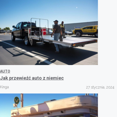
AUTO
Jak przewieźć auto z niemiec
Kinga
27 stycznia, 2024