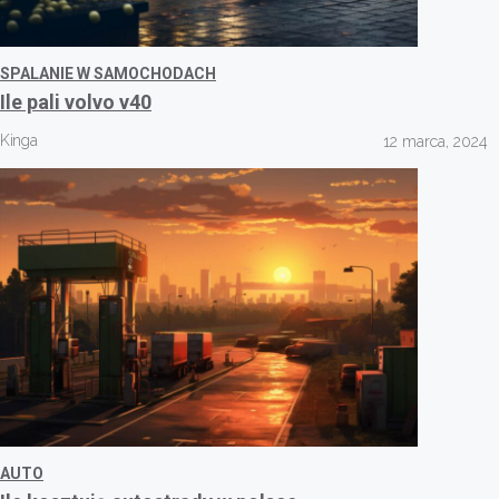
SPALANIE W SAMOCHODACH
Ile pali volvo v40
Kinga
12 marca, 2024
AUTO