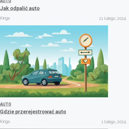
AUTO
Jak odpalić auto
Kinga
21 lutego, 2024
AUTO
Gdzie przerejestrować auto
Kinga
1 lutego, 2024