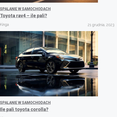
SPALANIE W SAMOCHODACH
Toyota rav4 – ile pali?
Kinga
21 grudnia, 2023
SPALANIE W SAMOCHODACH
Ile pali toyota corolla?