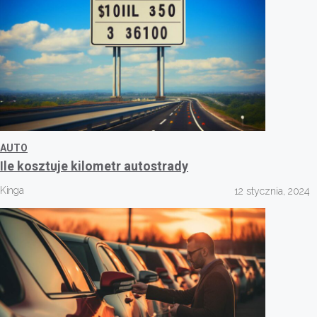
AUTO
Ile kosztuje kilometr autostrady
Kinga
12 stycznia, 2024