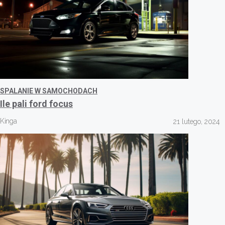
SPALANIE W SAMOCHODACH
Ile pali ford focus
Kinga
21 lutego, 2024