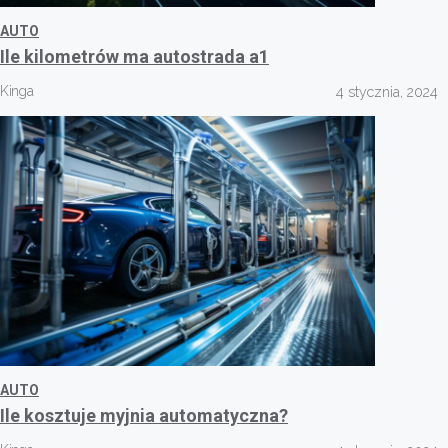
AUTO
Ile kilometrów ma autostrada a1
Kinga
4 stycznia, 2024
AUTO
Ile kosztuje myjnia automatyczna?