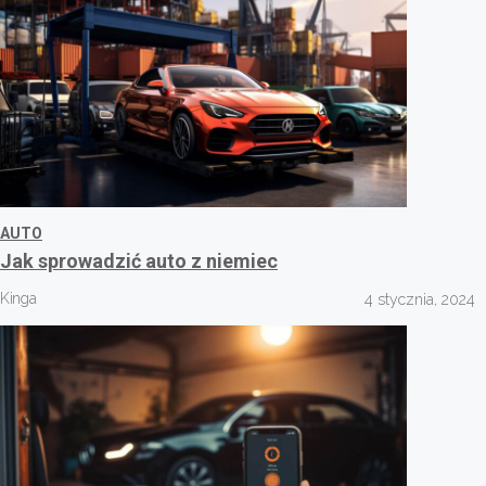
AUTO
Jak sprowadzić auto z niemiec
Kinga
4 stycznia, 2024