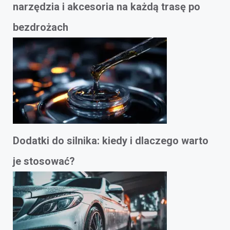
narzędzia i akcesoria na każdą trasę po
bezdrożach
Dodatki do silnika: kiedy i dlaczego warto
je stosować?