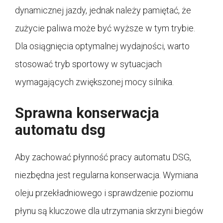
dynamicznej jazdy, jednak należy pamiętać, że
zużycie paliwa może być wyższe w tym trybie.
Dla osiągnięcia optymalnej wydajności, warto
stosować tryb sportowy w sytuacjach
wymagających zwiększonej mocy silnika.
Sprawna konserwacja
automatu dsg
Aby zachować płynność pracy automatu DSG,
niezbędna jest regularna konserwacja. Wymiana
oleju przekładniowego i sprawdzenie poziomu
płynu są kluczowe dla utrzymania skrzyni biegów