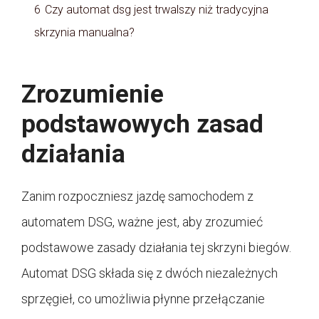
6
Czy automat dsg jest trwalszy niż tradycyjna
skrzynia manualna?
Zrozumienie
podstawowych zasad
działania
Zanim rozpoczniesz jazdę samochodem z
automatem DSG, ważne jest, aby zrozumieć
podstawowe zasady działania tej skrzyni biegów.
Automat DSG składa się z dwóch niezależnych
sprzęgieł, co umożliwia płynne przełączanie