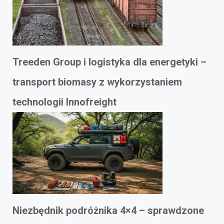
Treeden Group i logistyka dla energetyki –
transport biomasy z wykorzystaniem
technologii Innofreight
Niezbędnik podróżnika 4×4 – sprawdzone