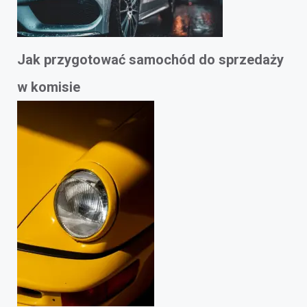
Jak przygotować samochód do sprzedaży
w komisie