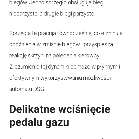
biegów. Jedno sprzęgło obsługuje biegi
nieparzyste, a drugie biegi parzyste.
Sprzęgła te pracują równocześnie, co eliminuje
opóźnienia w zmianie biegów i przyspiesza
reakcję skrzyni na polecenia kierowcy.
Zrozumienie tej dynamiki pomoże w płynnym i
efektywnym wykorzystywaniu możliwości
automatu DSG.
Delikatne wciśnięcie
pedalu gazu