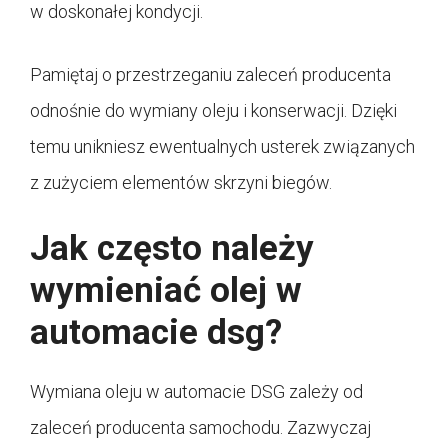
w doskonałej kondycji.
Pamiętaj o przestrzeganiu zaleceń producenta
odnośnie do wymiany oleju i konserwacji. Dzięki
temu unikniesz ewentualnych usterek związanych
z zużyciem elementów skrzyni biegów.
Jak często należy
wymieniać olej w
automacie dsg?
Wymiana oleju w automacie DSG zależy od
zaleceń producenta samochodu. Zazwyczaj