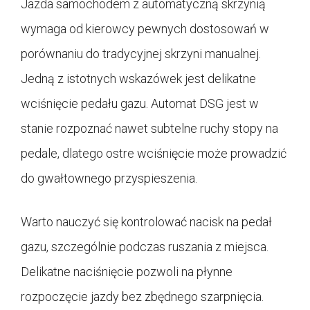
Jazda samochodem z automatyczną skrzynią
wymaga od kierowcy pewnych dostosowań w
porównaniu do tradycyjnej skrzyni manualnej.
Jedną z istotnych wskazówek jest delikatne
wciśnięcie pedału gazu. Automat DSG jest w
stanie rozpoznać nawet subtelne ruchy stopy na
pedale, dlatego ostre wciśnięcie może prowadzić
do gwałtownego przyspieszenia.
Warto nauczyć się kontrolować nacisk na pedał
gazu, szczególnie podczas ruszania z miejsca.
Delikatne naciśnięcie pozwoli na płynne
rozpoczęcie jazdy bez zbędnego szarpnięcia.