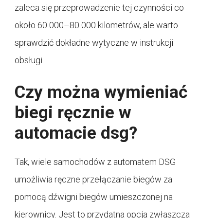
zaleca się przeprowadzenie tej czynności co
około 60 000–80 000 kilometrów, ale warto
sprawdzić dokładne wytyczne w instrukcji
obsługi.
Czy można wymieniać
biegi ręcznie w
automacie dsg?
Tak, wiele samochodów z automatem DSG
umożliwia ręczne przełączanie biegów za
pomocą dźwigni biegów umieszczonej na
kierownicy. Jest to przydatna opcja zwłaszcza