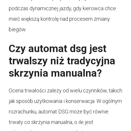
podczas dynamicznej jazdy, gdy kierowca chce
mieć większą kontrolę nad procesem zmiany
biegów.
Czy automat dsg jest
trwalszy niż tradycyjna
skrzynia manualna?
Ocena trwałości zależy od wielu czynników, takich
jak sposób użytkowania i konserwacja. W ogólnym
rozrachunku, automat DSG może być równie
trwały co skrzynia manualna, o ile jest