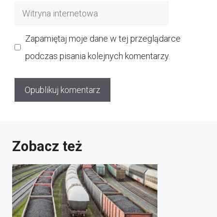
Witryna
internetowa
Zapamiętaj moje dane w tej przeglądarce
podczas pisania kolejnych komentarzy.
Zobacz też