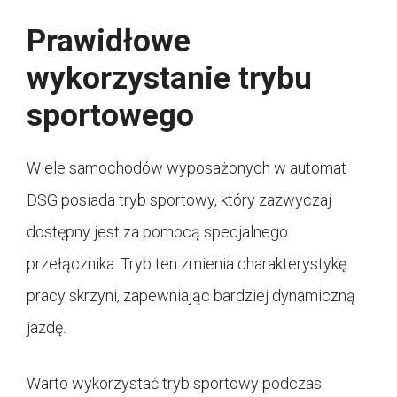
Prawidłowe
wykorzystanie trybu
sportowego
Wiele samochodów wyposażonych w automat
DSG posiada tryb sportowy, który zazwyczaj
dostępny jest za pomocą specjalnego
przełącznika. Tryb ten zmienia charakterystykę
pracy skrzyni, zapewniając bardziej dynamiczną
jazdę.
Warto wykorzystać tryb sportowy podczas