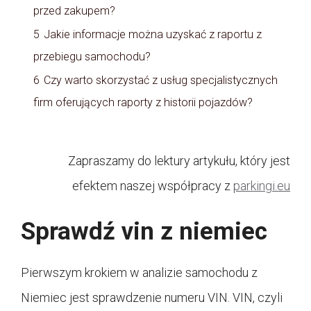
przed zakupem?
5
Jakie informacje można uzyskać z raportu z
przebiegu samochodu?
6
Czy warto skorzystać z usług specjalistycznych
firm oferujących raporty z historii pojazdów?
Zapraszamy do lektury artykułu, który jest
efektem naszej współpracy z
parkingi.eu
Sprawdź vin z niemiec
Pierwszym krokiem w analizie samochodu z
Niemiec jest sprawdzenie numeru VIN. VIN, czyli