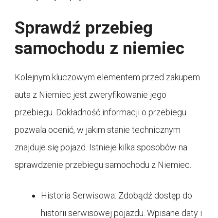
Sprawdź przebieg
samochodu z niemiec
Kolejnym kluczowym elementem przed zakupem
auta z Niemiec jest zweryfikowanie jego
przebiegu. Dokładność informacji o przebiegu
pozwala ocenić, w jakim stanie technicznym
znajduje się pojazd. Istnieje kilka sposobów na
sprawdzenie przebiegu samochodu z Niemiec.
Historia Serwisowa: Zdobądź dostęp do
historii serwisowej pojazdu. Wpisane daty i