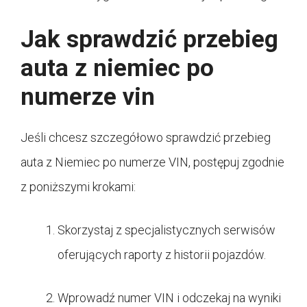
Jak sprawdzić przebieg
auta z niemiec po
numerze vin
Jeśli chcesz szczegółowo sprawdzić przebieg
auta z Niemiec po numerze VIN, postępuj zgodnie
z poniższymi krokami:
Skorzystaj z specjalistycznych serwisów
oferujących raporty z historii pojazdów.
Wprowadź numer VIN i odczekaj na wyniki