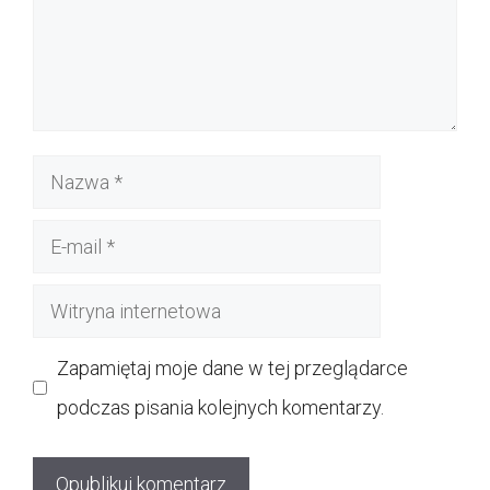
Nazwa
E-
mail
Witryna
internetowa
Zapamiętaj moje dane w tej przeglądarce
podczas pisania kolejnych komentarzy.