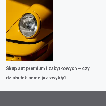
Skup aut premium i zabytkowych – czy
działa tak samo jak zwykły?