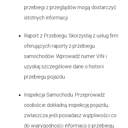
przebiegi z przeglądów mogą dostarczyć
istotnych informacji.
Raport z Przebiegu: Skorzystaj z usług firm
oferujących raporty z przebiegu
samochodów. Wprowadź numer VIN i
uzyskaj szczegółowe dane o historii
przebiegu pojazdu.
Inspekcja Samochodu: Przeprowadź
osobiście dokładną inspekcję pojazdu,
zwłaszcza jeśli posiadasz wątpliwości co
do wiarygodności informacji o przebiegu.