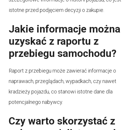
istotne przed podjęciem decyzji o zakupie.
Jakie informacje można
uzyskać z raportu z
przebiegu samochodu?
Raport z przebiegu może zawierać informacje o
naprawach, przeglądach, wypadkach, czy nawet
kradzieży pojazdu, co stanowi istotne dane dla
potencjalnego nabywcy.
Czy warto skorzystać z