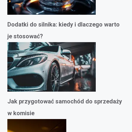
Dodatki do silnika: kiedy i dlaczego warto
je stosować?
Jak przygotować samochód do sprzedaży
w komisie