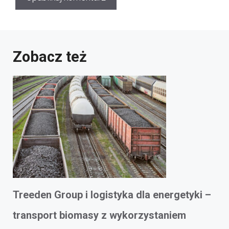
Zobacz też
Treeden Group i logistyka dla energetyki –
transport biomasy z wykorzystaniem