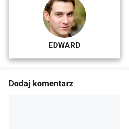
EDWARD
Dodaj komentarz
Komentarz