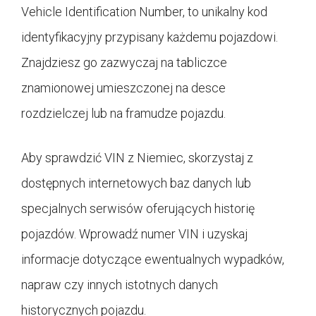
Vehicle Identification Number, to unikalny kod
identyfikacyjny przypisany każdemu pojazdowi.
Znajdziesz go zazwyczaj na tabliczce
znamionowej umieszczonej na desce
rozdzielczej lub na framudze pojazdu.
Aby sprawdzić VIN z Niemiec, skorzystaj z
dostępnych internetowych baz danych lub
specjalnych serwisów oferujących historię
pojazdów. Wprowadź numer VIN i uzyskaj
informacje dotyczące ewentualnych wypadków,
napraw czy innych istotnych danych
historycznych pojazdu.