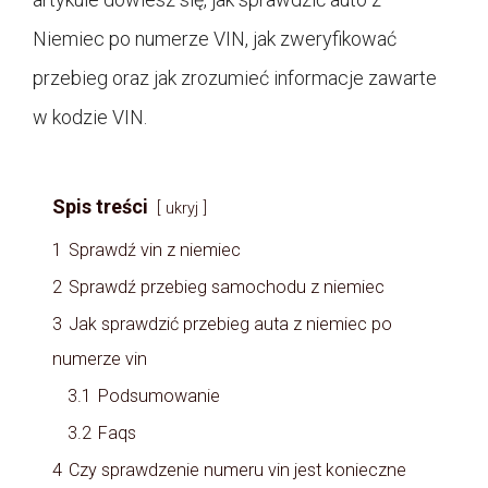
Niemiec po numerze VIN, jak zweryfikować
przebieg oraz jak zrozumieć informacje zawarte
w kodzie VIN.
Spis treści
ukryj
1
Sprawdź vin z niemiec
2
Sprawdź przebieg samochodu z niemiec
3
Jak sprawdzić przebieg auta z niemiec po
numerze vin
3.1
Podsumowanie
3.2
Faqs
4
Czy sprawdzenie numeru vin jest konieczne