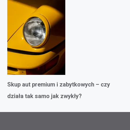
Skup aut premium i zabytkowych – czy
działa tak samo jak zwykły?