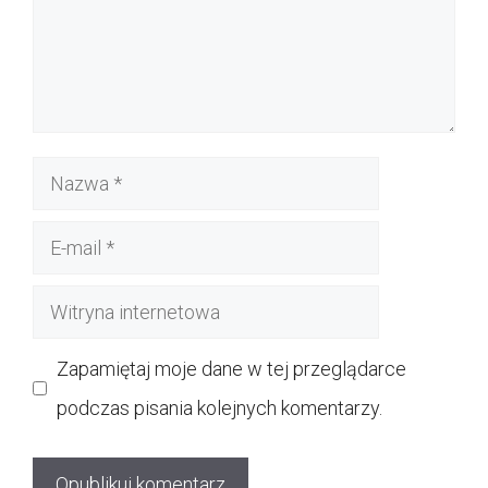
Nazwa
E-
mail
Witryna
internetowa
Zapamiętaj moje dane w tej przeglądarce
podczas pisania kolejnych komentarzy.