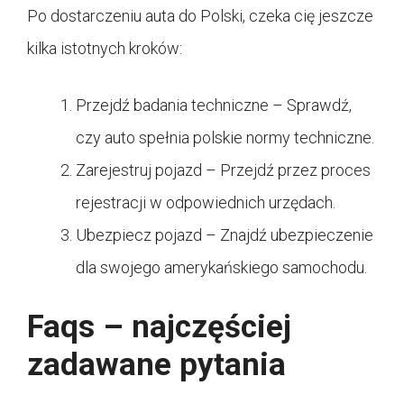
Po dostarczeniu auta do Polski, czeka cię jeszcze
kilka istotnych kroków:
Przejdź badania techniczne – Sprawdź,
czy auto spełnia polskie normy techniczne.
Zarejestruj pojazd – Przejdź przez proces
rejestracji w odpowiednich urzędach.
Ubezpiecz pojazd – Znajdź ubezpieczenie
dla swojego amerykańskiego samochodu.
Faqs – najczęściej
zadawane pytania