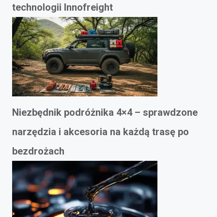
technologii Innofreight
Niezbędnik podróżnika 4×4 – sprawdzone
narzędzia i akcesoria na każdą trasę po
bezdrożach