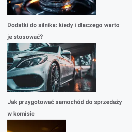
Dodatki do silnika: kiedy i dlaczego warto
je stosować?
Jak przygotować samochód do sprzedaży
w komisie