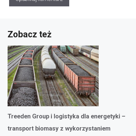
Zobacz też
Treeden Group i logistyka dla energetyki –
transport biomasy z wykorzystaniem