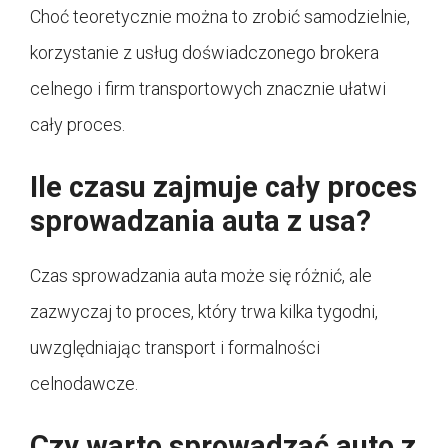
Choć teoretycznie można to zrobić samodzielnie,
korzystanie z usług doświadczonego brokera
celnego i firm transportowych znacznie ułatwi
cały proces.
Ile czasu zajmuje cały proces
sprowadzania auta z usa?
Czas sprowadzania auta może się różnić, ale
zazwyczaj to proces, który trwa kilka tygodni,
uwzględniając transport i formalności
celnodawcze.
Czy warto sprowadzać auto z