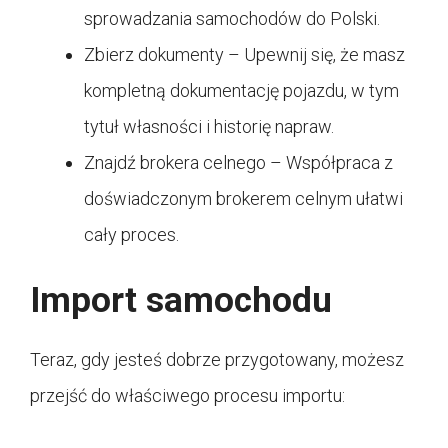
sprowadzania samochodów do Polski.
Zbierz dokumenty – Upewnij się, że masz
kompletną dokumentację pojazdu, w tym
tytuł własności i historię napraw.
Znajdź brokera celnego – Współpraca z
doświadczonym brokerem celnym ułatwi
cały proces.
Import samochodu
Teraz, gdy jesteś dobrze przygotowany, możesz
przejść do właściwego procesu importu: