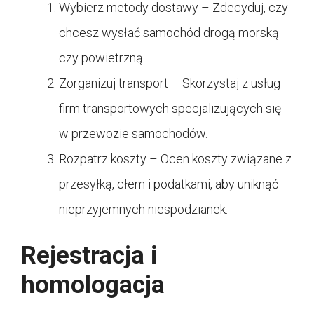
Wybierz metody dostawy – Zdecyduj, czy
chcesz wysłać samochód drogą morską
czy powietrzną.
Zorganizuj transport – Skorzystaj z usług
firm transportowych specjalizujących się
w przewozie samochodów.
Rozpatrz koszty – Ocen koszty związane z
przesyłką, cłem i podatkami, aby uniknąć
nieprzyjemnych niespodzianek.
Rejestracja i
homologacja