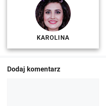
KAROLINA
Dodaj komentarz
Komentarz