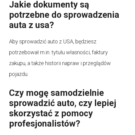
Jakie dokumenty są
potrzebne do sprowadzenia
auta z usa?
Aby sprowadzić auto z USA, będziesz
potrzebował m.in. tytułu własności, faktury
zakupu, a także historii napraw i przeglądów
pojazdu.
Czy mogę samodzielnie
sprowadzić auto, czy lepiej
skorzystać z pomocy
profesjonalistów?