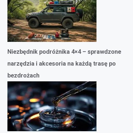
Niezbędnik podróżnika 4×4 – sprawdzone
narzędzia i akcesoria na każdą trasę po
bezdrożach