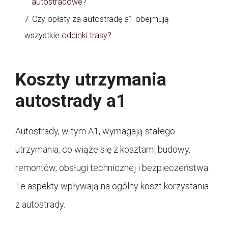
autostradowe?
7
Czy opłaty za autostradę a1 obejmują
wszystkie odcinki trasy?
Koszty utrzymania
autostrady a1
Autostrady, w tym A1, wymagają stałego
utrzymania, co wiąże się z kosztami budowy,
remontów, obsługi technicznej i bezpieczeństwa.
Te aspekty wpływają na ogólny koszt korzystania
z autostrady.