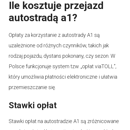
Ile kosztuje przejazd
autostradą a1?
Opłaty za korzystanie z autostrady A1 są
uzależnione od różnych czynników, takich jak
rodzaj pojazdu, dystans pokonany, czy sezon. W
Polsce funkcjonuje system tzw. „opłat viaTOLL”,
który umożliwia płatności elektroniczne i ułatwia
przemieszczanie się.
Stawki opłat
Stawki opłat na autostradzie A1 są zróżnicowane