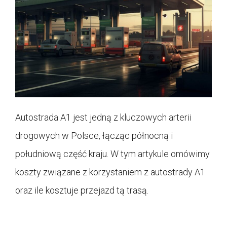
Autostrada A1 jest jedną z kluczowych arterii
drogowych w Polsce, łącząc północną i
południową część kraju. W tym artykule omówimy
koszty związane z korzystaniem z autostrady A1
oraz ile kosztuje przejazd tą trasą.