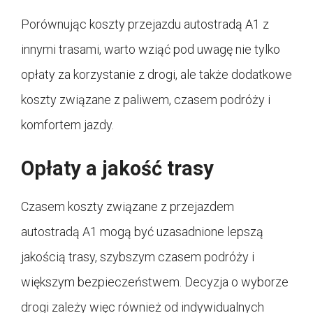
Porównując koszty przejazdu autostradą A1 z
innymi trasami, warto wziąć pod uwagę nie tylko
opłaty za korzystanie z drogi, ale także dodatkowe
koszty związane z paliwem, czasem podróży i
komfortem jazdy.
Opłaty a jakość trasy
Czasem koszty związane z przejazdem
autostradą A1 mogą być uzasadnione lepszą
jakością trasy, szybszym czasem podróży i
większym bezpieczeństwem. Decyzja o wyborze
drogi zależy więc również od indywidualnych