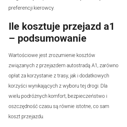
preferencji kierowcy.
Ile kosztuje przejazd a1
– podsumowanie
Wartościowe jest zrozumienie kosztów
związanych z przejazdem autostradą A1, zarówno
opłat za korzystanie z trasy, jak i dodatkowych
korzyści wynikających z wyboru tej drogi. Dla
wielu podróżnych komfort, bezpieczeństwo i
oszczędność czasu są równie istotne, co sam
koszt przejazdu.