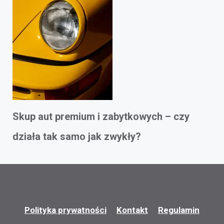
Skup aut premium i zabytkowych – czy
działa tak samo jak zwykły?
Polityka prywatności
Kontakt
Regulamin