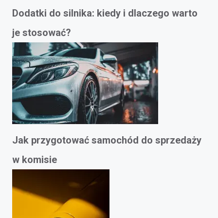
Dodatki do silnika: kiedy i dlaczego warto
je stosować?
Jak przygotować samochód do sprzedaży
w komisie