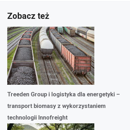
Zobacz też
Treeden Group i logistyka dla energetyki –
transport biomasy z wykorzystaniem
technologii Innofreight