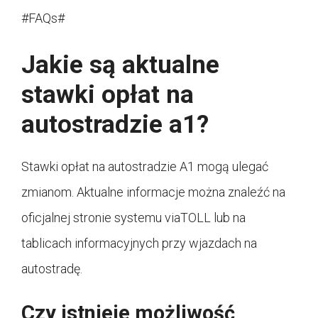
#FAQs#
Jakie są aktualne
stawki opłat na
autostradzie a1?
Stawki opłat na autostradzie A1 mogą ulegać
zmianom. Aktualne informacje można znaleźć na
oficjalnej stronie systemu viaTOLL lub na
tablicach informacyjnych przy wjazdach na
autostradę.
Czy istnieje możliwość