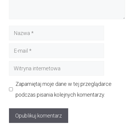
Nazwa
E-
mail
Witryna
internetowa
Zapamiętaj moje dane w tej przeglądarce
podczas pisania kolejnych komentarzy.