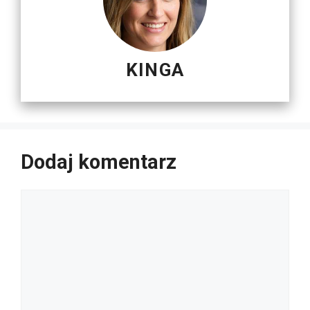
KINGA
Dodaj komentarz
Komentarz