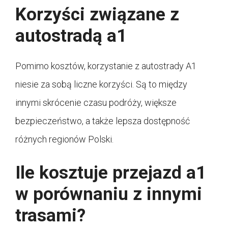
Korzyści związane z
autostradą a1
Pomimo kosztów, korzystanie z autostrady A1
niesie za sobą liczne korzyści. Są to między
innymi skrócenie czasu podróży, większe
bezpieczeństwo, a także lepsza dostępność
różnych regionów Polski.
Ile kosztuje przejazd a1
w porównaniu z innymi
trasami?