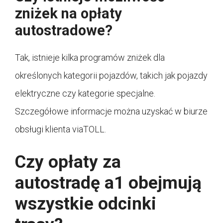
zniżek na opłaty
autostradowe?
Tak, istnieje kilka programów zniżek dla
określonych kategorii pojazdów, takich jak pojazdy
elektryczne czy kategorie specjalne.
Szczegółowe informacje można uzyskać w biurze
obsługi klienta viaTOLL.
Czy opłaty za
autostradę a1 obejmują
wszystkie odcinki