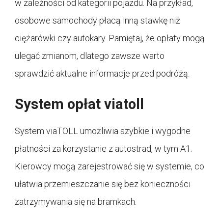
w zależności od kategorii pojazdu. Na przykład,
osobowe samochody płacą inną stawkę niż
ciężarówki czy autokary. Pamiętaj, że opłaty mogą
ulegać zmianom, dlatego zawsze warto
sprawdzić aktualne informacje przed podróżą.
System opłat viatoll
System viaTOLL umożliwia szybkie i wygodne
płatności za korzystanie z autostrad, w tym A1.
Kierowcy mogą zarejestrować się w systemie, co
ułatwia przemieszczanie się bez konieczności
zatrzymywania się na bramkach.