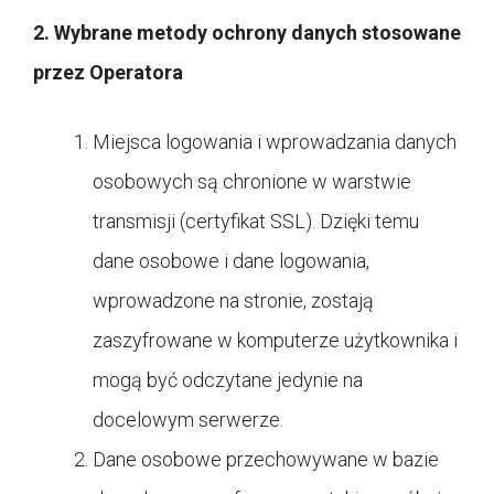
2. Wybrane metody ochrony danych stosowane
przez Operatora
Miejsca logowania i wprowadzania danych
osobowych są chronione w warstwie
transmisji (certyfikat SSL). Dzięki temu
dane osobowe i dane logowania,
wprowadzone na stronie, zostają
zaszyfrowane w komputerze użytkownika i
mogą być odczytane jedynie na
docelowym serwerze.
Dane osobowe przechowywane w bazie