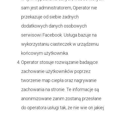
sam jest administratorem, Operator nie
przekazuje od siebie żadnych
dodatkowych danych osobowych
serwisowi Facebook. Usługa bazuje na
wykorzystaniu ciasteczek w urządzeniu
końcowym użytkownika.
Operator stosuje rozwiązanie badające
zachowanie użytkowników poprzez
tworzenie map ciepła oraz nagrywanie
zachowania na stronie. Te informacje są
anonimizowane zanim zostaną przesłane
do operatora usługi tak, że nie wie on jakiej