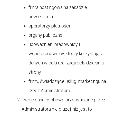
firma hostingowa na zasadzie
powierzenia
operatorzy płatności
organy publiczne
upoważnieni pracownicy i
współpracownicy, którzy korzystają z
danych w celu realizacji celu działania
strony
firmy, świadczące usługi marketingu na
rzecz Administratora
Twoje dane osobowe przetwarzane przez
Administratora nie dłużej, niż jest to