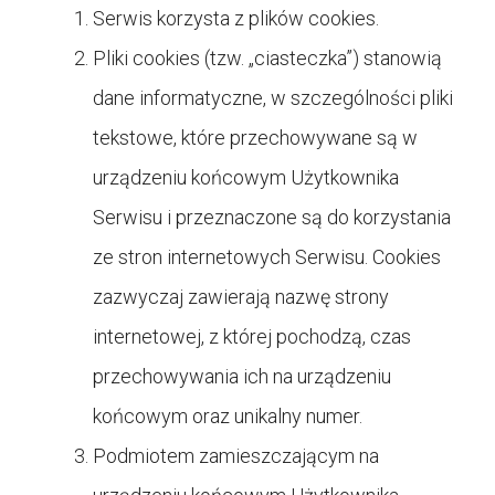
Serwis korzysta z plików cookies.
Pliki cookies (tzw. „ciasteczka”) stanowią
dane informatyczne, w szczególności pliki
tekstowe, które przechowywane są w
urządzeniu końcowym Użytkownika
Serwisu i przeznaczone są do korzystania
ze stron internetowych Serwisu. Cookies
zazwyczaj zawierają nazwę strony
internetowej, z której pochodzą, czas
przechowywania ich na urządzeniu
końcowym oraz unikalny numer.
Podmiotem zamieszczającym na