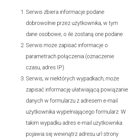
Serwis zbiera informacje podane
dobrowolnie przez użytkownika, w tym
dane osobowe, o ile zostaną one podane.
Serwis może zapisać informacje o
parametrach połączenia (oznaczenie
czasu, adres IP).
Serwis, w niektórych wypadkach, może
zapisać informację ułatwiającą powiązanie
danych w formularzu z adresem e-mail
użytkownika wypełniającego formularz. W
takim wypadku adres e-mail użytkownika
pojawia się wewnątrz adresu url strony