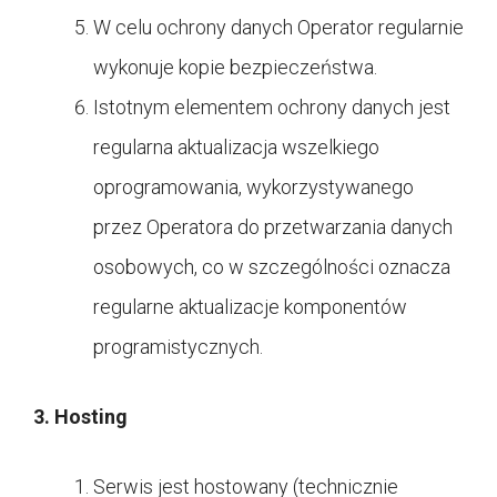
W celu ochrony danych Operator regularnie
wykonuje kopie bezpieczeństwa.
Istotnym elementem ochrony danych jest
regularna aktualizacja wszelkiego
oprogramowania, wykorzystywanego
przez Operatora do przetwarzania danych
osobowych, co w szczególności oznacza
regularne aktualizacje komponentów
programistycznych.
3. Hosting
Serwis jest hostowany (technicznie