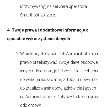
utrzymywany) na serwera operatora:
Smarthost sp. z o.o..
4. Twoje prawa i dodatkowe informacje o
sposobie wykorzystania danych
W niektórych sytuacjach Administrator ma
prawo przekazywać Twoje dane osobowe
innym odbiorcom, jeśli będzie to niezbędne
do wykonania zawartej z Tobą umowy lub
do zrealizowania obowiązków ciążących
na Administratorze. Dotyczy to takich grup
odbiorców: