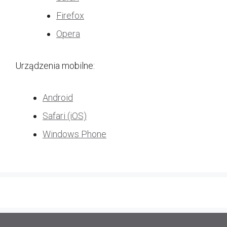
Firefox
Opera
Urządzenia mobilne:
Android
Safari (iOS)
Windows Phone