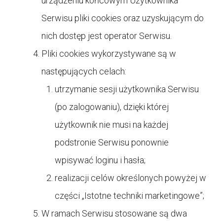
urządzeniu końcowym Użytkownika
Serwisu pliki cookies oraz uzyskującym do
nich dostęp jest operator Serwisu.
Pliki cookies wykorzystywane są w
następujących celach:
utrzymanie sesji użytkownika Serwisu
(po zalogowaniu), dzięki której
użytkownik nie musi na każdej
podstronie Serwisu ponownie
wpisywać loginu i hasła;
realizacji celów określonych powyżej w
części „Istotne techniki marketingowe”;
W ramach Serwisu stosowane są dwa