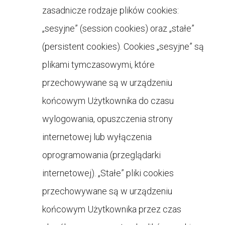
zasadnicze rodzaje plików cookies:
„sesyjne” (session cookies) oraz „stałe”
(persistent cookies). Cookies „sesyjne” są
plikami tymczasowymi, które
przechowywane są w urządzeniu
końcowym Użytkownika do czasu
wylogowania, opuszczenia strony
internetowej lub wyłączenia
oprogramowania (przeglądarki
internetowej). „Stałe” pliki cookies
przechowywane są w urządzeniu
końcowym Użytkownika przez czas