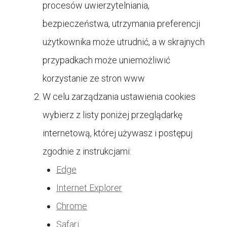
procesów uwierzytelniania,
bezpieczeństwa, utrzymania preferencji
użytkownika może utrudnić, a w skrajnych
przypadkach może uniemożliwić
korzystanie ze stron www
W celu zarządzania ustawienia cookies
wybierz z listy poniżej przeglądarkę
internetową, której używasz i postępuj
zgodnie z instrukcjami:
Edge
Internet Explorer
Chrome
Safari