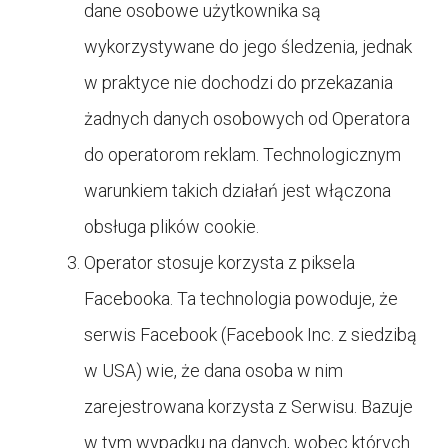
dane osobowe użytkownika są
wykorzystywane do jego śledzenia, jednak
w praktyce nie dochodzi do przekazania
żadnych danych osobowych od Operatora
do operatorom reklam. Technologicznym
warunkiem takich działań jest włączona
obsługa plików cookie.
Operator stosuje korzysta z piksela
Facebooka. Ta technologia powoduje, że
serwis Facebook (Facebook Inc. z siedzibą
w USA) wie, że dana osoba w nim
zarejestrowana korzysta z Serwisu. Bazuje
w tym wypadku na danych, wobec których