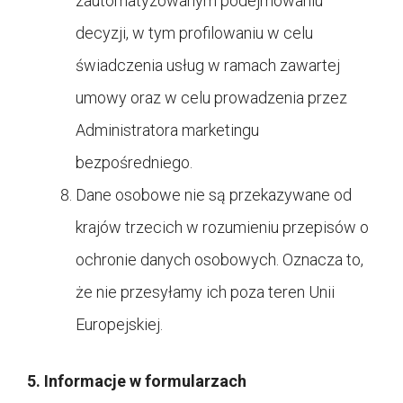
zautomatyzowanym podejmowaniu
decyzji, w tym profilowaniu w celu
świadczenia usług w ramach zawartej
umowy oraz w celu prowadzenia przez
Administratora marketingu
bezpośredniego.
Dane osobowe nie są przekazywane od
krajów trzecich w rozumieniu przepisów o
ochronie danych osobowych. Oznacza to,
że nie przesyłamy ich poza teren Unii
Europejskiej.
5. Informacje w formularzach