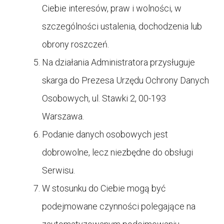
Ciebie interesów, praw i wolności, w
szczególności ustalenia, dochodzenia lub
obrony roszczeń.
Na działania Administratora przysługuje
skarga do Prezesa Urzędu Ochrony Danych
Osobowych, ul. Stawki 2, 00-193
Warszawa.
Podanie danych osobowych jest
dobrowolne, lecz niezbędne do obsługi
Serwisu.
W stosunku do Ciebie mogą być
podejmowane czynności polegające na