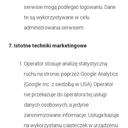
serwisie mogą podlegać logowaniu. Dane
te są wykorzystywane w celu
administrowania serwisem.
7. Istotne techniki marketingowe
Operator stosuje analizę statystyczną
ruchu na stronie, poprzez Google Analytics
(Google Inc. z siedzibą w USA). Operator
nie przekazuje do operatora tej usługi
danych osobowych, a jedynie
zanonimizowane informacje. Usługa bazuje
na wykorzystaniu ciasteczek w urządzeniu