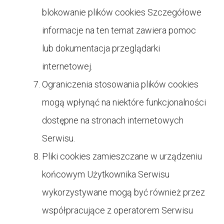
blokowanie plików cookies Szczegółowe
informacje na ten temat zawiera pomoc
lub dokumentacja przeglądarki
internetowej.
Ograniczenia stosowania plików cookies
mogą wpłynąć na niektóre funkcjonalności
dostępne na stronach internetowych
Serwisu.
Pliki cookies zamieszczane w urządzeniu
końcowym Użytkownika Serwisu
wykorzystywane mogą być również przez
współpracujące z operatorem Serwisu