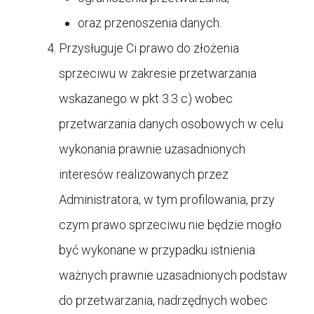
oraz przenoszenia danych.
Przysługuje Ci prawo do złożenia
sprzeciwu w zakresie przetwarzania
wskazanego w pkt 3.3 c) wobec
przetwarzania danych osobowych w celu
wykonania prawnie uzasadnionych
interesów realizowanych przez
Administratora, w tym profilowania, przy
czym prawo sprzeciwu nie będzie mogło
być wykonane w przypadku istnienia
ważnych prawnie uzasadnionych podstaw
do przetwarzania, nadrzędnych wobec