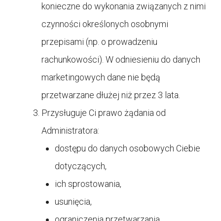
konieczne do wykonania związanych z nimi
czynności określonych osobnymi
przepisami (np. o prowadzeniu
rachunkowości). W odniesieniu do danych
marketingowych dane nie będą
przetwarzane dłużej niż przez 3 lata.
Przysługuje Ci prawo żądania od
Administratora:
dostępu do danych osobowych Ciebie
dotyczących,
ich sprostowania,
usunięcia,
ograniczenia przetwarzania,