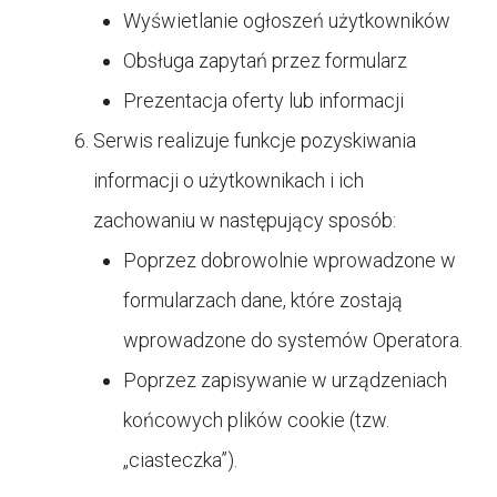
Wyświetlanie ogłoszeń użytkowników
Obsługa zapytań przez formularz
Prezentacja oferty lub informacji
Serwis realizuje funkcje pozyskiwania
informacji o użytkownikach i ich
zachowaniu w następujący sposób:
Poprzez dobrowolnie wprowadzone w
formularzach dane, które zostają
wprowadzone do systemów Operatora.
Poprzez zapisywanie w urządzeniach
końcowych plików cookie (tzw.
„ciasteczka”).