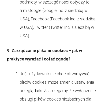
podmioty, w szczególności dotyczy to
firm: Google (Google Inc. z siedzibą w
USA), Facebook (Facebook Inc. z siedzibą
w USA), Twitter (Twitter Inc. z siedzibą w
USA).
9. Zarządzanie plikami cookies – jak w
praktyce wyrażać i cofać zgodę?
Jeśli użytkownik nie chce otrzymywać
plików cookies, może zmienić ustawienia
przeglądarki. Zastrzegamy, że wyłączenie
obsługi plików cookies niezbędnych dla