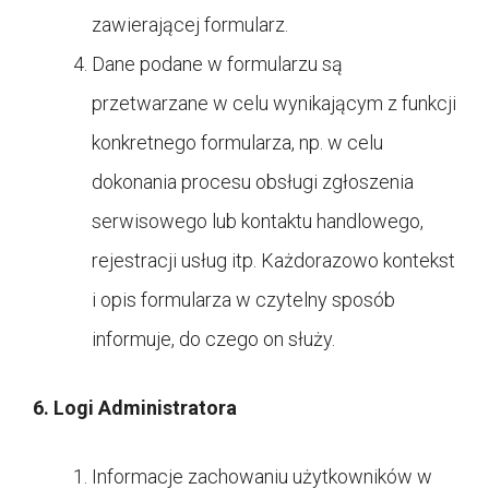
zawierającej formularz.
Dane podane w formularzu są
przetwarzane w celu wynikającym z funkcji
konkretnego formularza, np. w celu
dokonania procesu obsługi zgłoszenia
serwisowego lub kontaktu handlowego,
rejestracji usług itp. Każdorazowo kontekst
i opis formularza w czytelny sposób
informuje, do czego on służy.
6. Logi Administratora
Informacje zachowaniu użytkowników w