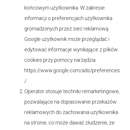
końcowym użytkownika. W zakresie
informacji o preferencjach użytkownika
gromadzonych przez sieć reklamową
Google użytkownik może przeglądać i
edytować informacje wynikające z plików
cookies przy pomocy narzędzia:
https://www.google.com/ads/preferences
/
Operator stosuje techniki remarketingowe,
pozwalające na dopasowanie przekazów
reklamowych do zachowania użytkownika
na stronie, co może dawać złudzenie, że