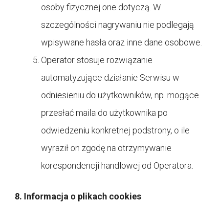
osoby fizycznej one dotyczą. W
szczególności nagrywaniu nie podlegają
wpisywane hasła oraz inne dane osobowe.
Operator stosuje rozwiązanie
automatyzujące działanie Serwisu w
odniesieniu do użytkowników, np. mogące
przesłać maila do użytkownika po
odwiedzeniu konkretnej podstrony, o ile
wyraził on zgodę na otrzymywanie
korespondencji handlowej od Operatora.
8. Informacja o plikach cookies