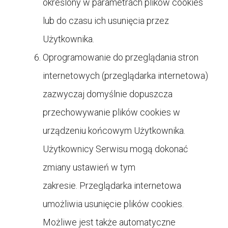
określony w parametrach plików cookies
lub do czasu ich usunięcia przez
Użytkownika.
Oprogramowanie do przeglądania stron
internetowych (przeglądarka internetowa)
zazwyczaj domyślnie dopuszcza
przechowywanie plików cookies w
urządzeniu końcowym Użytkownika.
Użytkownicy Serwisu mogą dokonać
zmiany ustawień w tym
zakresie. Przeglądarka internetowa
umożliwia usunięcie plików cookies.
Możliwe jest także automatyczne