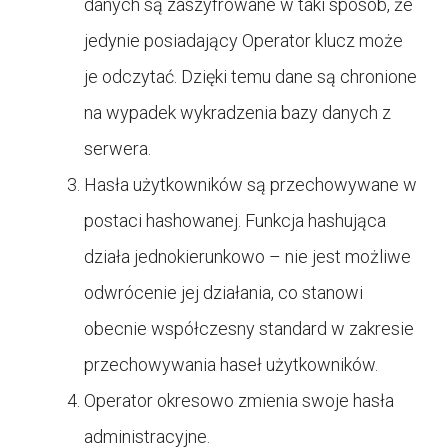
danych są zaszyfrowane w taki sposób, że
jedynie posiadający Operator klucz może
je odczytać. Dzięki temu dane są chronione
na wypadek wykradzenia bazy danych z
serwera.
Hasła użytkowników są przechowywane w
postaci hashowanej. Funkcja hashująca
działa jednokierunkowo – nie jest możliwe
odwrócenie jej działania, co stanowi
obecnie współczesny standard w zakresie
przechowywania haseł użytkowników.
Operator okresowo zmienia swoje hasła
administracyjne.