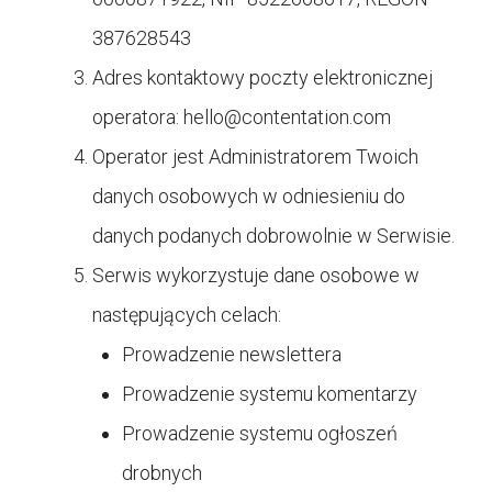
387628543
Adres kontaktowy poczty elektronicznej
operatora:
hello@contentation.com
Operator jest Administratorem Twoich
danych osobowych w odniesieniu do
danych podanych dobrowolnie w Serwisie.
Serwis wykorzystuje dane osobowe w
następujących celach:
Prowadzenie newslettera
Prowadzenie systemu komentarzy
Prowadzenie systemu ogłoszeń
drobnych