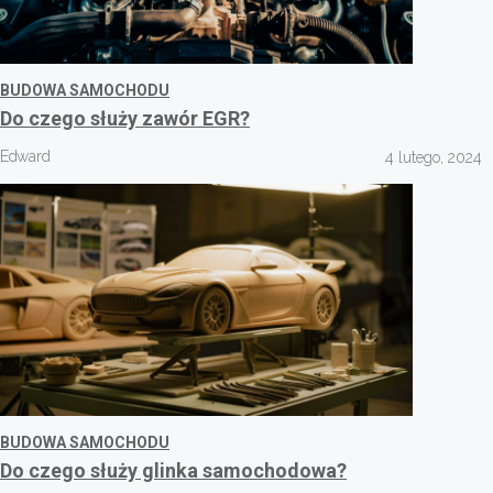
BUDOWA SAMOCHODU
Do czego służy zawór EGR?
Edward
4 lutego, 2024
BUDOWA SAMOCHODU
Do czego służy glinka samochodowa?