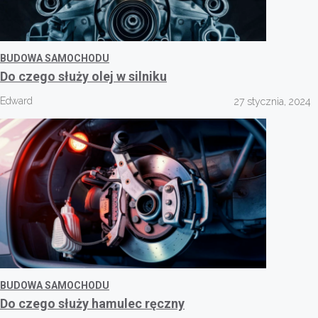
BUDOWA SAMOCHODU
Do czego służy olej w silniku
Edward
27 stycznia, 2024
BUDOWA SAMOCHODU
Do czego służy hamulec ręczny