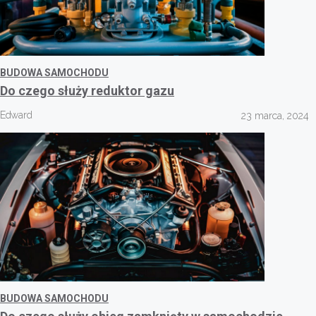
BUDOWA SAMOCHODU
Do czego służy reduktor gazu
Edward
23 marca, 2024
BUDOWA SAMOCHODU