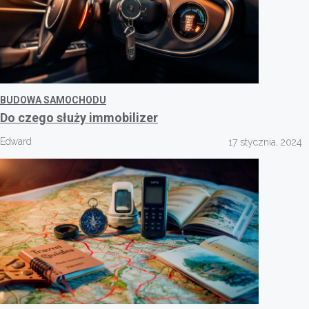
BUDOWA SAMOCHODU
Do czego służy immobilizer
Edward
17 stycznia, 2024