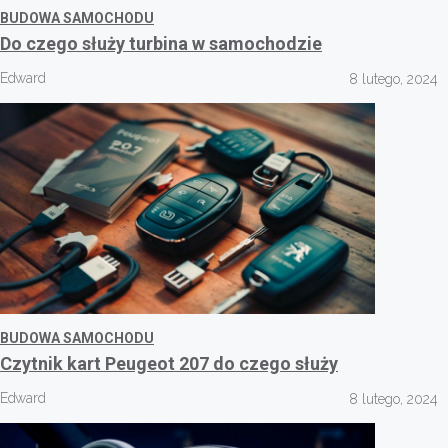
BUDOWA SAMOCHODU
Do czego służy turbina w samochodzie
Edward
8 lutego, 2024
BUDOWA SAMOCHODU
Czytnik kart Peugeot 207 do czego służy
Edward
8 lutego, 2024