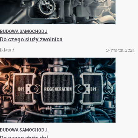
BUDOWA SAMOCHODU
Do czego służy zwolnica
Edward
15 marca, 2024
BUDOWA SAMOCHODU
Do czego służy dpf