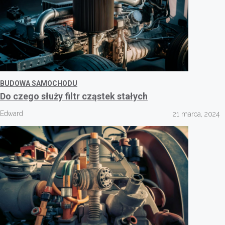
BUDOWA SAMOCHODU
Do czego służy filtr cząstek stałych
Edward
21 marca, 2024