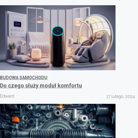
BUDOWA SAMOCHODU
Do czego służy moduł komfortu
Edward
17 lutego, 2024