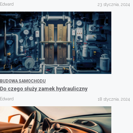
Edward
23 stycznia, 2024
BUDOWA SAMOCHODU
Do czego służy zamek hydrauliczny
Edward
18 stycznia, 2024