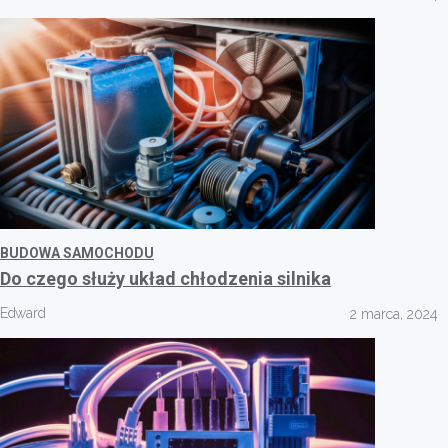
BUDOWA SAMOCHODU
Do czego służy układ chłodzenia silnika
Edward
2 marca, 2024