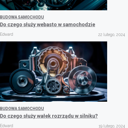
BUDOWA SAMOCHODU
Do czego służy webasto w samochodzie
Edward
22 lutego, 2024
BUDOWA SAMOCHODU
Do czego służy wałek rozrządu w silniku?
Edward
19 lutego, 2024