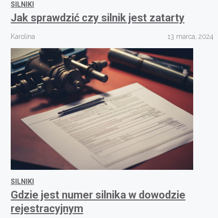
SILNIKI
Jak sprawdzić czy silnik jest zatarty
Karolina
13 marca, 2024
SILNIKI
Gdzie jest numer silnika w dowodzie
rejestracyjnym