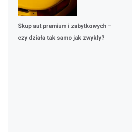
Skup aut premium i zabytkowych –
czy działa tak samo jak zwykły?