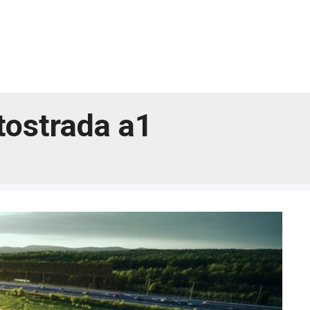
tostrada a1