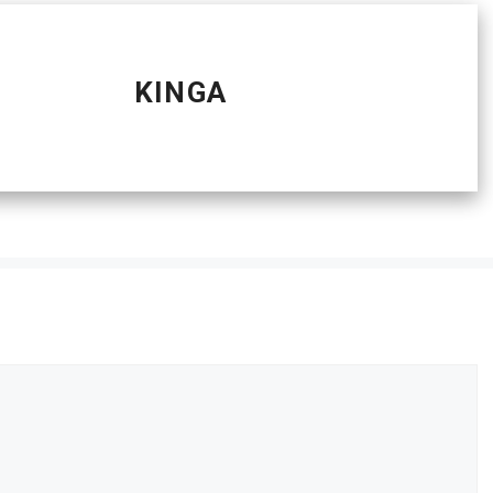
KINGA