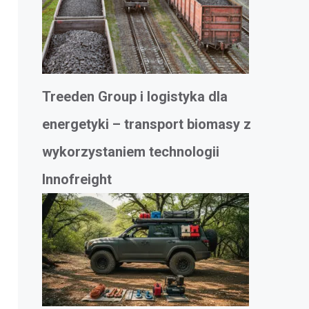
Treeden Group i logistyka dla
energetyki – transport biomasy z
wykorzystaniem technologii
Innofreight