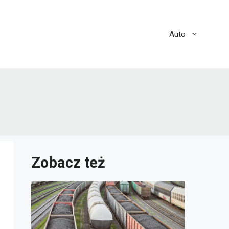
Auto
Zobacz też