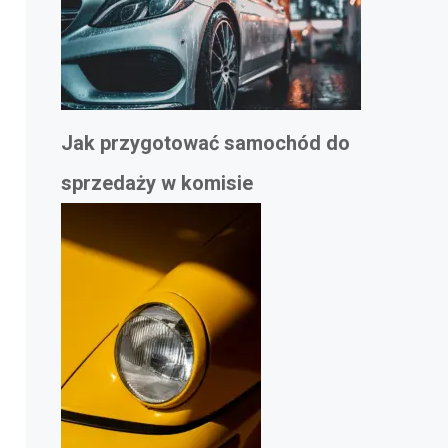
Jak przygotować samochód do
sprzedaży w komisie