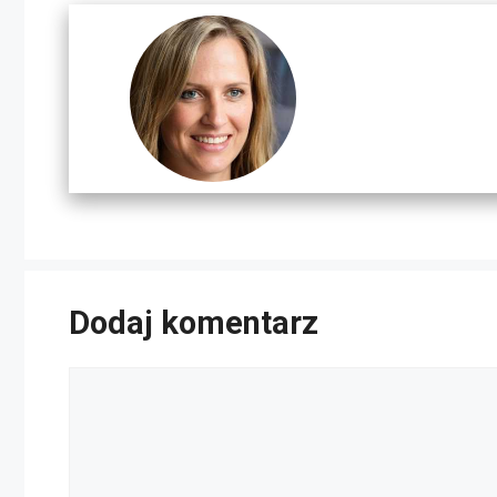
Dodaj komentarz
Komentarz