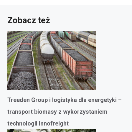
Zobacz też
Treeden Group i logistyka dla energetyki –
transport biomasy z wykorzystaniem
technologii Innofreight