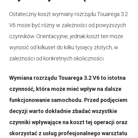
Ostateczny koszt wymiany rozrządu Touarega 3.2
V6 może być różny w zależności od powyższych
czynników. Orientacyjnie, jednak koszt ten może
wynosić od kilkuset do kilku tysięcy złotych, w
zależności od konkretnych okoliczności.
Wymiana rozrządu Touarega 3.2 V6 to istotna
czynność, która może mieć wpływ na dalsze
funkcjonowanie samochodu. Przed podjęciem
decyzji warto dokładnie zbadać wszystkie
czynniki wpływające na koszt tej operacji oraz
skorzystać z usług profesjonalnego warsztatu