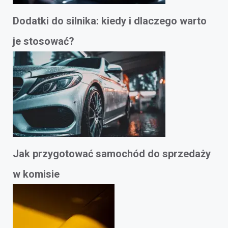
Dodatki do silnika: kiedy i dlaczego warto
je stosować?
Jak przygotować samochód do sprzedaży
w komisie