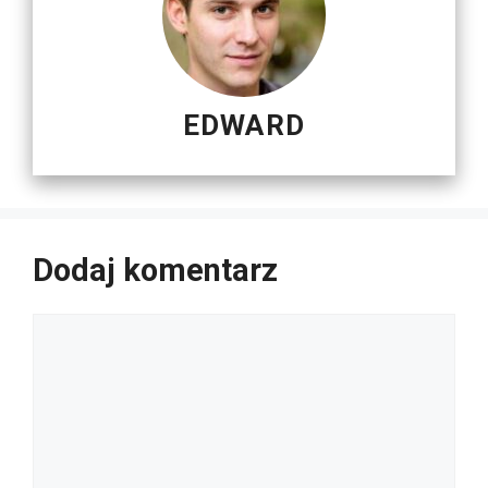
EDWARD
Dodaj komentarz
Komentarz