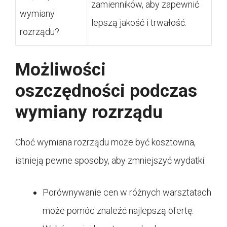
zamienników, aby zapewnić
wymiany
lepszą jakość i trwałość.
rozrządu?
Możliwości
oszczędności podczas
wymiany rozrządu
Choć wymiana rozrządu może być kosztowna,
istnieją pewne sposoby, aby zmniejszyć wydatki:
Porównywanie cen w różnych warsztatach
może pomóc znaleźć najlepszą ofertę.