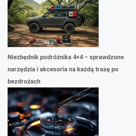
Niezbędnik podróżnika 4×4 – sprawdzone
narzędzia i akcesoria na każdą trasę po
bezdrożach