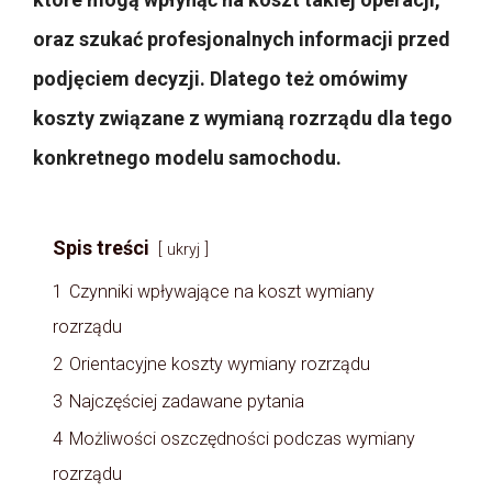
oraz szukać profesjonalnych informacji przed
podjęciem decyzji. Dlatego też omówimy
koszty związane z wymianą rozrządu dla tego
konkretnego modelu samochodu.
Spis treści
ukryj
1
Czynniki wpływające na koszt wymiany
rozrządu
2
Orientacyjne koszty wymiany rozrządu
3
Najczęściej zadawane pytania
4
Możliwości oszczędności podczas wymiany
rozrządu