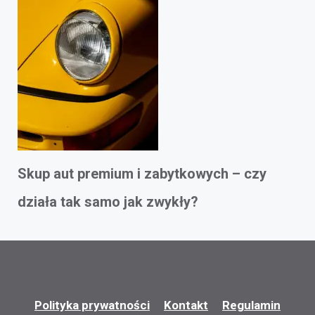
Skup aut premium i zabytkowych – czy
działa tak samo jak zwykły?
Polityka prywatności
Kontakt
Regulamin