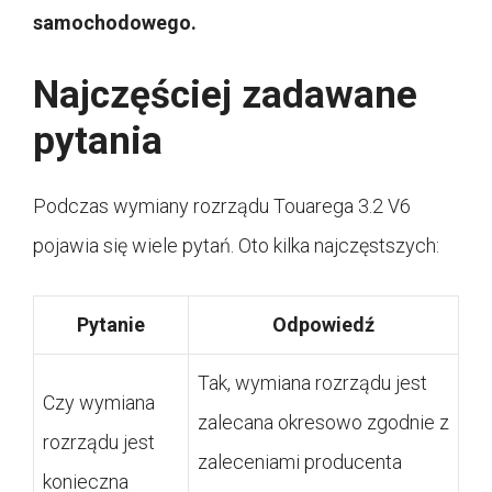
samochodowego.
Najczęściej zadawane
pytania
Podczas wymiany rozrządu Touarega 3.2 V6
pojawia się wiele pytań. Oto kilka najczęstszych:
Pytanie
Odpowiedź
Tak, wymiana rozrządu jest
Czy wymiana
zalecana okresowo zgodnie z
rozrządu jest
zaleceniami producenta
konieczna