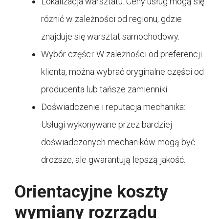
Lokalizacja warsztatu: Ceny usług mogą się
różnić w zależności od regionu, gdzie
znajduje się warsztat samochodowy.
Wybór części: W zależności od preferencji
klienta, można wybrać oryginalne części od
producenta lub tańsze zamienniki.
Doświadczenie i reputacja mechanika:
Usługi wykonywane przez bardziej
doświadczonych mechaników mogą być
droższe, ale gwarantują lepszą jakość.
Orientacyjne koszty
wymiany rozrządu