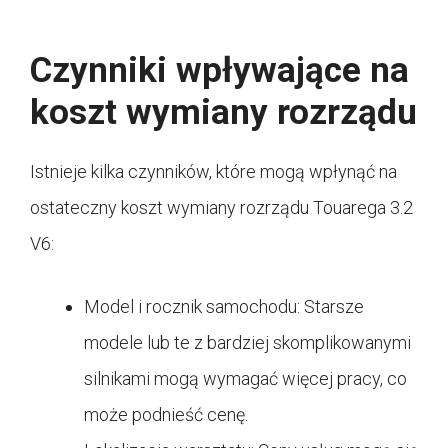
Czynniki wpływające na
koszt wymiany rozrządu
Istnieje kilka czynników, które mogą wpłynąć na
ostateczny koszt wymiany rozrządu Touarega 3.2
V6:
Model i rocznik samochodu: Starsze
modele lub te z bardziej skomplikowanymi
silnikami mogą wymagać więcej pracy, co
może podnieść cenę.