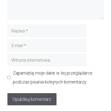
Nazwa
E-
mail
Witryna
internetowa
Zapamiętaj moje dane w tej przeglądarce
podczas pisania kolejnych komentarzy.