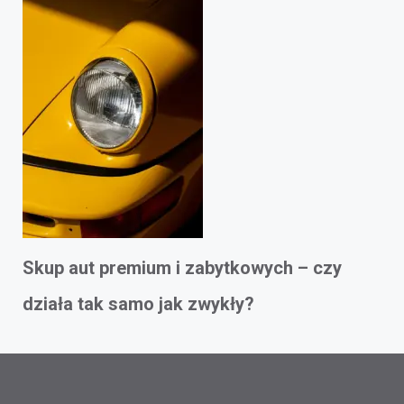
Skup aut premium i zabytkowych – czy
działa tak samo jak zwykły?