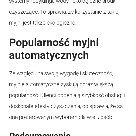
systemy recyklingu wody i ekologiczne środki
czyszczące. To sprawia, że korzystanie z takiej
myjni jest także ekologiczne.
Popularność myjni
automatycznych
Ze względu na swoją wygodę i skuteczność,
myjnie automatyczne zyskują coraz większą
popularność. Klienci doceniają szybkość obsługi i
doskonałe efekty czyszczenia, co sprawia, że są
one preferowanym wyborem dla wielu osób.
Podsumowanie