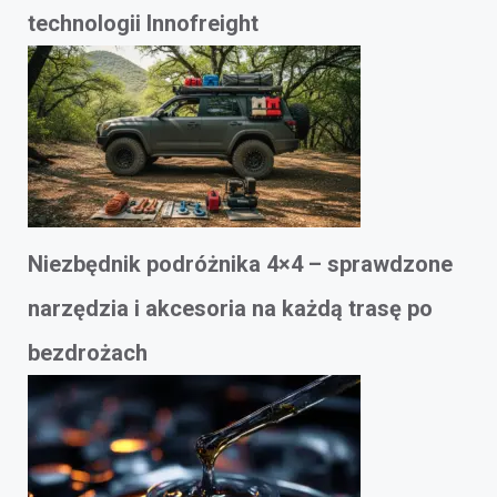
technologii Innofreight
Niezbędnik podróżnika 4×4 – sprawdzone
narzędzia i akcesoria na każdą trasę po
bezdrożach