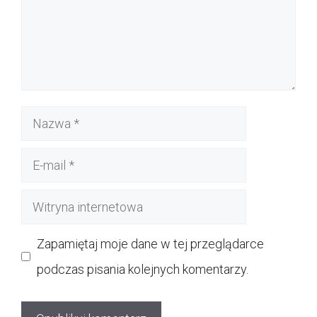
Nazwa
E-
mail
Witryna
internetowa
Zapamiętaj moje dane w tej przeglądarce
podczas pisania kolejnych komentarzy.