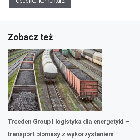
Zobacz też
Treeden Group i logistyka dla energetyki –
transport biomasy z wykorzystaniem