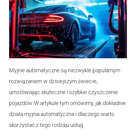
Myjnie automatyczne są niezwykle popularnym
rozwiązaniem w dzisiejszym świecie,
umożliwiając skuteczne i szybkie czyszczenie
pojazdów. W artykule tym omówimy, jak dokładnie
działa myjnia automatyczna i dlaczego warto
skorzystać z tego rodzaju usług.