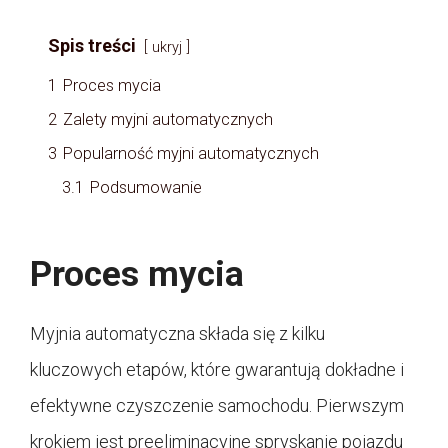
Spis treści
ukryj
1
Proces mycia
2
Zalety myjni automatycznych
3
Popularność myjni automatycznych
3.1
Podsumowanie
Proces mycia
Myjnia automatyczna składa się z kilku
kluczowych etapów, które gwarantują dokładne i
efektywne czyszczenie samochodu. Pierwszym
krokiem jest preeliminacyjne spryskanie pojazdu