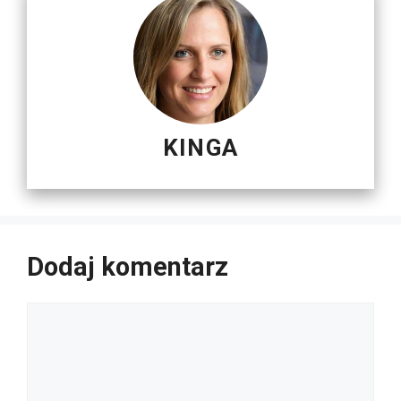
KINGA
Dodaj komentarz
Komentarz