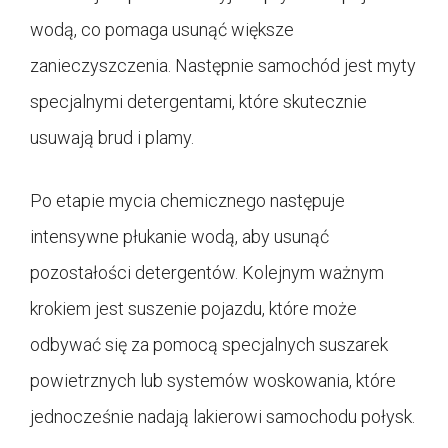
wodą, co pomaga usunąć większe
zanieczyszczenia. Następnie samochód jest myty
specjalnymi detergentami, które skutecznie
usuwają brud i plamy.
Po etapie mycia chemicznego następuje
intensywne płukanie wodą, aby usunąć
pozostałości detergentów. Kolejnym ważnym
krokiem jest suszenie pojazdu, które może
odbywać się za pomocą specjalnych suszarek
powietrznych lub systemów woskowania, które
jednocześnie nadają lakierowi samochodu połysk.