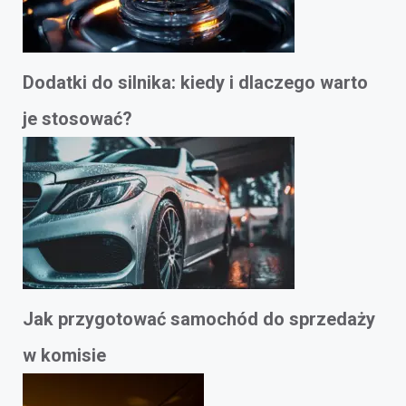
Dodatki do silnika: kiedy i dlaczego warto
je stosować?
Jak przygotować samochód do sprzedaży
w komisie