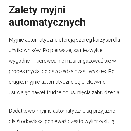
Zalety myjni
automatycznych
Myjnie automatyczne oferują szereg korzyści dla
użytkowników. Po pierwsze, są niezwykle
wygodne – kierowca nie musi angażować się w
proces mycia, co oszczędza czas i wysiłek. Po
drugie, myjnie automatyczne są efektywne,
usuwając nawet trudne do usunięcia zabrudzenia.
Dodatkowo, myjnie automatyczne są przyjazne
dla środowiska, ponieważ często wykorzystują