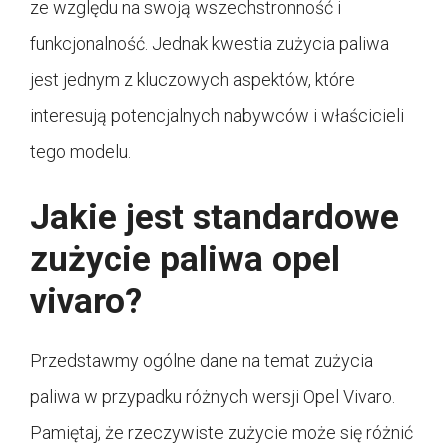
ze względu na swoją wszechstronność i
funkcjonalność. Jednak kwestia zużycia paliwa
jest jednym z kluczowych aspektów, które
interesują potencjalnych nabywców i właścicieli
tego modelu.
Jakie jest standardowe
zużycie paliwa opel
vivaro?
Przedstawmy ogólne dane na temat zużycia
paliwa w przypadku różnych wersji Opel Vivaro.
Pamiętaj, że rzeczywiste zużycie może się różnić