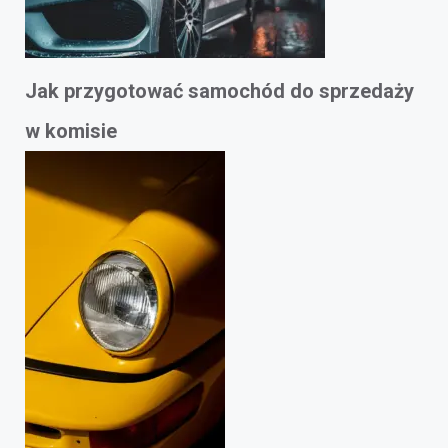
Jak przygotować samochód do sprzedaży
w komisie