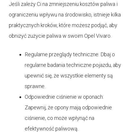
Jeśli zależy Ci na zmniejszeniu kosztów paliwa i
ograniczeniu wpływu na środowisko, istnieje kilka
praktycznych kroków, które możesz podjąć, aby
obniżyć zużycie paliwa w swoim Opel Vivaro.
Regularne przeglądy techniczne: Dbaj o
regularne badania techniczne pojazdu, aby
upewnić się, że wszystkie elementy są
sprawne.
Odpowiednie ciśnienie w oponach:
Zapewnij, że opony mają odpowiednie
ciśnienie, co może wpłynąć na
efektywność paliwową.