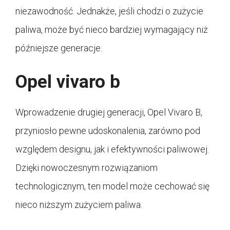
niezawodność. Jednakże, jeśli chodzi o zużycie
paliwa, może być nieco bardziej wymagający niż
późniejsze generacje.
Opel vivaro b
Wprowadzenie drugiej generacji, Opel Vivaro B,
przyniosło pewne udoskonalenia, zarówno pod
względem designu, jak i efektywności paliwowej.
Dzięki nowoczesnym rozwiązaniom
technologicznym, ten model może cechować się
nieco niższym zużyciem paliwa.