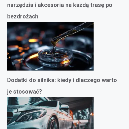
narzędzia i akcesoria na każdą trasę po
bezdrożach
Dodatki do silnika: kiedy i dlaczego warto
je stosować?