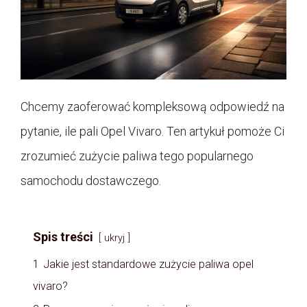
Chcemy zaoferować kompleksową odpowiedź na
pytanie, ile pali Opel Vivaro. Ten artykuł pomoże Ci
zrozumieć zużycie paliwa tego popularnego
samochodu dostawczego.
Spis treści
ukryj
1
Jakie jest standardowe zużycie paliwa opel
vivaro?