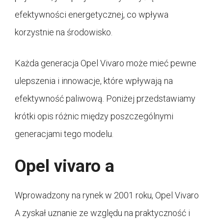
efektywności energetycznej, co wpływa
korzystnie na środowisko.
Każda generacja Opel Vivaro może mieć pewne
ulepszenia i innowacje, które wpływają na
efektywność paliwową. Poniżej przedstawiamy
krótki opis różnic między poszczególnymi
generacjami tego modelu.
Opel vivaro a
Wprowadzony na rynek w 2001 roku, Opel Vivaro
A zyskał uznanie ze względu na praktyczność i