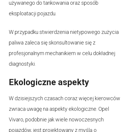
używanego do tankowania oraz sposób
eksploatacji pojazdu.
W przypadku stwierdzenia nietypowego zużycia
paliwa zaleca się skonsultowanie się z
profesjonalnym mechanikiem w celu dokładnej
diagnostyki.
Ekologiczne aspekty
W dzisiejszych czasach coraz więcej kierowców
zwraca uwagę na aspekty ekologiczne. Opel
Vivaro, podobnie jak wiele nowoczesnych
pojazdów, jest projektowany z myślą o