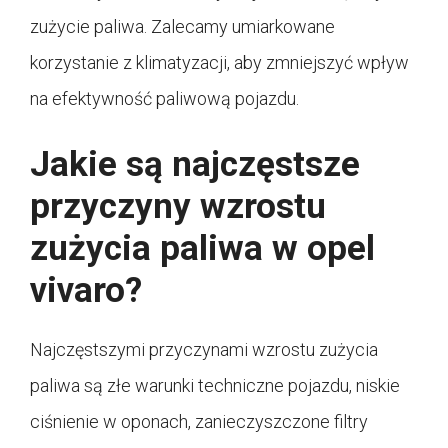
zużycie paliwa. Zalecamy umiarkowane
korzystanie z klimatyzacji, aby zmniejszyć wpływ
na efektywność paliwową pojazdu.
Jakie są najczęstsze
przyczyny wzrostu
zużycia paliwa w opel
vivaro?
Najczęstszymi przyczynami wzrostu zużycia
paliwa są złe warunki techniczne pojazdu, niskie
ciśnienie w oponach, zanieczyszczone filtry