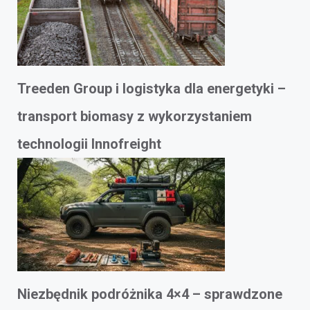
Treeden Group i logistyka dla energetyki –
transport biomasy z wykorzystaniem
technologii Innofreight
Niezbędnik podróżnika 4×4 – sprawdzone