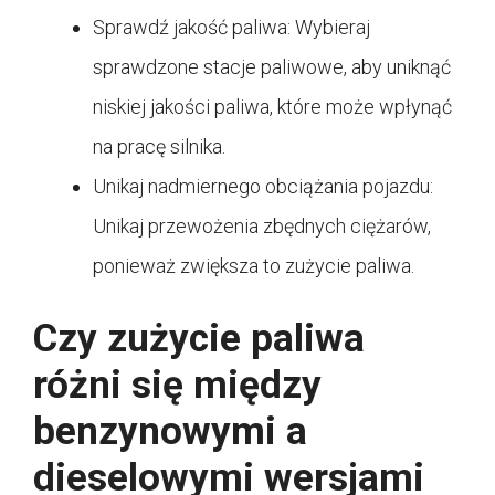
Sprawdź jakość paliwa: Wybieraj
sprawdzone stacje paliwowe, aby uniknąć
niskiej jakości paliwa, które może wpłynąć
na pracę silnika.
Unikaj nadmiernego obciążania pojazdu:
Unikaj przewożenia zbędnych ciężarów,
ponieważ zwiększa to zużycie paliwa.
Czy zużycie paliwa
różni się między
benzynowymi a
dieselowymi wersjami