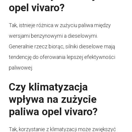
opel vivaro?
Tak, istnieje różnica w zużyciu paliwa między
wersjami benzynowymi a dieselowymi.
Generalnie rzecz biorąc, silniki dieselowe mają
tendencję do oferowania lepszej efektywności
paliwowej.
Czy klimatyzacja
wpływa na zużycie
paliwa opel vivaro?
Tak, korzystanie z klimatyzacji może zwiększyć