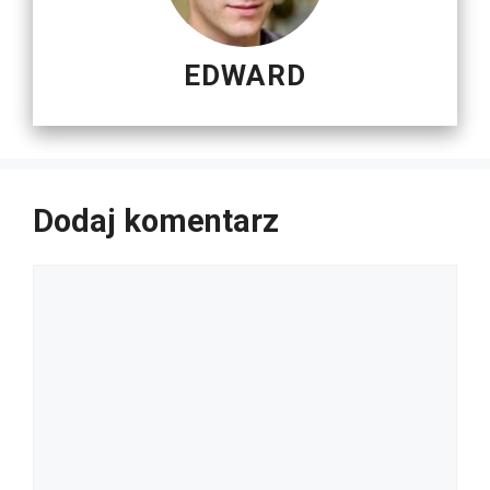
EDWARD
Dodaj komentarz
Komentarz