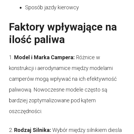
Sposób jazdy kierowcy
Faktory wpływające na
ilość paliwa
1.
Model i Marka Campera:
Różnice w
konstrukcji i aerodynamice między modelami
camperów mogą wpływać na ich efektywność
paliwową. Nowoczesne modele często są
bardziej zoptymalizowane pod kątem
oszczędności.
2.
Rodzaj Silnika:
Wybór między silnikiem diesla