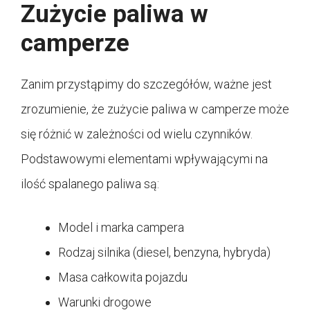
Zużycie paliwa w
camperze
Zanim przystąpimy do szczegółów, ważne jest
zrozumienie, że zużycie paliwa w camperze może
się różnić w zależności od wielu czynników.
Podstawowymi elementami wpływającymi na
ilość spalanego paliwa są:
Model i marka campera
Rodzaj silnika (diesel, benzyna, hybryda)
Masa całkowita pojazdu
Warunki drogowe