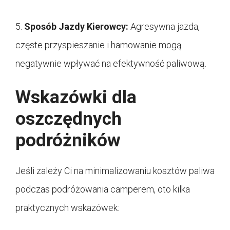
5.
Sposób Jazdy Kierowcy:
Agresywna jazda,
częste przyspieszanie i hamowanie mogą
negatywnie wpływać na efektywność paliwową.
Wskazówki dla
oszczędnych
podróżników
Jeśli zależy Ci na minimalizowaniu kosztów paliwa
podczas podróżowania camperem, oto kilka
praktycznych wskazówek: