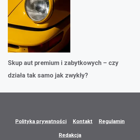
Skup aut premium i zabytkowych – czy
działa tak samo jak zwykły?
Polityka prywatności
Kontakt
Regulamin
Redakcja