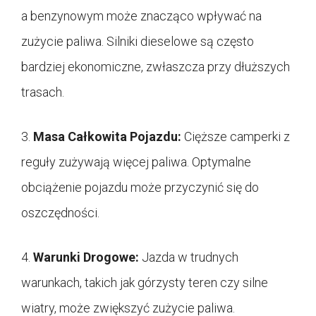
a benzynowym może znacząco wpływać na
zużycie paliwa. Silniki dieselowe są często
bardziej ekonomiczne, zwłaszcza przy dłuższych
trasach.
3.
Masa Całkowita Pojazdu:
Cięższe camperki z
reguły zużywają więcej paliwa. Optymalne
obciążenie pojazdu może przyczynić się do
oszczędności.
4.
Warunki Drogowe:
Jazda w trudnych
warunkach, takich jak górzysty teren czy silne
wiatry, może zwiększyć zużycie paliwa.