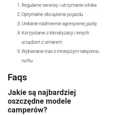
Regularne serwisy i utrzymanie silnika
Optymalne obciążenie pojazdu
Unikanie nadmiernie agresywnej jazdy
Korzystanie z klimatyzacji i innych
urządzeń z umiarem
Wybieranie tras o mniejszym natężeniu
ruchu
Faqs
Jakie są najbardziej
oszczędne modele
camperów?