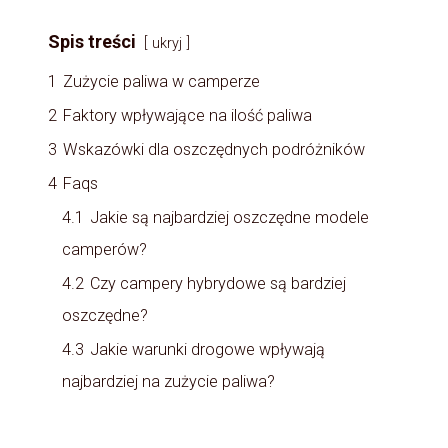
Spis treści
ukryj
1
Zużycie paliwa w camperze
2
Faktory wpływające na ilość paliwa
3
Wskazówki dla oszczędnych podróżników
4
Faqs
4.1
Jakie są najbardziej oszczędne modele
camperów?
4.2
Czy campery hybrydowe są bardziej
oszczędne?
4.3
Jakie warunki drogowe wpływają
najbardziej na zużycie paliwa?