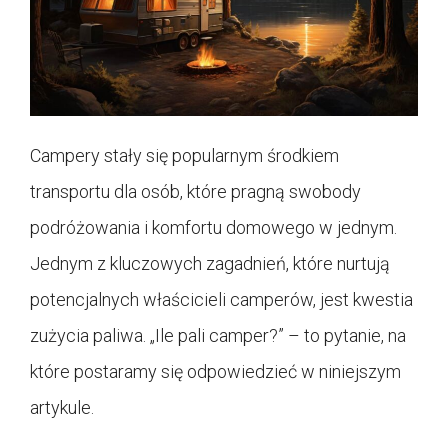
Campery stały się popularnym środkiem
transportu dla osób, które pragną swobody
podróżowania i komfortu domowego w jednym.
Jednym z kluczowych zagadnień, które nurtują
potencjalnych właścicieli camperów, jest kwestia
zużycia paliwa. „Ile pali camper?” – to pytanie, na
które postaramy się odpowiedzieć w niniejszym
artykule.