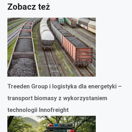
Zobacz też
Treeden Group i logistyka dla energetyki –
transport biomasy z wykorzystaniem
technologii Innofreight