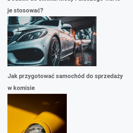
je stosować?
Jak przygotować samochód do sprzedaży
w komisie