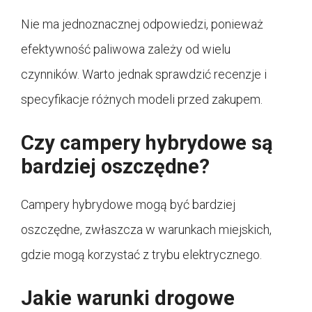
Nie ma jednoznacznej odpowiedzi, ponieważ
efektywność paliwowa zależy od wielu
czynników. Warto jednak sprawdzić recenzje i
specyfikacje różnych modeli przed zakupem.
Czy campery hybrydowe są
bardziej oszczędne?
Campery hybrydowe mogą być bardziej
oszczędne, zwłaszcza w warunkach miejskich,
gdzie mogą korzystać z trybu elektrycznego.
Jakie warunki drogowe