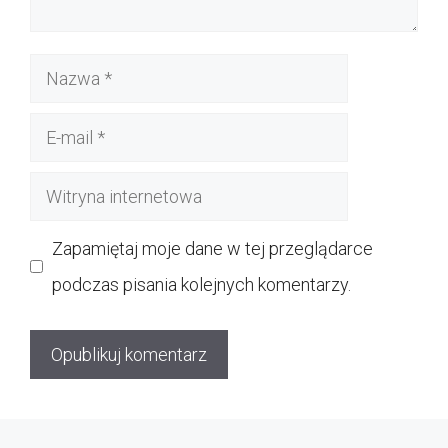
Nazwa
E-
mail
Witryna
internetowa
Zapamiętaj moje dane w tej przeglądarce
podczas pisania kolejnych komentarzy.