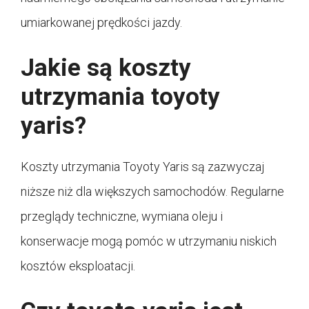
umiarkowanej prędkości jazdy.
Jakie są koszty
utrzymania toyoty
yaris?
Koszty utrzymania Toyoty Yaris są zazwyczaj
niższe niż dla większych samochodów. Regularne
przeglądy techniczne, wymiana oleju i
konserwacje mogą pomóc w utrzymaniu niskich
kosztów eksploatacji.