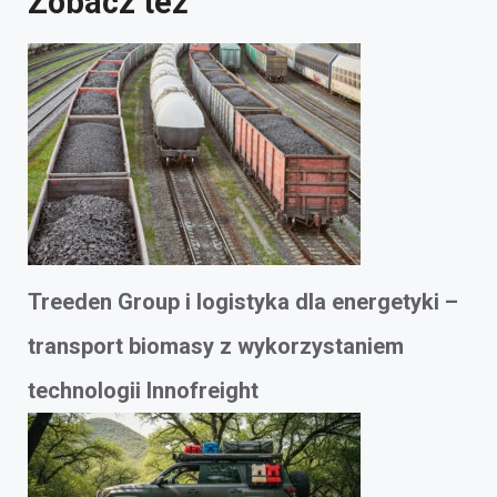
Zobacz też
Treeden Group i logistyka dla energetyki –
transport biomasy z wykorzystaniem
technologii Innofreight