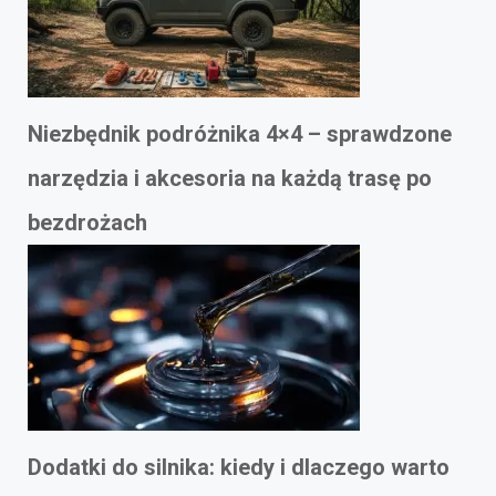
Niezbędnik podróżnika 4×4 – sprawdzone
narzędzia i akcesoria na każdą trasę po
bezdrożach
Dodatki do silnika: kiedy i dlaczego warto