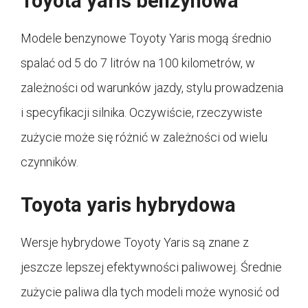
Toyota yaris benzynowa
Modele benzynowe Toyoty Yaris mogą średnio
spalać od 5 do 7 litrów na 100 kilometrów, w
zależności od warunków jazdy, stylu prowadzenia
i specyfikacji silnika. Oczywiście, rzeczywiste
zużycie może się różnić w zależności od wielu
czynników.
Toyota yaris hybrydowa
Wersje hybrydowe Toyoty Yaris są znane z
jeszcze lepszej efektywności paliwowej. Średnie
zużycie paliwa dla tych modeli może wynosić od