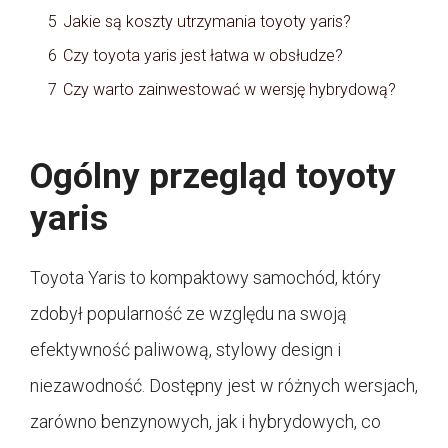
5
Jakie są koszty utrzymania toyoty yaris?
6
Czy toyota yaris jest łatwa w obsłudze?
7
Czy warto zainwestować w wersję hybrydową?
Ogólny przegląd toyoty
yaris
Toyota Yaris to kompaktowy samochód, który
zdobył popularność ze względu na swoją
efektywność paliwową, stylowy design i
niezawodność. Dostępny jest w różnych wersjach,
zarówno benzynowych, jak i hybrydowych, co