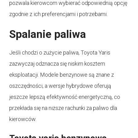
pozwala kierowcom wybierać odpowiednią opcję
zgodnie z ich preferencjami i potrzebami.
Spalanie paliwa
Jeśli chodzi o zużycie paliwa, Toyota Yaris
zazwyczaj odznacza się niskim kosztem
eksploatacji. Modele benzynowe są znane z
oszczędności, a wersje hybrydowe oferują
jeszcze lepszą efektywność energetyczną, co
przekłada się na niższe rachunki za paliwo dla
kierowców.