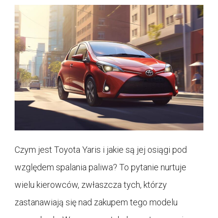
Czym jest Toyota Yaris i jakie są jej osiągi pod
względem spalania paliwa? To pytanie nurtuje
wielu kierowców, zwłaszcza tych, którzy
zastanawiają się nad zakupem tego modelu