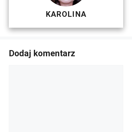
KAROLINA
Dodaj komentarz
Komentarz