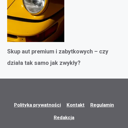
Skup aut premium i zabytkowych – czy
działa tak samo jak zwykły?
Polityka prywatności
Kontakt
Regulamin
Redakcja