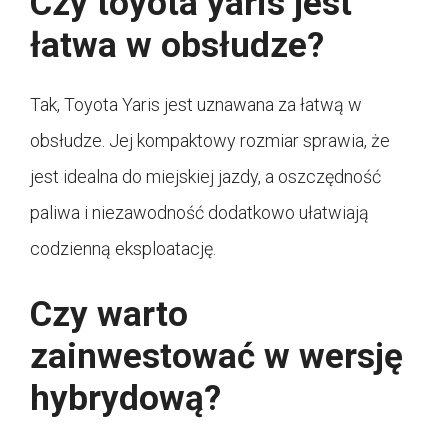
Czy toyota yaris jest
łatwa w obsłudze?
Tak, Toyota Yaris jest uznawana za łatwą w
obsłudze. Jej kompaktowy rozmiar sprawia, że
jest idealna do miejskiej jazdy, a oszczędność
paliwa i niezawodność dodatkowo ułatwiają
codzienną eksploatację.
Czy warto
zainwestować w wersję
hybrydową?