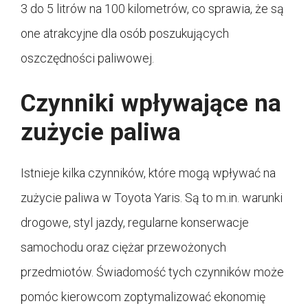
3 do 5 litrów na 100 kilometrów, co sprawia, że są
one atrakcyjne dla osób poszukujących
oszczędności paliwowej.
Czynniki wpływające na
zużycie paliwa
Istnieje kilka czynników, które mogą wpływać na
zużycie paliwa w Toyota Yaris. Są to m.in. warunki
drogowe, styl jazdy, regularne konserwacje
samochodu oraz ciężar przewożonych
przedmiotów. Świadomość tych czynników może
pomóc kierowcom zoptymalizować ekonomię