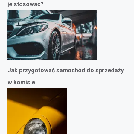
je stosować?
Jak przygotować samochód do sprzedaży
w komisie