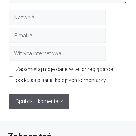
Nazwa
E-
mail
Witryna
internetowa
Zapamiętaj moje dane w tej przeglądarce
podczas pisania kolejnych komentarzy.