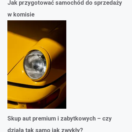
Jak przygotować samochód do sprzedaży
w komisie
Skup aut premium i zabytkowych – czy
działa tak samo jak zwykły?