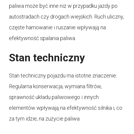
paliwa może być inne niż w przypadku jazdy po
autostradach czy drogach wiejskich. Ruch uliczny,
częste hamowanie i ruszanie wpływają na
efektywność spalania paliwa.
Stan techniczny
Stan techniczny pojazdu ma istotne znaczenie.
Regularna konserwacja, wymiana filtrów,
sprawność układu paliwowego i innych
elementów wpływają na efektywność silnika i, co
za tym idzie, na zużycie paliwa.