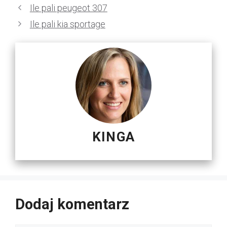
Ile pali peugeot 307
Ile pali kia sportage
KINGA
Dodaj komentarz