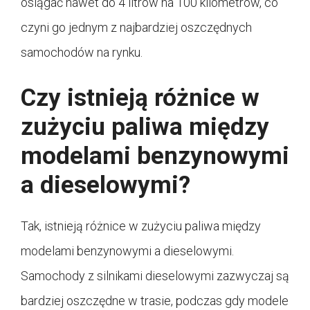
osiągać nawet do 4 litrów na 100 kilometrów, co
czyni go jednym z najbardziej oszczędnych
samochodów na rynku.
Czy istnieją różnice w
zużyciu paliwa między
modelami benzynowymi
a dieselowymi?
Tak, istnieją różnice w zużyciu paliwa między
modelami benzynowymi a dieselowymi.
Samochody z silnikami dieselowymi zazwyczaj są
bardziej oszczędne w trasie, podczas gdy modele