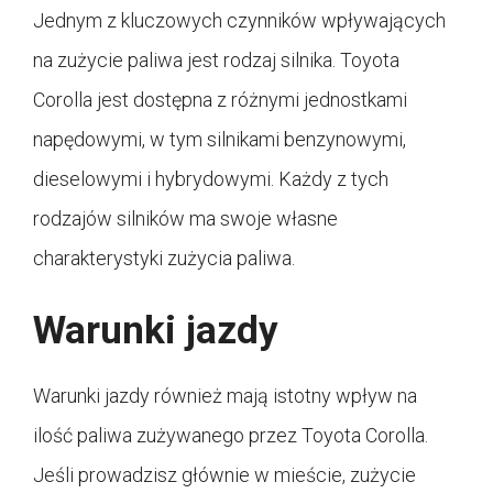
Jednym z kluczowych czynników wpływających
na zużycie paliwa jest rodzaj silnika. Toyota
Corolla jest dostępna z różnymi jednostkami
napędowymi, w tym silnikami benzynowymi,
dieselowymi i hybrydowymi. Każdy z tych
rodzajów silników ma swoje własne
charakterystyki zużycia paliwa.
Warunki jazdy
Warunki jazdy również mają istotny wpływ na
ilość paliwa zużywanego przez Toyota Corolla.
Jeśli prowadzisz głównie w mieście, zużycie