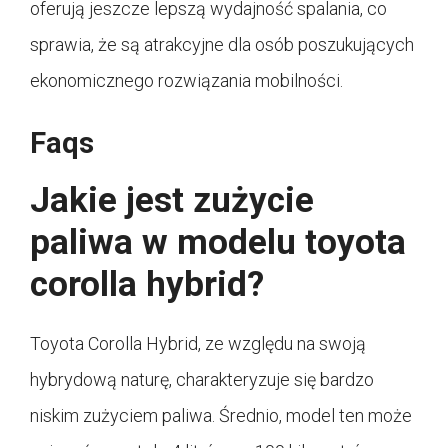
oferują jeszcze lepszą wydajność spalania, co
sprawia, że są atrakcyjne dla osób poszukujących
ekonomicznego rozwiązania mobilności.
Faqs
Jakie jest zużycie
paliwa w modelu toyota
corolla hybrid?
Toyota Corolla Hybrid, ze względu na swoją
hybrydową naturę, charakteryzuje się bardzo
niskim zużyciem paliwa. Średnio, model ten może