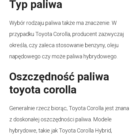
Typ paliwa
Wybór rodzaju paliwa także ma znaczenie. W
przypadku Toyota Corolla, producent zazwyczaj
określa, czy zaleca stosowanie benzyny, oleju
napędowego czy może paliwa hybrydowego.
Oszczędność paliwa
toyota corolla
Generalnie rzecz biorąc, Toyota Corolla jest znana
z doskonałej oszczędności paliwa. Modele
hybrydowe, takie jak Toyota Corolla Hybrid,