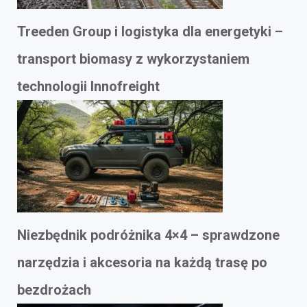
Treeden Group i logistyka dla energetyki –
transport biomasy z wykorzystaniem
technologii Innofreight
Niezbędnik podróżnika 4×4 – sprawdzone
narzędzia i akcesoria na każdą trasę po
bezdrożach