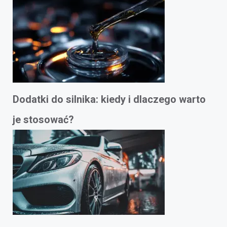
Dodatki do silnika: kiedy i dlaczego warto
je stosować?