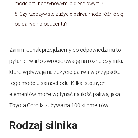
modelami benzynowymi a dieselowymi?
8
Czy rzeczywiste zużycie paliwa może różnić się
od danych producenta?
Zanim jednak przejdziemy do odpowiedzi na to
pytanie, warto zwrócić uwagę na różne czynniki,
które wpływają na zużycie paliwa w przypadku
tego modelu samochodu. Kilka istotnych
elementów może wpłynąć na ilość paliwa, jaką
Toyota Corolla zużywa na 100 kilometrów.
Rodzaj silnika