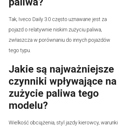
paliwa?
Tak, Iveco Daily 3.0 często uznawane jest za
pojazd o relatywnie niskim zużyciu paliwa,
zwłaszcza w porównaniu do innych pojazdów
tego typu.
Jakie są najważniejsze
czynniki wpływające na
zużycie paliwa tego
modelu?
Wielkość obciążenia, styl jazdy kierowcy, warunki