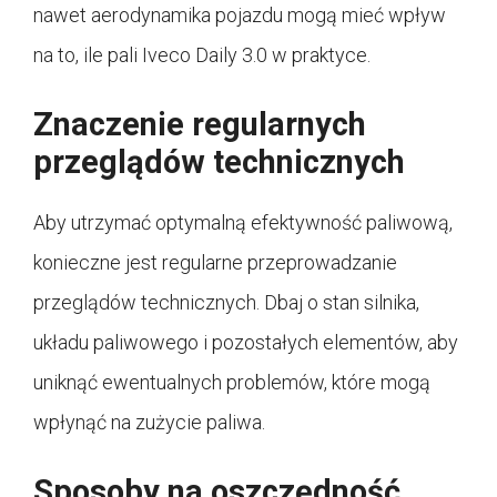
nawet aerodynamika pojazdu mogą mieć wpływ
na to, ile pali Iveco Daily 3.0 w praktyce.
Znaczenie regularnych
przeglądów technicznych
Aby utrzymać optymalną efektywność paliwową,
konieczne jest regularne przeprowadzanie
przeglądów technicznych. Dbaj o stan silnika,
układu paliwowego i pozostałych elementów, aby
uniknąć ewentualnych problemów, które mogą
wpłynąć na zużycie paliwa.
Sposoby na oszczędność