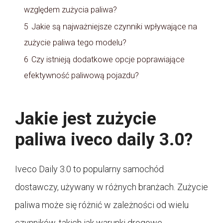
względem zużycia paliwa?
5
Jakie są najważniejsze czynniki wpływające na
zużycie paliwa tego modelu?
6
Czy istnieją dodatkowe opcje poprawiające
efektywność paliwową pojazdu?
Jakie jest zużycie
paliwa iveco daily 3.0?
Iveco Daily 3.0 to popularny samochód
dostawczy, używany w różnych branżach. Zużycie
paliwa może się różnić w zależności od wielu
czynników, takich jak warunki drogowe,