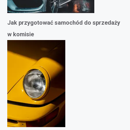
Jak przygotować samochód do sprzedaży
w komisie