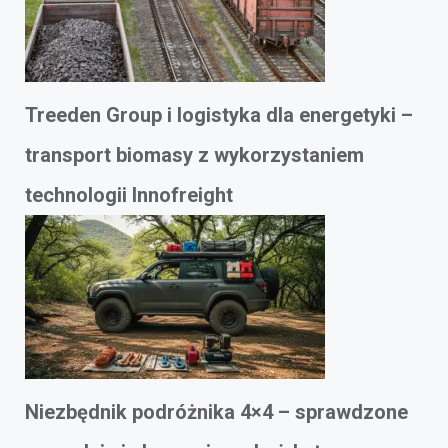
Treeden Group i logistyka dla energetyki –
transport biomasy z wykorzystaniem
technologii Innofreight
Niezbędnik podróżnika 4×4 – sprawdzone