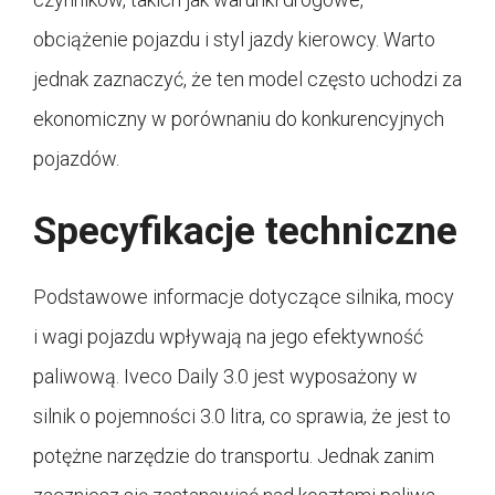
obciążenie pojazdu i styl jazdy kierowcy. Warto
jednak zaznaczyć, że ten model często uchodzi za
ekonomiczny w porównaniu do konkurencyjnych
pojazdów.
Specyfikacje techniczne
Podstawowe informacje dotyczące silnika, mocy
i wagi pojazdu wpływają na jego efektywność
paliwową. Iveco Daily 3.0 jest wyposażony w
silnik o pojemności 3.0 litra, co sprawia, że jest to
potężne narzędzie do transportu. Jednak zanim