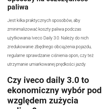
paliwa
Jest kilka praktycznych sposobów, aby
zminimalizować koszty paliwa podczas
użytkowania Iveco Daily 3.0. Należy do nich
zredukowanie zbędnego obciążenia pojazdu,
regularne sprawdzanie ciśnienia opon, czy też
utrzymanie umiarkowanej prędkości jazdy.
Czy iveco daily 3.0 to
ekonomiczny wybór pod
względem zużycia