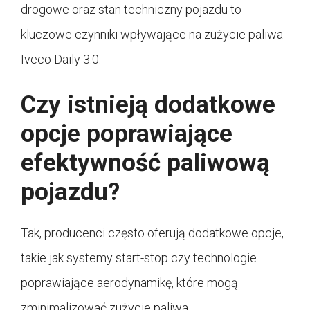
drogowe oraz stan techniczny pojazdu to
kluczowe czynniki wpływające na zużycie paliwa
Iveco Daily 3.0.
Czy istnieją dodatkowe
opcje poprawiające
efektywność paliwową
pojazdu?
Tak, producenci często oferują dodatkowe opcje,
takie jak systemy start-stop czy technologie
poprawiające aerodynamikę, które mogą
zminimalizować zużycie paliwa.