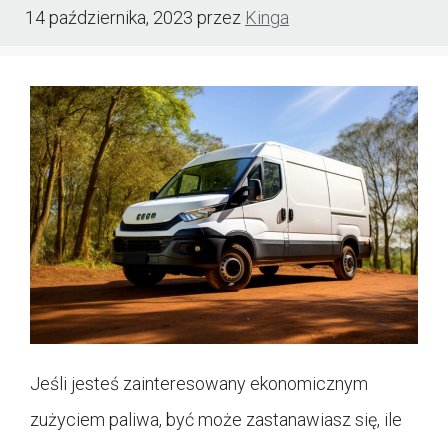
14 października, 2023
przez
Kinga
Jeśli jesteś zainteresowany ekonomicznym
zużyciem paliwa, być może zastanawiasz się, ile