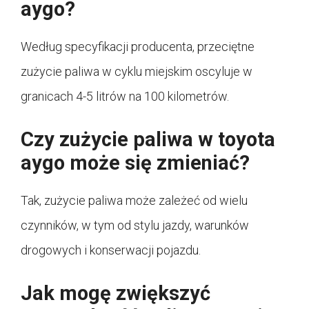
aygo?
Według specyfikacji producenta, przeciętne
zużycie paliwa w cyklu miejskim oscyluje w
granicach 4-5 litrów na 100 kilometrów.
Czy zużycie paliwa w toyota
aygo może się zmieniać?
Tak, zużycie paliwa może zależeć od wielu
czynników, w tym od stylu jazdy, warunków
drogowych i konserwacji pojazdu.
Jak mogę zwiększyć