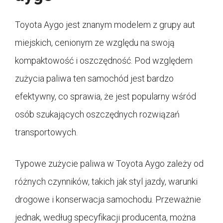
Toyota Aygo jest znanym modelem z grupy aut
miejskich, cenionym ze względu na swoją
kompaktowość i oszczędność. Pod względem
zużycia paliwa ten samochód jest bardzo
efektywny, co sprawia, że jest popularny wśród
osób szukających oszczędnych rozwiązań
transportowych.
Typowe zużycie paliwa w Toyota Aygo zależy od
różnych czynników, takich jak styl jazdy, warunki
drogowe i konserwacja samochodu. Przeważnie
jednak, według specyfikacji producenta, można