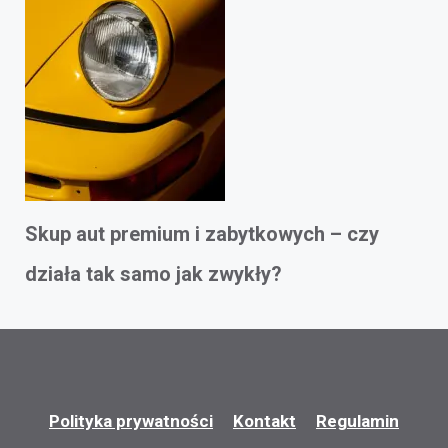
Skup aut premium i zabytkowych – czy
działa tak samo jak zwykły?
Polityka prywatności
Kontakt
Regulamin