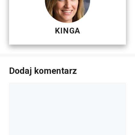
KINGA
Dodaj komentarz
Komentarz