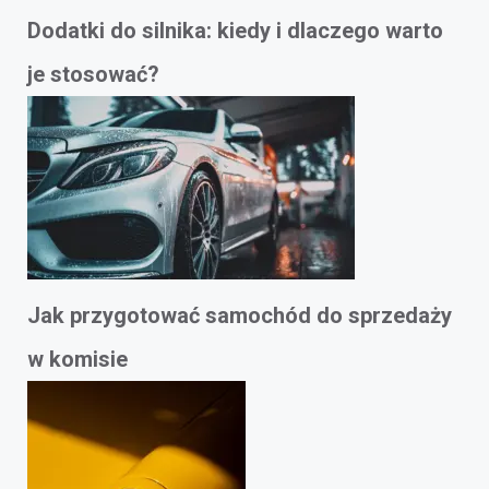
Dodatki do silnika: kiedy i dlaczego warto
je stosować?
Jak przygotować samochód do sprzedaży
w komisie