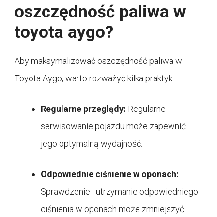
oszczędność paliwa w
toyota aygo?
Aby maksymalizować oszczędność paliwa w
Toyota Aygo, warto rozważyć kilka praktyk:
Regularne przeglądy:
Regularne
serwisowanie pojazdu może zapewnić
jego optymalną wydajność.
Odpowiednie ciśnienie w oponach:
Sprawdzenie i utrzymanie odpowiedniego
ciśnienia w oponach może zmniejszyć