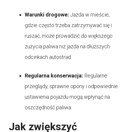
Warunki drogowe:
Jazda w mieście,
gdzie często trzeba zatrzymywać się i
ruszać, może prowadzić do większego
zużycia paliwa niż jazda na dłuższych
odcinkach autostrad.
Regularna konserwacja:
Regularne
przeglądy, sprawne opony i odpowiednie
ustawienia pojazdu mogą wpłynąć na
oszczędność paliwa.
Jak zwiększyć