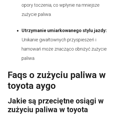
opory toczenia, co wpłynie na mniejsze
zużycie paliwa.
Utrzymanie umiarkowanego stylu jazdy:
Unikanie gwałtownych przyspieszeń i
hamowań może znacząco obniżyć zużycie
paliwa.
Faqs o zużyciu paliwa w
toyota aygo
Jakie są przeciętne osiągi w
zużyciu paliwa w toyota