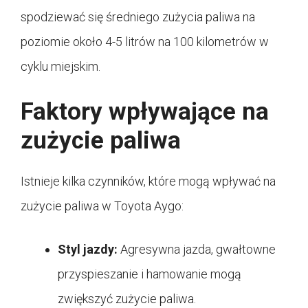
spodziewać się średniego zużycia paliwa na
poziomie około 4-5 litrów na 100 kilometrów w
cyklu miejskim.
Faktory wpływające na
zużycie paliwa
Istnieje kilka czynników, które mogą wpływać na
zużycie paliwa w Toyota Aygo:
Styl jazdy:
Agresywna jazda, gwałtowne
przyspieszanie i hamowanie mogą
zwiększyć zużycie paliwa.