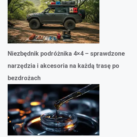
Niezbędnik podróżnika 4×4 – sprawdzone
narzędzia i akcesoria na każdą trasę po
bezdrożach