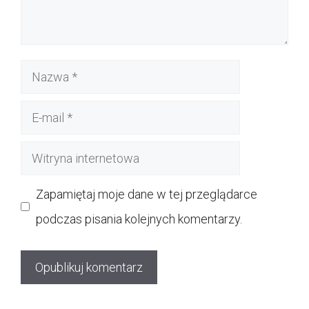
Nazwa
E-
mail
Witryna
internetowa
Zapamiętaj moje dane w tej przeglądarce
podczas pisania kolejnych komentarzy.