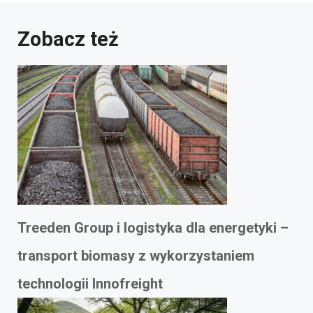
Zobacz też
Treeden Group i logistyka dla energetyki –
transport biomasy z wykorzystaniem
technologii Innofreight