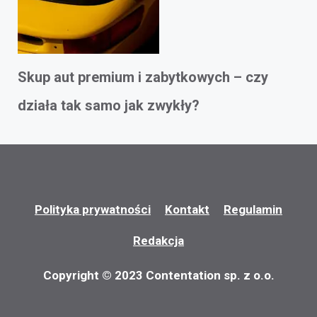
Skup aut premium i zabytkowych – czy
działa tak samo jak zwykły?
Polityka prywatności
Kontakt
Regulamin
Redakcja
Copyright © 2023 Contentation sp. z o.o.