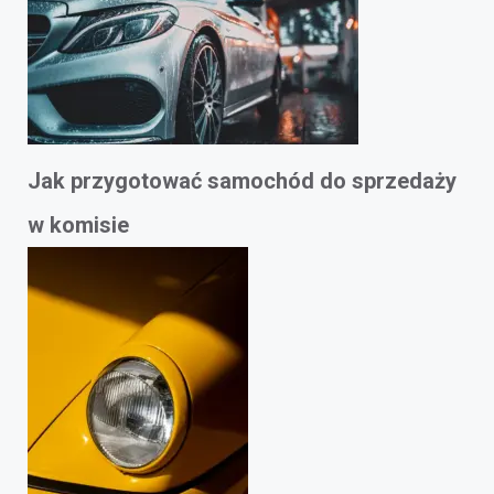
Jak przygotować samochód do sprzedaży
w komisie