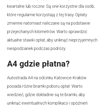
kwartalne lub roczne. Są one korzystne dla osób,
które regularnie korzystają z tej trasy. Opłaty
zmienne natomiast naliczane są na podstawie
przejechanych kilometrów. Warto sprawdzić
aktualne stawki opłat, aby uniknąć nieprzyjemnych
niespodzianek podczas podróży.
A4 gdzie płatna?
Autostrada A4 na odcinku Katowice-Kraków
posiada różne bramki poboru opłat. Warto
wiedzieć, gdzie dokładnie są te bramki, aby
uniknąć ewentualnych komplikacji i opóźnień.