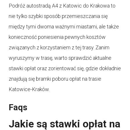
Podróż autostradą A4 z Katowic do Krakowa to
nie tylko szybki sposób przemieszczania się
między tymi dwoma ważnymi miastami, ale także
konieczność poniesienia pewnych kosztów
związanych z korzystaniem z tej trasy. Zanim
wyruszymy w trasę, warto sprawdzić aktualne
stawki opłat oraz zorientować się, gdzie dokładnie
znajdują się bramki poboru opłat na trasie
Katowice-Kraków.
Faqs
Jakie są stawki opłat na