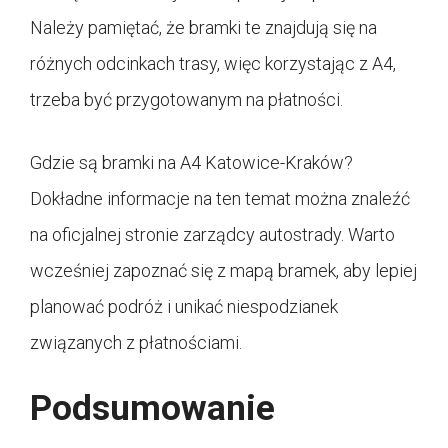
Należy pamiętać, że bramki te znajdują się na
różnych odcinkach trasy, więc korzystając z A4,
trzeba być przygotowanym na płatności.
Gdzie są bramki na A4 Katowice-Kraków?
Dokładne informacje na ten temat można znaleźć
na oficjalnej stronie zarządcy autostrady. Warto
wcześniej zapoznać się z mapą bramek, aby lepiej
planować podróż i unikać niespodzianek
związanych z płatnościami.
Podsumowanie