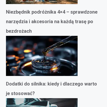
Niezbędnik podróżnika 4×4 – sprawdzone
narzędzia i akcesoria na każdą trasę po
bezdrożach
Dodatki do silnika: kiedy i dlaczego warto
je stosować?