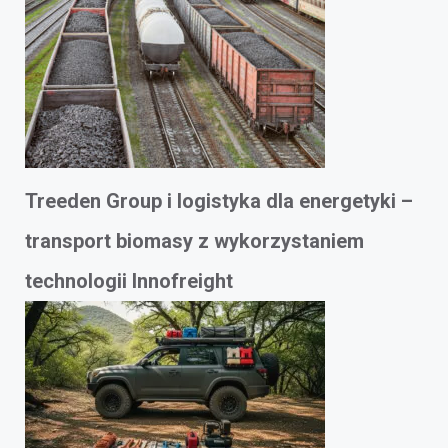
Treeden Group i logistyka dla energetyki –
transport biomasy z wykorzystaniem
technologii Innofreight