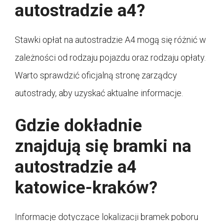
autostradzie a4?
Stawki opłat na autostradzie A4 mogą się różnić w
zależności od rodzaju pojazdu oraz rodzaju opłaty.
Warto sprawdzić oficjalną stronę zarządcy
autostrady, aby uzyskać aktualne informacje.
Gdzie dokładnie
znajdują się bramki na
autostradzie a4
katowice-kraków?
Informacje dotyczące lokalizacji bramek poboru