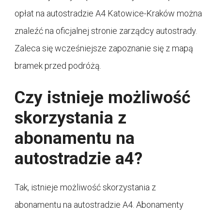
opłat na autostradzie A4 Katowice-Kraków można
znaleźć na oficjalnej stronie zarządcy autostrady.
Zaleca się wcześniejsze zapoznanie się z mapą
bramek przed podróżą.
Czy istnieje możliwość
skorzystania z
abonamentu na
autostradzie a4?
Tak, istnieje możliwość skorzystania z
abonamentu na autostradzie A4. Abonamenty