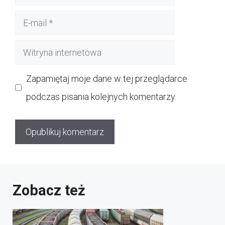
E-
mail
Witryna
internetowa
Zapamiętaj moje dane w tej przeglądarce
podczas pisania kolejnych komentarzy.
Zobacz też