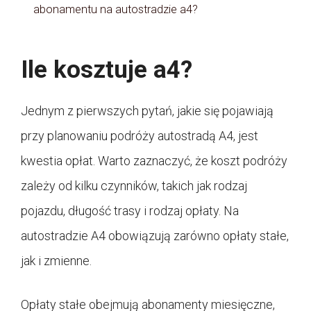
abonamentu na autostradzie a4?
Ile kosztuje a4?
Jednym z pierwszych pytań, jakie się pojawiają
przy planowaniu podróży autostradą A4, jest
kwestia opłat. Warto zaznaczyć, że koszt podróży
zależy od kilku czynników, takich jak rodzaj
pojazdu, długość trasy i rodzaj opłaty. Na
autostradzie A4 obowiązują zarówno opłaty stałe,
jak i zmienne.
Opłaty stałe obejmują abonamenty miesięczne,