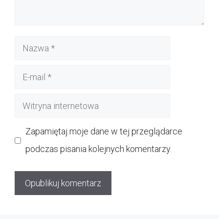
Nazwa
E-
mail
Witryna
internetowa
Zapamiętaj moje dane w tej przeglądarce
podczas pisania kolejnych komentarzy.