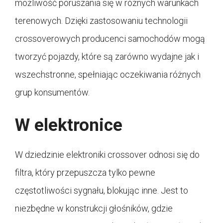
możliwość poruszania się w różnych warunkach
terenowych. Dzięki zastosowaniu technologii
crossoverowych producenci samochodów mogą
tworzyć pojazdy, które są zarówno wydajne jak i
wszechstronne, spełniając oczekiwania różnych
grup konsumentów.
W elektronice
W dziedzinie elektroniki crossover odnosi się do
filtra, który przepuszcza tylko pewne
częstotliwości sygnału, blokując inne. Jest to
niezbędne w konstrukcji głośników, gdzie