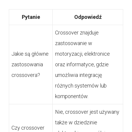
Pytanie
Odpowiedź
Crossover znajduje
zastosowanie w
Jakie są główne
motoryzacji, elektronice
zastosowania
oraz informatyce, gdzie
crossovera?
umożliwia integrację
różnych systemów lub
komponentów.
Nie, crossover jest używany
także w dziedzinie
Czy crossover