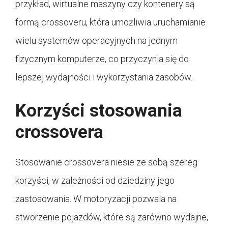
przykład, wirtualne maszyny czy kontenery są
formą crossoveru, która umożliwia uruchamianie
wielu systemów operacyjnych na jednym
fizycznym komputerze, co przyczynia się do
lepszej wydajności i wykorzystania zasobów.
Korzyści stosowania
crossovera
Stosowanie crossovera niesie ze sobą szereg
korzyści, w zależności od dziedziny jego
zastosowania. W motoryzacji pozwala na
stworzenie pojazdów, które są zarówno wydajne,