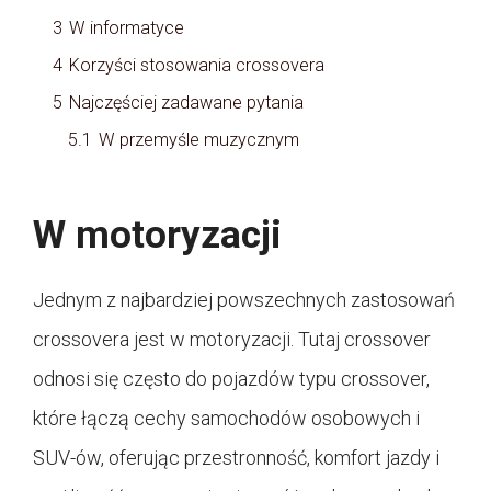
3
W informatyce
4
Korzyści stosowania crossovera
5
Najczęściej zadawane pytania
5.1
W przemyśle muzycznym
W motoryzacji
Jednym z najbardziej powszechnych zastosowań
crossovera jest w motoryzacji. Tutaj crossover
odnosi się często do pojazdów typu crossover,
które łączą cechy samochodów osobowych i
SUV-ów, oferując przestronność, komfort jazdy i