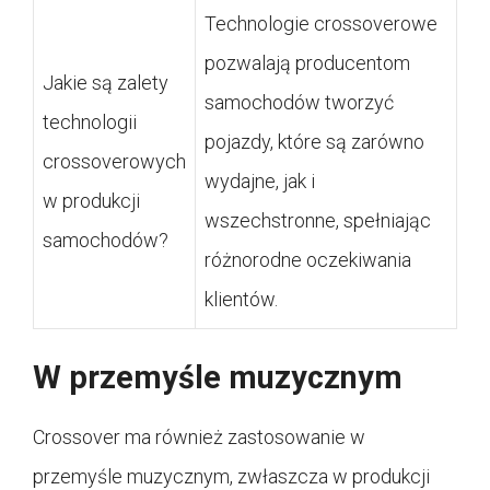
Technologie crossoverowe
pozwalają producentom
Jakie są zalety
samochodów tworzyć
technologii
pojazdy, które są zarówno
crossoverowych
wydajne, jak i
w produkcji
wszechstronne, spełniając
samochodów?
różnorodne oczekiwania
klientów.
W przemyśle muzycznym
Crossover ma również zastosowanie w
przemyśle muzycznym, zwłaszcza w produkcji