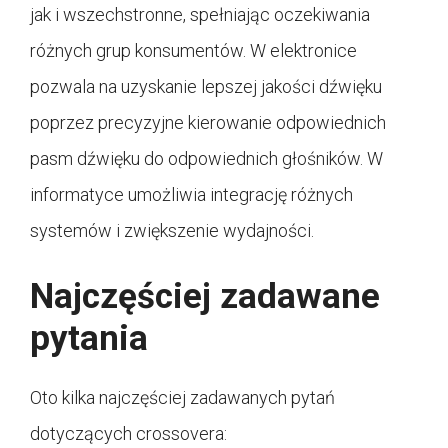
jak i wszechstronne, spełniając oczekiwania
różnych grup konsumentów. W elektronice
pozwala na uzyskanie lepszej jakości dźwięku
poprzez precyzyjne kierowanie odpowiednich
pasm dźwięku do odpowiednich głośników. W
informatyce umożliwia integrację różnych
systemów i zwiększenie wydajności.
Najczęściej zadawane
pytania
Oto kilka najczęściej zadawanych pytań
dotyczących crossovera: