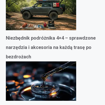
Niezbędnik podróżnika 4×4 – sprawdzone
narzędzia i akcesoria na każdą trasę po
bezdrożach