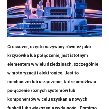
Crossover, często nazywany również jako
krzyżówka lub połączenie, jest istotnym
elementem w wielu dziedzinach, szczególnie
w motoryzacji i elektronice. Jest to
mechanizm lub urządzenie, które umożliwia
połączenie różnych systemów lub
komponentów w celu uzyskania nowych
funkcji lub zwiększenia wydajności. Pomimo