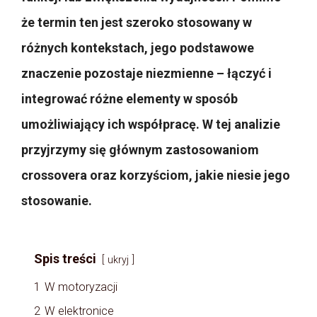
że termin ten jest szeroko stosowany w
różnych kontekstach, jego podstawowe
znaczenie pozostaje niezmienne – łączyć i
integrować różne elementy w sposób
umożliwiający ich współpracę. W tej analizie
przyjrzymy się głównym zastosowaniom
crossovera oraz korzyściom, jakie niesie jego
stosowanie.
Spis treści
ukryj
1
W motoryzacji
2
W elektronice