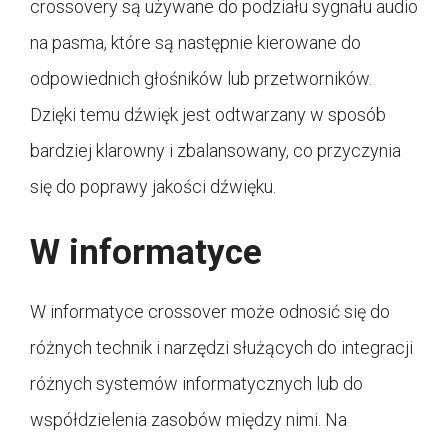
crossovery są używane do podziału sygnału audio
na pasma, które są następnie kierowane do
odpowiednich głośników lub przetworników.
Dzięki temu dźwięk jest odtwarzany w sposób
bardziej klarowny i zbalansowany, co przyczynia
się do poprawy jakości dźwięku.
W informatyce
W informatyce crossover może odnosić się do
różnych technik i narzędzi służących do integracji
różnych systemów informatycznych lub do
współdzielenia zasobów między nimi. Na