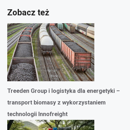
Zobacz też
Treeden Group i logistyka dla energetyki –
transport biomasy z wykorzystaniem
technologii Innofreight