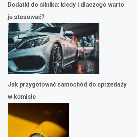
Dodatki do silnika: kiedy i dlaczego warto
je stosować?
Jak przygotować samochód do sprzedaży
w komisie