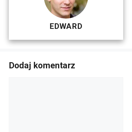
EDWARD
Dodaj komentarz
Komentarz