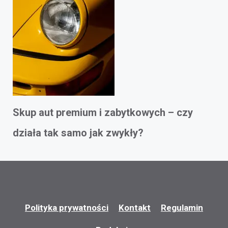
Skup aut premium i zabytkowych – czy
działa tak samo jak zwykły?
Polityka prywatności
Kontakt
Regulamin