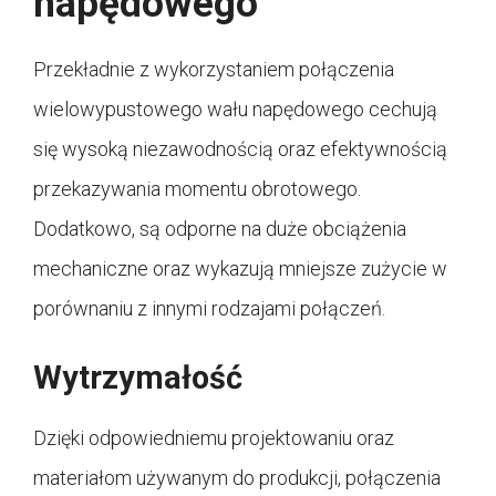
napędowego
Przekładnie z wykorzystaniem połączenia
wielowypustowego wału napędowego cechują
się wysoką niezawodnością oraz efektywnością
przekazywania momentu obrotowego.
Dodatkowo, są odporne na duże obciążenia
mechaniczne oraz wykazują mniejsze zużycie w
porównaniu z innymi rodzajami połączeń.
Wytrzymałość
Dzięki odpowiedniemu projektowaniu oraz
materiałom używanym do produkcji, połączenia