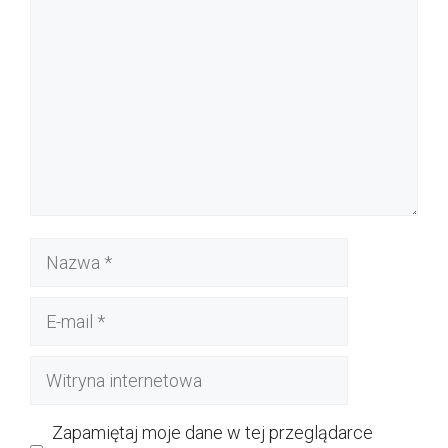
Nazwa
E-
mail
Witryna
internetowa
Zapamiętaj moje dane w tej przeglądarce