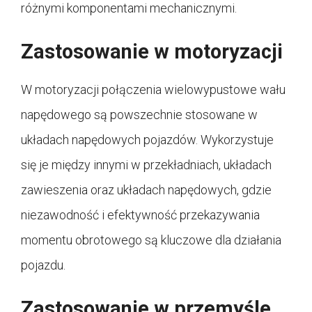
różnymi komponentami mechanicznymi.
Zastosowanie w motoryzacji
W motoryzacji połączenia wielowypustowe wału
napędowego są powszechnie stosowane w
układach napędowych pojazdów. Wykorzystuje
się je między innymi w przekładniach, układach
zawieszenia oraz układach napędowych, gdzie
niezawodność i efektywność przekazywania
momentu obrotowego są kluczowe dla działania
pojazdu.
Zastosowanie w przemyśle