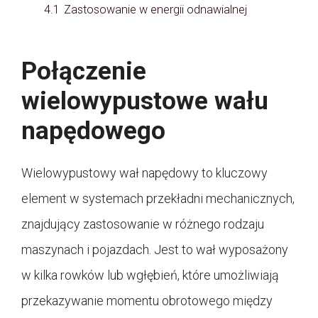
4.1
Zastosowanie w energii odnawialnej
Połączenie
wielowypustowe wału
napędowego
Wielowypustowy wał napędowy to kluczowy
element w systemach przekładni mechanicznych,
znajdujący zastosowanie w różnego rodzaju
maszynach i pojazdach. Jest to wał wyposażony
w kilka rowków lub wgłębień, które umożliwiają
przekazywanie momentu obrotowego między