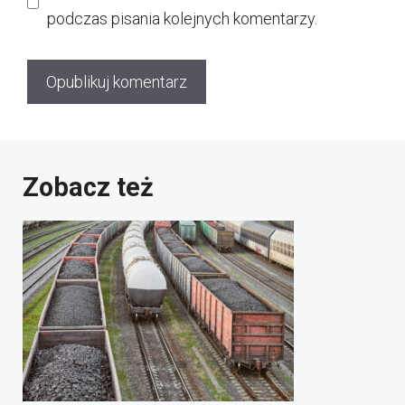
podczas pisania kolejnych komentarzy.
Zobacz też