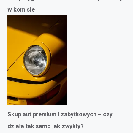
w komisie
Skup aut premium i zabytkowych – czy
działa tak samo jak zwykły?