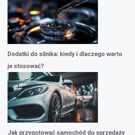
Dodatki do silnika: kiedy i dlaczego warto
je stosować?
Jak przygotować samochód do sprzedaży