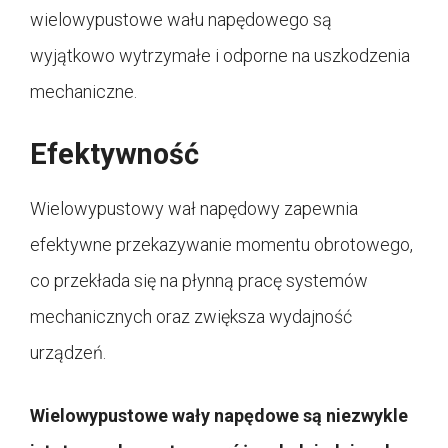
wielowypustowe wału napędowego są
wyjątkowo wytrzymałe i odporne na uszkodzenia
mechaniczne.
Efektywność
Wielowypustowy wał napędowy zapewnia
efektywne przekazywanie momentu obrotowego,
co przekłada się na płynną pracę systemów
mechanicznych oraz zwiększa wydajność
urządzeń.
Wielowypustowe wały napędowe są niezwykle