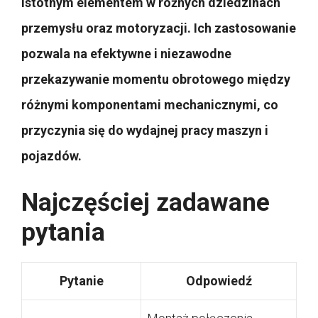
istotnym elementem w różnych dziedzinach
przemysłu oraz motoryzacji. Ich zastosowanie
pozwala na efektywne i niezawodne
przekazywanie momentu obrotowego między
różnymi komponentami mechanicznymi, co
przyczynia się do wydajnej pracy maszyn i
pojazdów.
Najczęściej zadawane
pytania
Pytanie
Odpowiedź