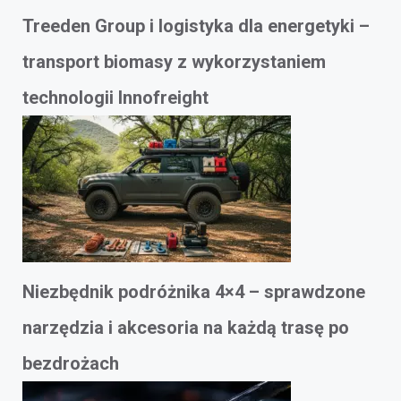
Treeden Group i logistyka dla energetyki –
transport biomasy z wykorzystaniem
technologii Innofreight
Niezbędnik podróżnika 4×4 – sprawdzone
narzędzia i akcesoria na każdą trasę po
bezdrożach