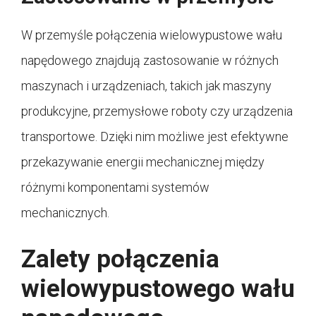
W przemyśle połączenia wielowypustowe wału
napędowego znajdują zastosowanie w różnych
maszynach i urządzeniach, takich jak maszyny
produkcyjne, przemysłowe roboty czy urządzenia
transportowe. Dzięki nim możliwe jest efektywne
przekazywanie energii mechanicznej między
różnymi komponentami systemów
mechanicznych.
Zalety połączenia
wielowypustowego wału