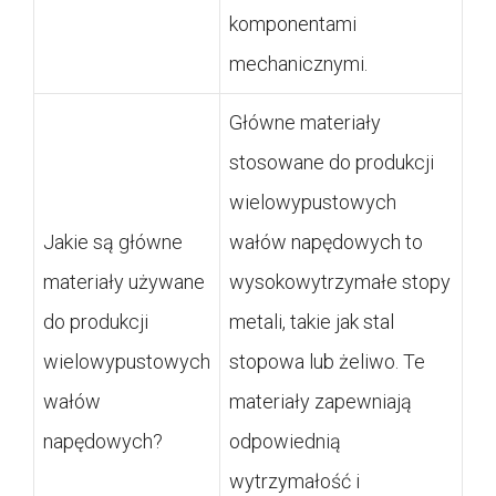
komponentami
mechanicznymi.
Główne materiały
stosowane do produkcji
wielowypustowych
Jakie są główne
wałów napędowych to
materiały używane
wysokowytrzymałe stopy
do produkcji
metali, takie jak stal
wielowypustowych
stopowa lub żeliwo. Te
wałów
materiały zapewniają
napędowych?
odpowiednią
wytrzymałość i