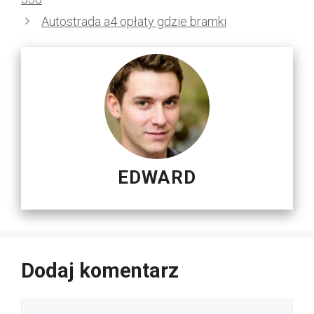
Autostrada a4 opłaty gdzie bramki
EDWARD
Dodaj komentarz
Komentarz