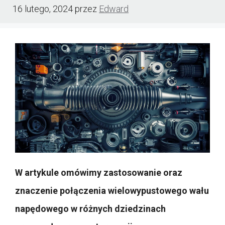
16 lutego, 2024
przez
Edward
W artykule omówimy zastosowanie oraz
znaczenie połączenia wielowypustowego wału
napędowego w różnych dziedzinach