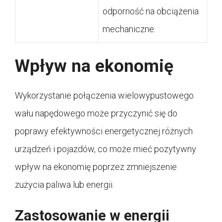
odporność na obciążenia
mechaniczne.
Wpływ na ekonomię
Wykorzystanie połączenia wielowypustowego
wału napędowego może przyczynić się do
poprawy efektywności energetycznej różnych
urządzeń i pojazdów, co może mieć pozytywny
wpływ na ekonomię poprzez zmniejszenie
zużycia paliwa lub energii.
Zastosowanie w energii