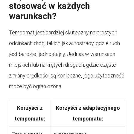
stosować w każdych
warunkach?
Tempomat jest bardziej skuteczny na prostych
odcinkach dróg, takich jak autostrady, gdzie ruch
jest bardziej jednostajny. Jednak w warunkach
miejskich lub na krętych drogach, gdzie częste
zmiany prędkości są konieczne, jego użyteczność
może być ograniczona.
Korzyści z
Korzyści z adaptacyjnego
tempomatu:
tempomatu: