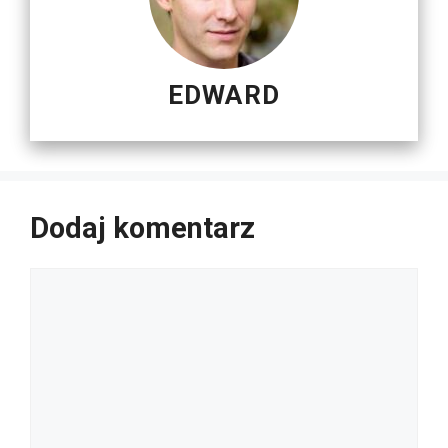
EDWARD
Dodaj komentarz
Komentarz