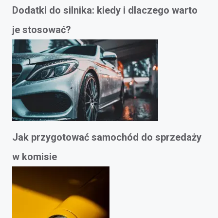
Dodatki do silnika: kiedy i dlaczego warto
je stosować?
Jak przygotować samochód do sprzedaży
w komisie