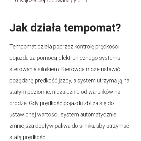
6
Najczęściej zadawane pytania
Jak działa tempomat?
Tempomat działa poprzez kontrolę prędkości
pojazdu za pomocą elektronicznego systemu
sterowania silnikiem. Kierowca może ustawić
pożądaną prędkość jazdy, a system utrzyma ją na
stałym poziomie, niezależnie od warunków na
drodze. Gdy prędkość pojazdu zbliża się do
ustawionej wartości, system automatycznie
zmniejsza dopływ paliwa do silnika, aby utrzymać
stałą prędkość.