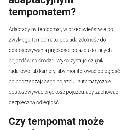
tempomatem?
Adaptacyjny tempomat, w przeciwieństwie do
zwykłego tempomatu, posiada zdolność do
dostosowywania prędkości pojazdu do innych
pojazdów na drodze. Wykorzystuje czujniki
radarowe lub kamery, aby monitorować odległość
do poprzedzającego pojazdu i automatycznie
dostosowywać prędkość pojazdu, aby zachować
bezpieczną odległość.
Czy tempomat może