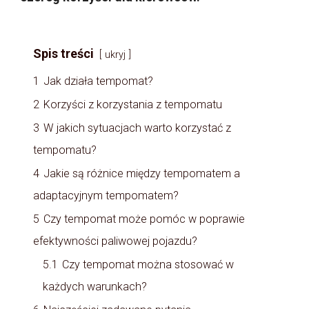
Spis treści
ukryj
1
Jak działa tempomat?
2
Korzyści z korzystania z tempomatu
3
W jakich sytuacjach warto korzystać z
tempomatu?
4
Jakie są różnice między tempomatem a
adaptacyjnym tempomatem?
5
Czy tempomat może pomóc w poprawie
efektywności paliwowej pojazdu?
5.1
Czy tempomat można stosować w
każdych warunkach?