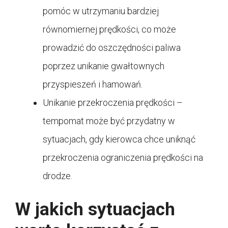
pomóc w utrzymaniu bardziej
równomiernej prędkości, co może
prowadzić do oszczędności paliwa
poprzez unikanie gwałtownych
przyspieszeń i hamowań.
Unikanie przekroczenia prędkości –
tempomat może być przydatny w
sytuacjach, gdy kierowca chce uniknąć
przekroczenia ograniczenia prędkości na
drodze.
W jakich sytuacjach