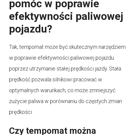
pomóc w poprawie
efektywności paliwowej
pojazdu?
Tak, tempomat może być skutecznym narzędziem
w poprawie efektywności paliwowej pojazdu
poprzez utrzymanie stałej prędkości jazdy. Stała
prędkość pozwala silnikowi pracować w
optymalnych warunkach, co może zmniejszyć
zużycie paliwa w porównaniu do częstych zmian
prędkości.
Czy tempomat można