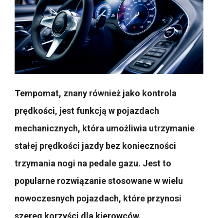
Tempomat, znany również jako kontrola
prędkości, jest funkcją w pojazdach
mechanicznych, która umożliwia utrzymanie
stałej prędkości jazdy bez konieczności
trzymania nogi na pedale gazu. Jest to
popularne rozwiązanie stosowane w wielu
nowoczesnych pojazdach, które przynosi
szereg korzyści dla kierowców.