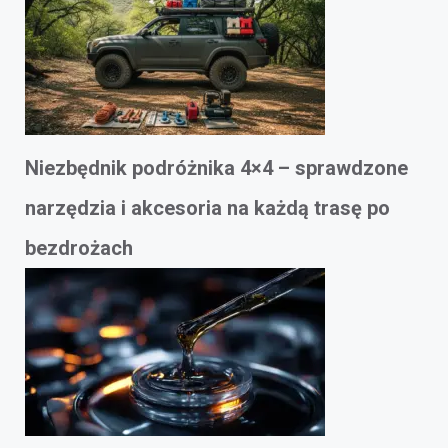
Niezbędnik podróżnika 4×4 – sprawdzone
narzędzia i akcesoria na każdą trasę po
bezdrożach