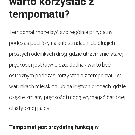
warto korzystać z
tempomatu?
Tempomat może być szczególnie przydatny
podczas podróży na autostradach lub długich
prostych odcinkach dróg, gdzie utrzymanie stałej
prędkości jest łatwiejsze. Jednak warto być
ostrożnym podczas korzystania z tempomatu w
warunkach miejskich lub na krętych drogach, gdzie
częste zmiany prędkości mogą wymagać bardziej
elastycznej jazdy.
Tempomat jest przydatną funkcją w