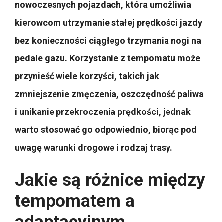
nowoczesnych pojazdach, która umożliwia
kierowcom utrzymanie stałej prędkości jazdy
bez konieczności ciągłego trzymania nogi na
pedale gazu. Korzystanie z tempomatu może
przynieść wiele korzyści, takich jak
zmniejszenie zmęczenia, oszczędność paliwa
i unikanie przekroczenia prędkości, jednak
warto stosować go odpowiednio, biorąc pod
uwagę warunki drogowe i rodzaj trasy.
Jakie są różnice między
tempomatem a
adaptacyjnym