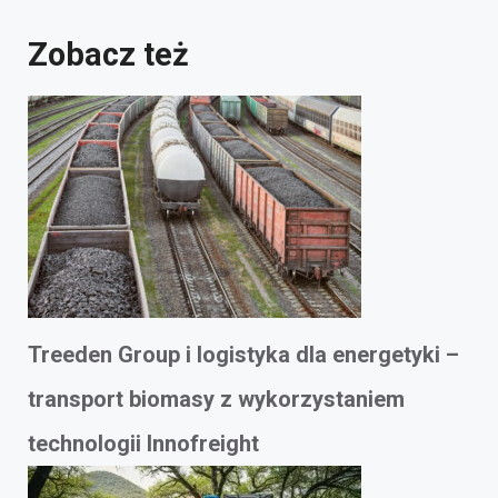
Zobacz też
Treeden Group i logistyka dla energetyki –
transport biomasy z wykorzystaniem
technologii Innofreight