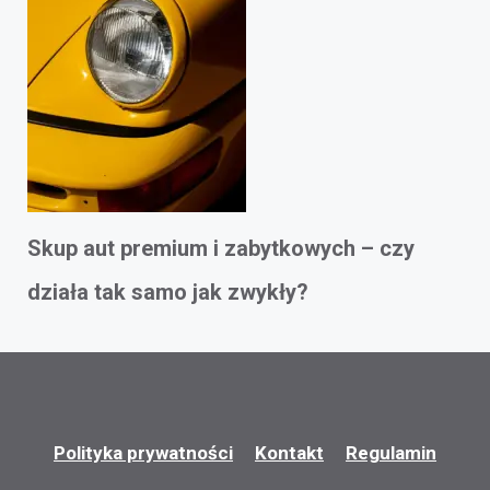
Skup aut premium i zabytkowych – czy
działa tak samo jak zwykły?
Polityka prywatności
Kontakt
Regulamin