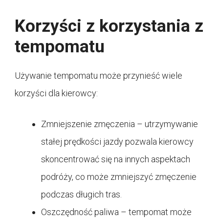
Korzyści z korzystania z
tempomatu
Używanie tempomatu może przynieść wiele
korzyści dla kierowcy:
Zmniejszenie zmęczenia – utrzymywanie
stałej prędkości jazdy pozwala kierowcy
skoncentrować się na innych aspektach
podróży, co może zmniejszyć zmęczenie
podczas długich tras.
Oszczędność paliwa – tempomat może