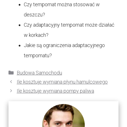
Czy tempomat można stosować w
deszczu?
Czy adaptacyjny tempomat może działać
w korkach?
Jakie są ograniczenia adaptacyjnego
tempomatu?
Kategorie
Budowa Samochodu
Ile kosztuje wymiana płynu hamulcowego
Ile kosztuje wymiana pompy paliwa