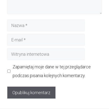
Nazwa
E-
mail
Witryna
internetowa
Zapamiętaj moje dane w tej przeglądarce
podczas pisania kolejnych komentarzy.