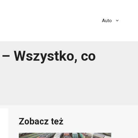
Auto
 – Wszystko, co
Zobacz też