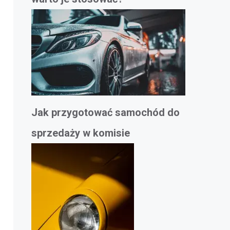
Jak przygotować samochód do
sprzedaży w komisie