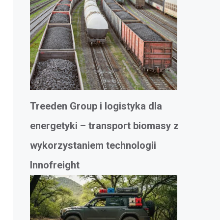
Treeden Group i logistyka dla
energetyki – transport biomasy z
wykorzystaniem technologii
Innofreight