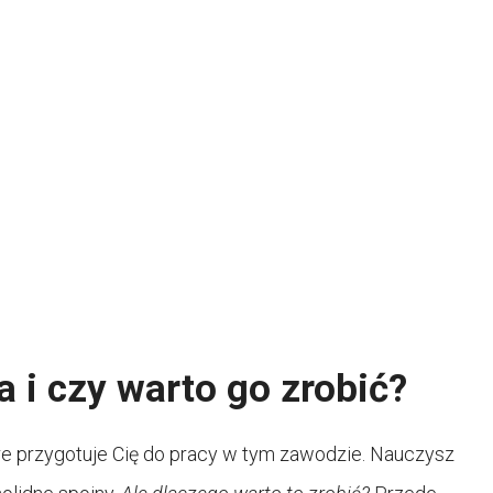
 i czy warto go zrobić?
które przygotuje Cię do pracy w tym zawodzie. Nauczysz