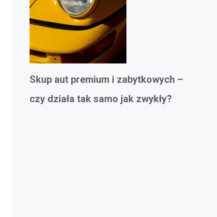
Skup aut premium i zabytkowych –
czy działa tak samo jak zwykły?