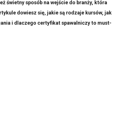
eż świetny sposób na wejście do branży, która
rtykule dowiesz się, jakie są rodzaje kursów, jak
ania i dlaczego certyfikat spawalniczy to must-