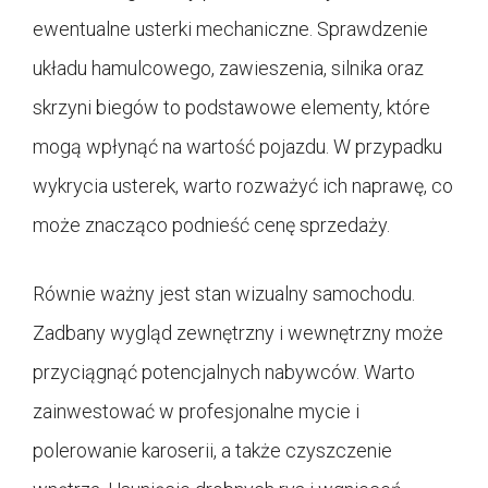
ewentualne usterki mechaniczne. Sprawdzenie
układu hamulcowego, zawieszenia, silnika oraz
skrzyni biegów to podstawowe elementy, które
mogą wpłynąć na wartość pojazdu. W przypadku
wykrycia usterek, warto rozważyć ich naprawę, co
może znacząco podnieść cenę sprzedaży.
Równie ważny jest stan wizualny samochodu.
Zadbany wygląd zewnętrzny i wewnętrzny może
przyciągnąć potencjalnych nabywców. Warto
zainwestować w profesjonalne mycie i
polerowanie karoserii, a także czyszczenie