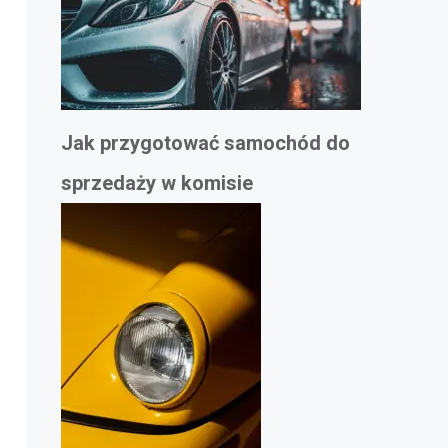
Jak przygotować samochód do
sprzedaży w komisie