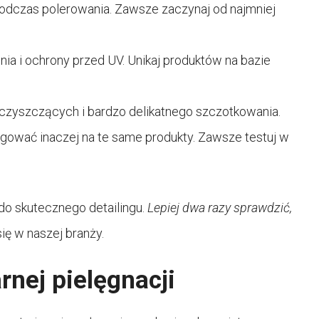
odczas polerowania. Zawsze zaczynaj od najmniej
a i ochrony przed UV. Unikaj produktów na bazie
zyszczących i bardzo delikatnego szczotkowania.
ować inaczej na te same produkty. Zawsze testuj w
do skutecznego detailingu.
Lepiej dwa razy sprawdzić,
ię w naszej branży.
rnej pielęgnacji