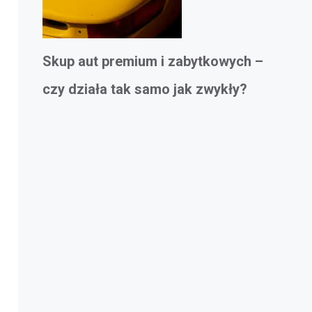
Skup aut premium i zabytkowych –
czy działa tak samo jak zwykły?