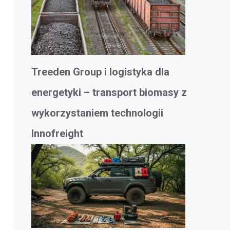
Treeden Group i logistyka dla
energetyki – transport biomasy z
wykorzystaniem technologii
Innofreight