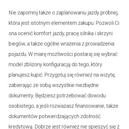
Nie zapomnij także o zaplanowaniu jazdy próbnej,
która jest istotnym elementem zakupu. Pozwoli Ci
ona ocenić komfort jazdy, pracę silnika i skrzyni
biegów, a także ogólne wrażenia z prowadzenia
pojazdu. W miarę możliwości postaraj się wybrać
model zbliżony konfiguracją do tego, który
planujesz kupić. Przygotuj się również na wizytę,
zabierając ze sobą wszystkie niezbędne
dokumenty. Będziesz potrzebować dowodu
osobistego, a jeśli rozważasz finansowanie, także
dokumentów potwierdzających zdolność
kredytową. Dobrze jest również nie spieszyć się z