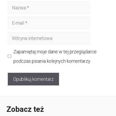
Nazwa
E-
mail
Witryna
internetowa
Zapamiętaj moje dane w tej przeglądarce
podczas pisania kolejnych komentarzy.
Zobacz też