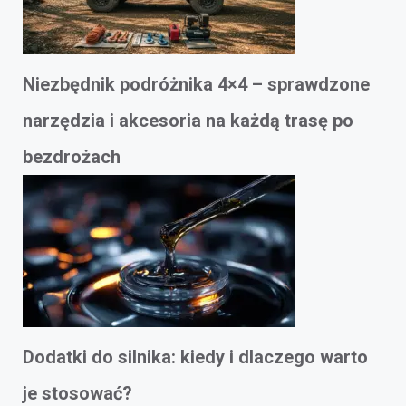
Niezbędnik podróżnika 4×4 – sprawdzone
narzędzia i akcesoria na każdą trasę po
bezdrożach
Dodatki do silnika: kiedy i dlaczego warto
je stosować?