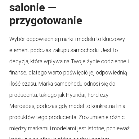
salonie —
przygotowanie
Wybór odpowiedniej marki i modelu to kluczowy
element podczas zakupu samochodu. Jest to
decyzja, która wpływa na Twoje życie codzienne i
finanse, dlatego warto poświęcić jej odpowiednią
ilość czasu. Marka samochodu odnosi się do
producenta, takiego jak Hyundai, Ford czy
Mercedes, podczas gdy model to konkretna linia
produktów tego producenta. Zrozumienie różnic
między markami i modelami jest istotne, ponieważ