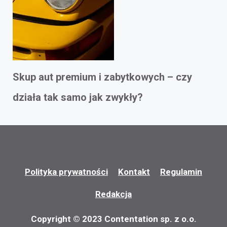
Skup aut premium i zabytkowych – czy
działa tak samo jak zwykły?
Polityka prywatności
Kontakt
Regulamin
Redakcja
Copyright © 2023 Contentation sp. z o.o.