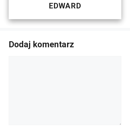
EDWARD
Dodaj komentarz
Komentarz