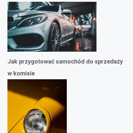
Jak przygotować samochód do sprzedaży
w komisie