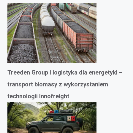
Treeden Group i logistyka dla energetyki –
transport biomasy z wykorzystaniem
technologii Innofreight