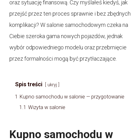
oraz sytuację finansową. Czy myślałeś kiedyś, jak
przejść przez ten proces sprawnie i bez zbędnych
komplikacji? W salonie samochodowym czeka na
Ciebie szeroka gama nowych pojazdów, jednak
wybór odpowiedniego modelu oraz przebrnięcie
przez formalności mogą być przytłaczające.
Spis treści
ukryj
1
Kupno samochodu w salonie — przygotowanie
1.1
Wizyta w salonie
Kupno samochodu w