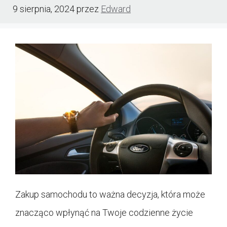
9 sierpnia, 2024
przez
Edward
Zakup samochodu to ważna decyzja, która może
znacząco wpłynąć na Twoje codzienne życie