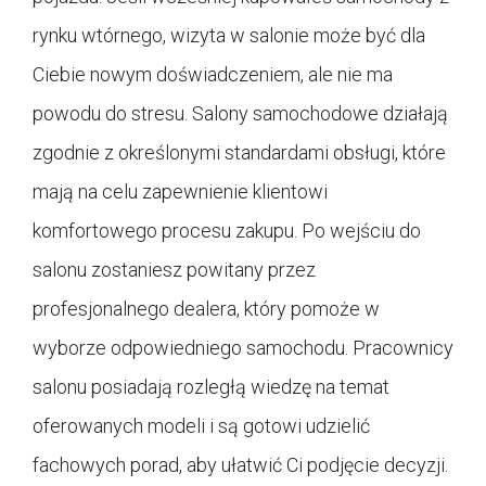
rynku wtórnego, wizyta w salonie może być dla
Ciebie nowym doświadczeniem, ale nie ma
powodu do stresu. Salony samochodowe działają
zgodnie z określonymi standardami obsługi, które
mają na celu zapewnienie klientowi
komfortowego procesu zakupu. Po wejściu do
salonu zostaniesz powitany przez
profesjonalnego dealera, który pomoże w
wyborze odpowiedniego samochodu. Pracownicy
salonu posiadają rozległą wiedzę na temat
oferowanych modeli i są gotowi udzielić
fachowych porad, aby ułatwić Ci podjęcie decyzji.