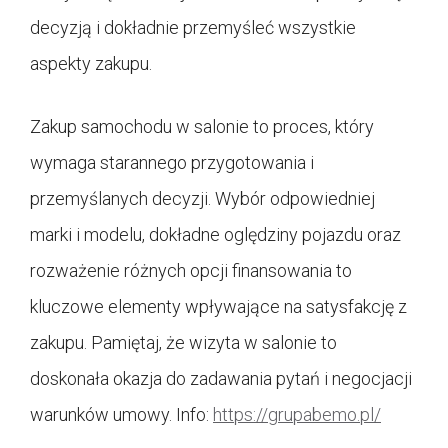
decyzją i dokładnie przemyśleć wszystkie
aspekty zakupu.
Zakup samochodu w salonie to proces, który
wymaga starannego przygotowania i
przemyślanych decyzji. Wybór odpowiedniej
marki i modelu, dokładne oględziny pojazdu oraz
rozważenie różnych opcji finansowania to
kluczowe elementy wpływające na satysfakcję z
zakupu. Pamiętaj, że wizyta w salonie to
doskonała okazja do zadawania pytań i negocjacji
warunków umowy. Info:
https://grupabemo.pl/