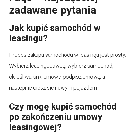
zadawane pytania
Jak kupić samochód w
leasingu?
Proces zakupu samochodu w leasingu jest prosty.
Wybierz leasingodawcę, wybierz samochód,
określ warunki umowy, podpisz umowę, a
następnie ciesz się nowym pojazdem.
Czy mogę kupić samochód
po zakończeniu umowy
leasingowej?