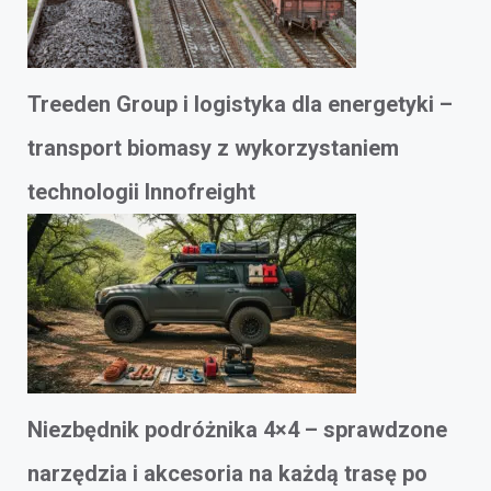
Treeden Group i logistyka dla energetyki –
transport biomasy z wykorzystaniem
technologii Innofreight
Niezbędnik podróżnika 4×4 – sprawdzone
narzędzia i akcesoria na każdą trasę po