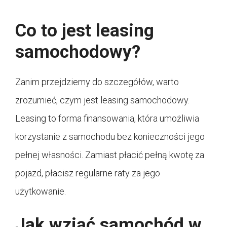
Co to jest leasing
samochodowy?
Zanim przejdziemy do szczegółów, warto
zrozumieć, czym jest leasing samochodowy.
Leasing to forma finansowania, która umożliwia
korzystanie z samochodu bez konieczności jego
pełnej własności. Zamiast płacić pełną kwotę za
pojazd, płacisz regularne raty za jego
użytkowanie.
Jak wziąć samochód w