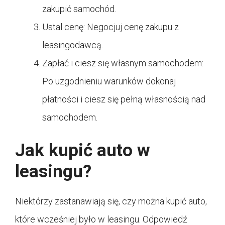
zakupić samochód.
Ustal cenę: Negocjuj cenę zakupu z
leasingodawcą.
Zapłać i ciesz się własnym samochodem:
Po uzgodnieniu warunków dokonaj
płatności i ciesz się pełną własnością nad
samochodem.
Jak kupić auto w
leasingu?
Niektórzy zastanawiają się, czy można kupić auto,
które wcześniej było w leasingu. Odpowiedź