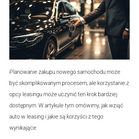
Planowanie zakupu nowego samochodu może
być skomplikowanym procesem, ale korzystanie z
opcji leasingu może uczynić ten krok bardziej
dostępnym. W artykule tym omówimy, jak wziąć
auto w leasing i jakie są korzyści z tego
wynikające.