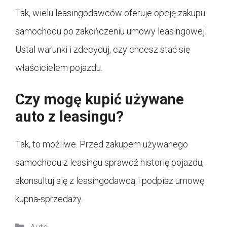
Tak, wielu leasingodawców oferuje opcję zakupu
samochodu po zakończeniu umowy leasingowej.
Ustal warunki i zdecyduj, czy chcesz stać się
właścicielem pojazdu.
Czy mogę kupić używane
auto z leasingu?
Tak, to możliwe. Przed zakupem używanego
samochodu z leasingu sprawdź historię pojazdu,
skonsultuj się z leasingodawcą i podpisz umowę
kupna-sprzedaży.
Kategorie