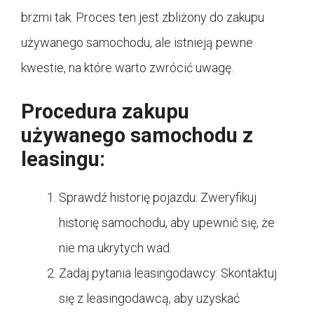
brzmi tak. Proces ten jest zbliżony do zakupu
używanego samochodu, ale istnieją pewne
kwestie, na które warto zwrócić uwagę.
Procedura zakupu
używanego samochodu z
leasingu:
Sprawdź historię pojazdu: Zweryfikuj
historię samochodu, aby upewnić się, że
nie ma ukrytych wad.
Zadaj pytania leasingodawcy: Skontaktuj
się z leasingodawcą, aby uzyskać