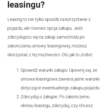
leasingu?
Leasing to nie tylko sposób na korzystanie z
pojazdu, ale również opcja zakupu. Jeśli
zdecydujesz się na zakup samochodu po
zakończeniu umowy leasingowej, możesz
skorzystać z tej możliwości. Oto jak to zrobić:
Sprawdź warunki zakupu: Upewnij się, że
umowa leasingowa zawiera jasne warunki
dotyczące ewentualnego zakupu pojazdu.
Zdecyduj o zakupie: Po zakończeniu
okresu leasingu, zdecyduj, czy chcesz