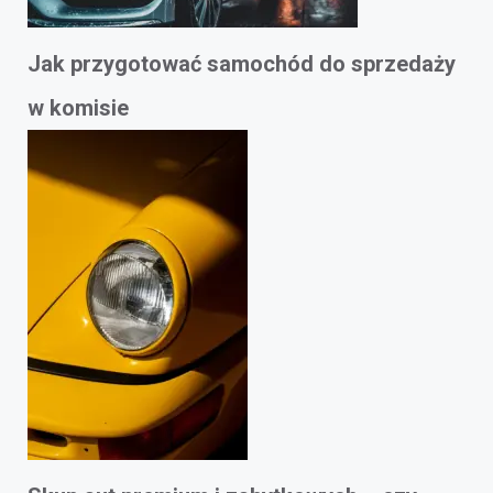
Jak przygotować samochód do sprzedaży
w komisie