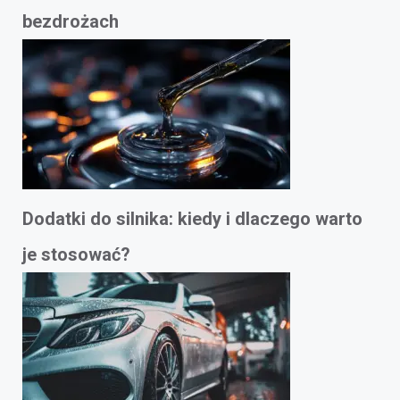
bezdrożach
Dodatki do silnika: kiedy i dlaczego warto
je stosować?