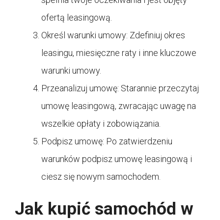
ofertą leasingową.
Określ warunki umowy: Zdefiniuj okres
leasingu, miesięczne raty i inne kluczowe
warunki umowy.
Przeanalizuj umowę: Starannie przeczytaj
umowę leasingową, zwracając uwagę na
wszelkie opłaty i zobowiązania.
Podpisz umowę: Po zatwierdzeniu
warunków podpisz umowę leasingową i
ciesz się nowym samochodem.
Jak kupić samochód w