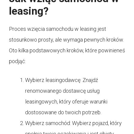
leasing?
Proces wzięcia samochodu w leasing jest
stosunkowo prosty, ale wymaga pewnych kroków.
Oto kilka podstawowych kroków, które powinieneś
podjąć:
Wybierz leasingodawcę: Znajdź
renomowanego dostawcę usług
leasingowych, który oferuje warunki
dostosowane do twoich potrzeb.
Wybierz samochód: Wybierz pojazd, który
spełnia twoje oczekiwania i jest objęty