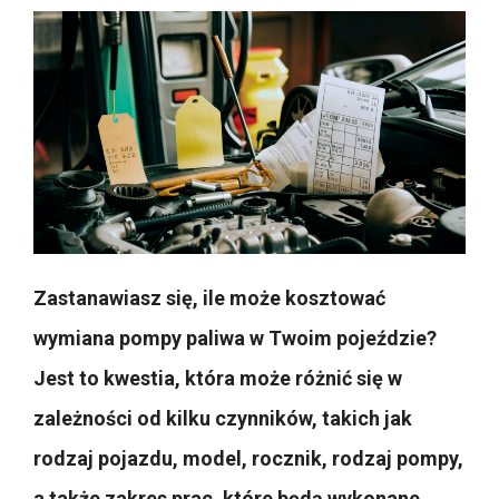
Zastanawiasz się, ile może kosztować
wymiana pompy paliwa w Twoim pojeździe?
Jest to kwestia, która może różnić się w
zależności od kilku czynników, takich jak
rodzaj pojazdu, model, rocznik, rodzaj pompy,
a także zakres prac, które będą wykonane.