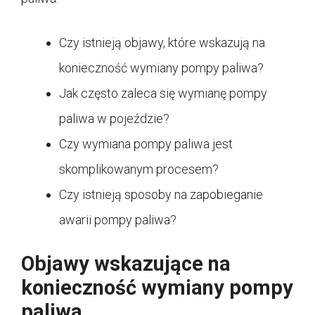
Czy istnieją objawy, które wskazują na
konieczność wymiany pompy paliwa?
Jak często zaleca się wymianę pompy
paliwa w pojeździe?
Czy wymiana pompy paliwa jest
skomplikowanym procesem?
Czy istnieją sposoby na zapobieganie
awarii pompy paliwa?
Objawy wskazujące na
konieczność wymiany pompy
paliwa