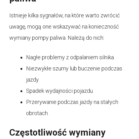
Istnieje kilka sygnałów, na które warto zwrócić
uwagę, mogą one wskazywać na konieczność
wymiany pompy paliwa. Należą do nich:
Nagłe problemy z odpalaniem silnika.
Niezwykłe szumy lub buczenie podczas
jazdy.
Spadek wydajności pojazdu.
Przerywanie podczas jazdy na stałych
obrotach.
Częstotliwość wymiany