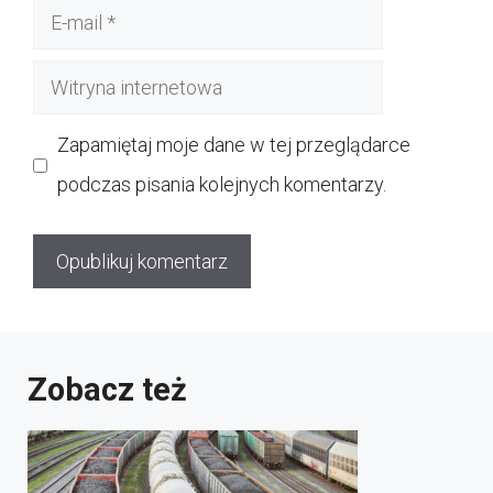
E-
mail
Witryna
internetowa
Zapamiętaj moje dane w tej przeglądarce
podczas pisania kolejnych komentarzy.
Zobacz też