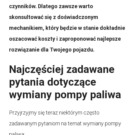
czynników. Dlatego zawsze warto
skonsultować się z doświadczonym
mechanikiem, który będzie w stanie dokładnie
oszacować koszty i zaproponować najlepsze
rozwiązanie dla Twojego pojazdu.
Najczęściej zadawane
pytania dotyczące
wymiany pompy paliwa
Przyjrzyjmy się teraz niektórym często
zadawanym pytaniom na temat wymiany pompy
paliwa: