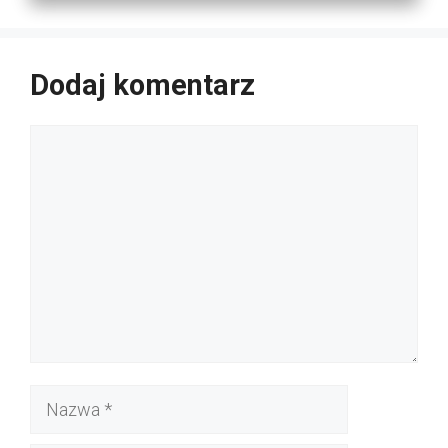
Dodaj komentarz
Komentarz
Nazwa