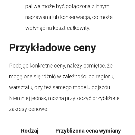
paliwa może być połączona z innymi
naprawami lub konserwacją, co może
wpłynąć na koszt całkowity.
Przykładowe ceny
Podając konkretne ceny, należy pamiętać, że
mogą one się różnić w zależności od regionu,
warsztatu, czy też samego modelu pojazdu.
Niemniej jednak, można przytoczyć przybliżone
zakresy cenowe:
Rodzaj
Przybliżona cena wymiany