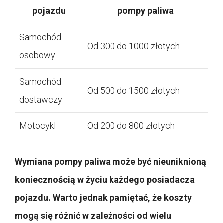
pojazdu
pompy paliwa
Samochód
Od 300 do 1000 złotych
osobowy
Samochód
Od 500 do 1500 złotych
dostawczy
Motocykl
Od 200 do 800 złotych
Wymiana pompy paliwa może być nieuniknioną
koniecznością w życiu każdego posiadacza
pojazdu. Warto jednak pamiętać, że koszty
mogą się różnić w zależności od wielu