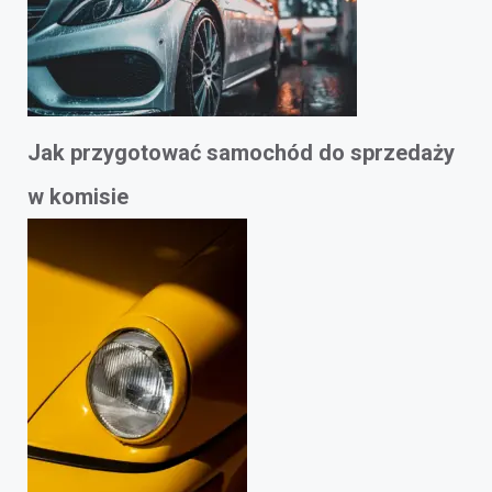
Jak przygotować samochód do sprzedaży
w komisie