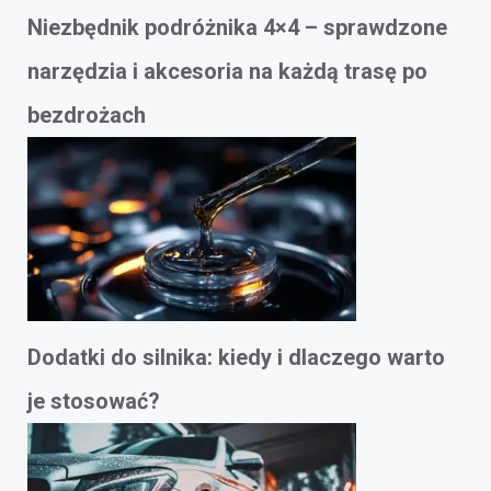
Niezbędnik podróżnika 4×4 – sprawdzone
narzędzia i akcesoria na każdą trasę po
bezdrożach
Dodatki do silnika: kiedy i dlaczego warto
je stosować?