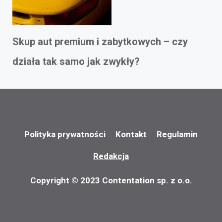
Skup aut premium i zabytkowych – czy
działa tak samo jak zwykły?
Polityka prywatności
Kontakt
Regulamin
Redakcja
Copyright © 2023 Contentation sp. z o.o.