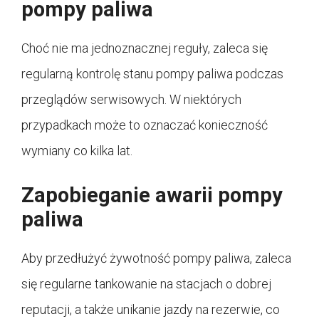
pompy paliwa
Choć nie ma jednoznacznej reguły, zaleca się
regularną kontrolę stanu pompy paliwa podczas
przeglądów serwisowych. W niektórych
przypadkach może to oznaczać konieczność
wymiany co kilka lat.
Zapobieganie awarii pompy
paliwa
Aby przedłużyć żywotność pompy paliwa, zaleca
się regularne tankowanie na stacjach o dobrej
reputacji, a także unikanie jazdy na rezerwie, co