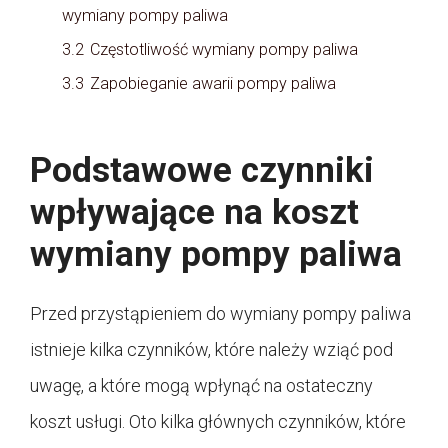
wymiany pompy paliwa
3.2
Częstotliwość wymiany pompy paliwa
3.3
Zapobieganie awarii pompy paliwa
Podstawowe czynniki
wpływające na koszt
wymiany pompy paliwa
Przed przystąpieniem do wymiany pompy paliwa
istnieje kilka czynników, które należy wziąć pod
uwagę, a które mogą wpłynąć na ostateczny
koszt usługi. Oto kilka głównych czynników, które