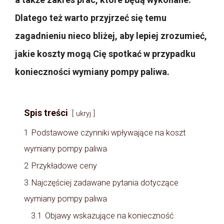
Dlatego też warto przyjrzeć się temu
zagadnieniu nieco bliżej, aby lepiej zrozumieć,
jakie koszty mogą Cię spotkać w przypadku
konieczności wymiany pompy paliwa.
Spis treści
ukryj
1
Podstawowe czynniki wpływające na koszt
wymiany pompy paliwa
2
Przykładowe ceny
3
Najczęściej zadawane pytania dotyczące
wymiany pompy paliwa
3.1
Objawy wskazujące na konieczność