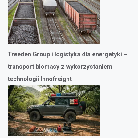
Treeden Group i logistyka dla energetyki –
transport biomasy z wykorzystaniem
technologii Innofreight