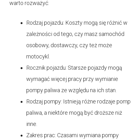
warto rozważyć:
Rodzaj pojazdu: Koszty mogą się różnić w
zależności od tego, czy masz samochód
osobowy, dostawczy, czy też może
motocykl.
Rocznik pojazdu: Starsze pojazdy mogą
wymagać więcej pracy przy wymianie
pompy paliwa ze względu na ich stan.
Rodzaj pompy: Istnieją różne rodzaje pomp
paliwa, a niektóre mogą być droższe niż
inne.
Zakres prac: Czasami wymiana pompy