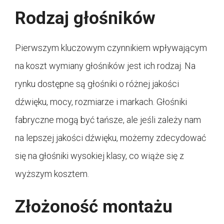
Rodzaj głośników
Pierwszym kluczowym czynnikiem wpływającym
na koszt wymiany głośników jest ich rodzaj. Na
rynku dostępne są głośniki o różnej jakości
dźwięku, mocy, rozmiarze i markach. Głośniki
fabryczne mogą być tańsze, ale jeśli zależy nam
na lepszej jakości dźwięku, możemy zdecydować
się na głośniki wysokiej klasy, co wiąże się z
wyższym kosztem.
Złożoność montażu