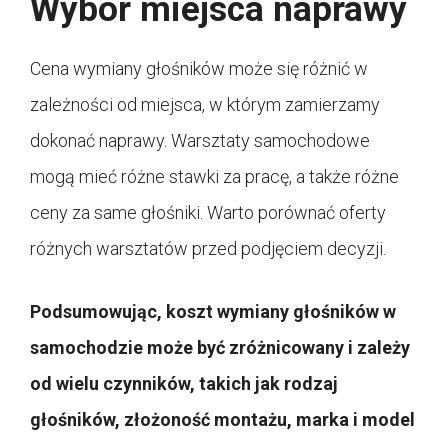
Wybór miejsca naprawy
Cena wymiany głośników może się różnić w
zależności od miejsca, w którym zamierzamy
dokonać naprawy. Warsztaty samochodowe
mogą mieć różne stawki za pracę, a także różne
ceny za same głośniki. Warto porównać oferty
różnych warsztatów przed podjęciem decyzji.
Podsumowując, koszt wymiany głośników w
samochodzie może być zróżnicowany i zależy
od wielu czynników, takich jak rodzaj
głośników, złożoność montażu, marka i model