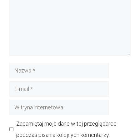
Nazwa
E-
mail
Witryna
internetowa
Zapamiętaj moje dane w tej przeglądarce
podczas pisania kolejnych komentarzy.