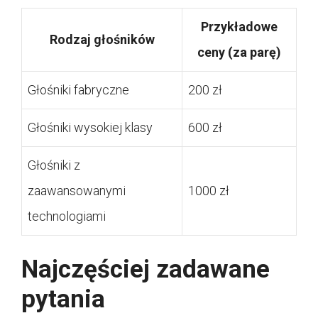
Przykładowe
Rodzaj głośników
ceny (za parę)
Głośniki fabryczne
200 zł
Głośniki wysokiej klasy
600 zł
Głośniki z
zaawansowanymi
1000 zł
technologiami
Najczęściej zadawane
pytania