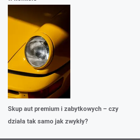
Skup aut premium i zabytkowych – czy
działa tak samo jak zwykły?