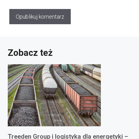
Zobacz też
Treeden Group i logistyka dla energetyki –