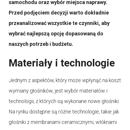
samochodu oraz wybór miejsca naprawy.
Przed podjęciem decyzji warto dokładnie
przeanalizować wszystkie te czynniki, aby
wybrać najlepszą opcję dopasowaną do
naszych potrzeb i budżetu.
Materiały i technologie
Jednym z aspektów, który może wpłynąć na koszt
wymiany głośników, jest wybór materiałów i
technologii, z których są wykonane nowe głośniki.
Na rynku dostępne są różne technologie, takie jak
głośniki z membranami ceramicznymi, włóknami