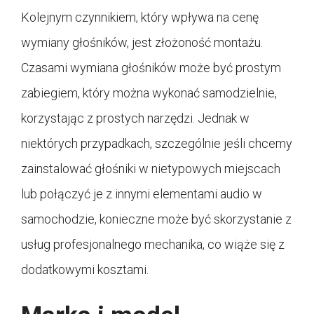
Kolejnym czynnikiem, który wpływa na cenę
wymiany głośników, jest złożoność montażu.
Czasami wymiana głośników może być prostym
zabiegiem, który można wykonać samodzielnie,
korzystając z prostych narzędzi. Jednak w
niektórych przypadkach, szczególnie jeśli chcemy
zainstalować głośniki w nietypowych miejscach
lub połączyć je z innymi elementami audio w
samochodzie, konieczne może być skorzystanie z
usług profesjonalnego mechanika, co wiąże się z
dodatkowymi kosztami.