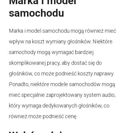
Marka i model
samochodu
Marka i model samochodu mogą również mieć
wpływ na koszt wymiany głośników. Niektóre
samochody mogą wymagać bardziej
skomplikowanej pracy, aby dostać się do
głośników, co może podnieść koszty naprawy.
Ponadto, niektóre modele samochodów mogą
mieć specjalnie zaprojektowany system audio,
który wymaga dedykowanych głośników, co
również może podnieść cenę.