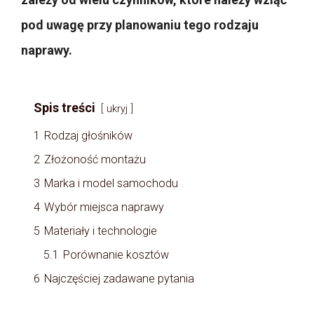
pod uwagę przy planowaniu tego rodzaju
naprawy.
Spis treści
ukryj
1
Rodzaj głośników
2
Złożoność montażu
3
Marka i model samochodu
4
Wybór miejsca naprawy
5
Materiały i technologie
5.1
Porównanie kosztów
6
Najczęściej zadawane pytania