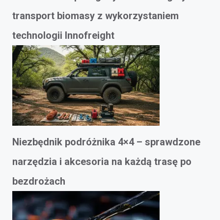
transport biomasy z wykorzystaniem
technologii Innofreight
Niezbędnik podróżnika 4×4 – sprawdzone
narzędzia i akcesoria na każdą trasę po
bezdrożach