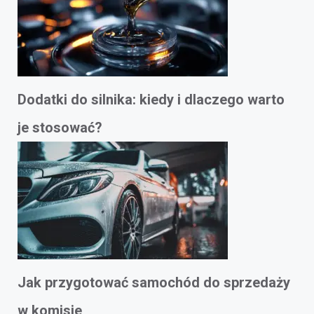
Dodatki do silnika: kiedy i dlaczego warto
je stosować?
Jak przygotować samochód do sprzedaży
w komisie