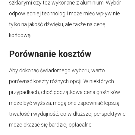
szklanymi czy też wykonane z aluminium. Wybór
odpowiedniej technologii może mieć wpływ nie
tylko na jakość dźwięku, ale także na cenę
końcową.
Porównanie kosztów
Aby dokonać świadomego wyboru, warto
porównać koszty różnych opcji. W niektórych
przypadkach, choć początkowa cena głośników
może być wyższa, mogą one zapewniać lepszą
trwałość i wydajność, co w dłuższej perspektywie
może okazać się bardziej opłacalne.