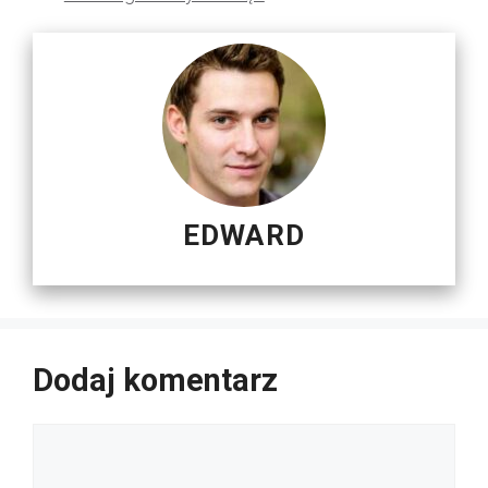
EDWARD
Dodaj komentarz
Komentarz