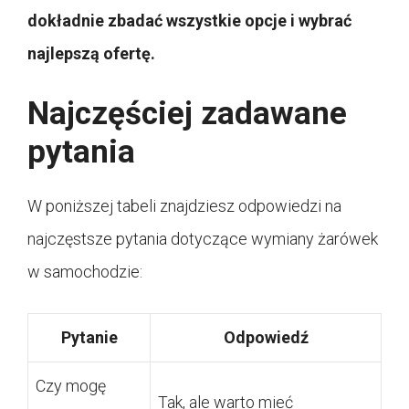
dokładnie zbadać wszystkie opcje i wybrać
najlepszą ofertę.
Najczęściej zadawane
pytania
W poniższej tabeli znajdziesz odpowiedzi na
najczęstsze pytania dotyczące wymiany żarówek
w samochodzie:
Pytanie
Odpowiedź
Czy mogę
Tak, ale warto mieć