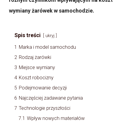
wymiany żarówek w samochodzie.
Spis treści
ukryj
1
Marka i model samochodu
2
Rodzaj żarówki
3
Miejsce wymiany
4
Koszt robocizny
5
Podejmowanie decyzji
6
Najczęściej zadawane pytania
7
Technologie przyszłości
7.1
Wpływ nowych materiałów