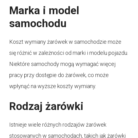
Marka i model
samochodu
Koszt wymiany żarówek w samochodzie może
się różnić w zależności od marki i modelu pojazdu.
Niektóre samochody mogą wymagać więcej
pracy przy dostępie do żarówek, co może
wpłynąć na wyższe koszty wymiany.
Rodzaj żarówki
Istnieje wiele różnych rodzajów żarówek
stosowanych w samochodach, takich jak żarówki