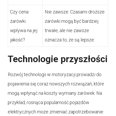
Czy cena
Nie zawsze. Czasami droższe
żarówki
żarówki mogą być bardziej
wpływa na jej
trwałe, ale nie zawsze
jakość?
oznacza to, że są lepsze.
Technologie przyszłości
Rozwój technologii w motoryzacji prowadzi do
pojawienia się coraz nowszych rozwiązań, które
mogą wpłynąć na koszty wymiany żarówek. Na
przykład, rosnąca popularność pojazdów
elektrycznych może zmieniać zapotrzebowanie