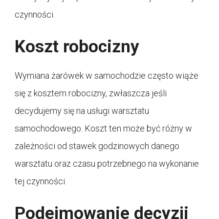
czynności.
Koszt robocizny
Wymiana żarówek w samochodzie często wiąże
się z kosztem robocizny, zwłaszcza jeśli
decydujemy się na usługi warsztatu
samochodowego. Koszt ten może być różny w
zależności od stawek godzinowych danego
warsztatu oraz czasu potrzebnego na wykonanie
tej czynności.
Podejmowanie decyzji