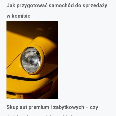
Jak przygotować samochód do sprzedaży
w komisie
Skup aut premium i zabytkowych – czy