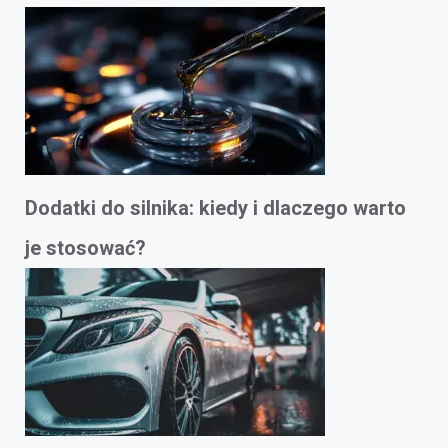
Dodatki do silnika: kiedy i dlaczego warto
je stosować?