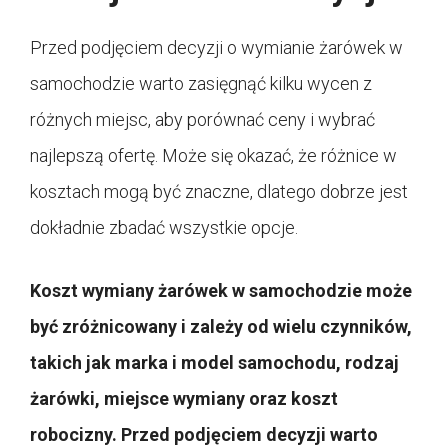
Przed podjęciem decyzji o wymianie żarówek w
samochodzie warto zasięgnąć kilku wycen z
różnych miejsc, aby porównać ceny i wybrać
najlepszą ofertę. Może się okazać, że różnice w
kosztach mogą być znaczne, dlatego dobrze jest
dokładnie zbadać wszystkie opcje.
Koszt wymiany żarówek w samochodzie może
być zróżnicowany i zależy od wielu czynników,
takich jak marka i model samochodu, rodzaj
żarówki, miejsce wymiany oraz koszt
robocizny. Przed podjęciem decyzji warto