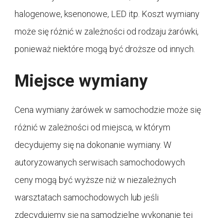
halogenowe, ksenonowe, LED itp. Koszt wymiany
może się różnić w zależności od rodzaju żarówki,
ponieważ niektóre mogą być droższe od innych.
Miejsce wymiany
Cena wymiany żarówek w samochodzie może się
różnić w zależności od miejsca, w którym
decydujemy się na dokonanie wymiany. W
autoryzowanych serwisach samochodowych
ceny mogą być wyższe niż w niezależnych
warsztatach samochodowych lub jeśli
zdecydujemy się na samodzielne wykonanie tej