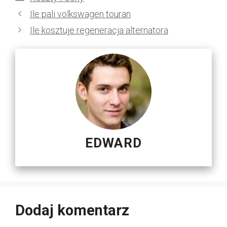
Ile pali volkswagen touran
Ile kosztuje regeneracja alternatora
EDWARD
Dodaj komentarz