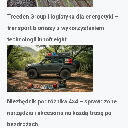
Treeden Group i logistyka dla energetyki –
transport biomasy z wykorzystaniem
technologii Innofreight
Niezbędnik podróżnika 4×4 – sprawdzone
narzędzia i akcesoria na każdą trasę po
bezdrożach