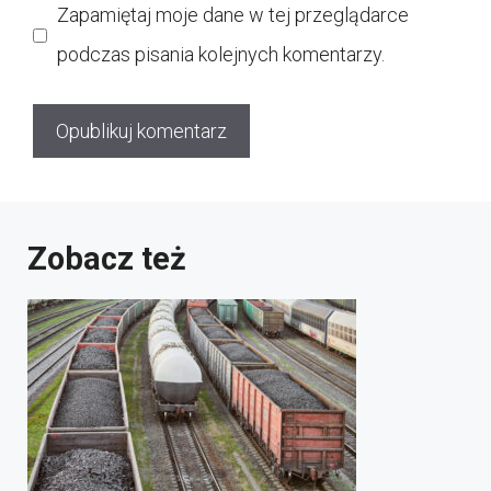
Zapamiętaj moje dane w tej przeglądarce
podczas pisania kolejnych komentarzy.
Zobacz też