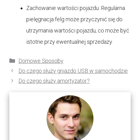
Zachowanie wartości pojazdu: Regularna
pielęgnacja felg może przyczynić się do
utrzymania wartości pojazdu, co może być
istotne przy ewentualnej sprzedaży.
Kategorie
Domowe Sposoby
Do czego służy gniazdo USB w samochodzie
Do czego służy amortyzator?