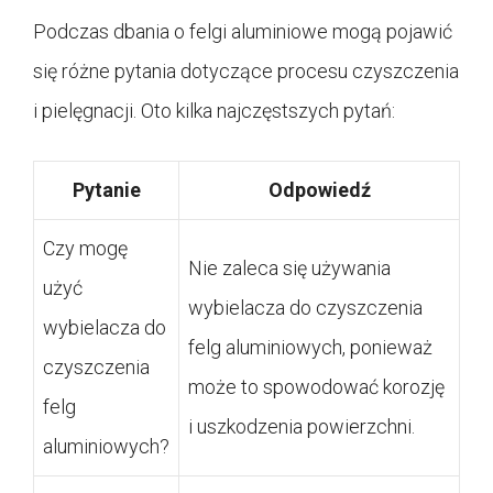
Podczas dbania o felgi aluminiowe mogą pojawić
się różne pytania dotyczące procesu czyszczenia
i pielęgnacji. Oto kilka najczęstszych pytań:
Pytanie
Odpowiedź
Czy mogę
Nie zaleca się używania
użyć
wybielacza do czyszczenia
wybielacza do
felg aluminiowych, ponieważ
czyszczenia
może to spowodować korozję
felg
i uszkodzenia powierzchni.
aluminiowych?