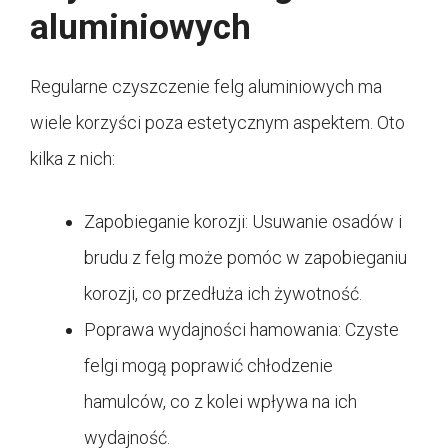
aluminiowych
Regularne czyszczenie felg aluminiowych ma
wiele korzyści poza estetycznym aspektem. Oto
kilka z nich:
Zapobieganie korozji: Usuwanie osadów i
brudu z felg może pomóc w zapobieganiu
korozji, co przedłuża ich żywotność.
Poprawa wydajności hamowania: Czyste
felgi mogą poprawić chłodzenie
hamulców, co z kolei wpływa na ich
wydajność.