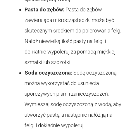
Pasta do zębów:
Pasta do zębów
zawierająca mikrocząsteczki może być
skutecznym środkiem do polerowania felg.
Nałóż niewielką ilość pasty na felgi i
delikatnie wypoleruj za pomocą miękkiej
szmatki lub szczotki.
Soda oczyszczona:
Sodę oczyszczoną
można wykorzystać do usunięcia
uporczywych plam i zanieczyszczeń.
Wymieszaj sodę oczyszczoną z wodą, aby
utworzyć pastę, a następnie nałóż ją na
felgi i dokładnie wypoleruj.