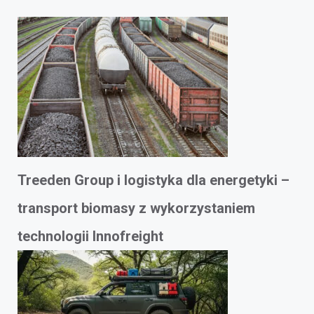
Treeden Group i logistyka dla energetyki –
transport biomasy z wykorzystaniem
technologii Innofreight