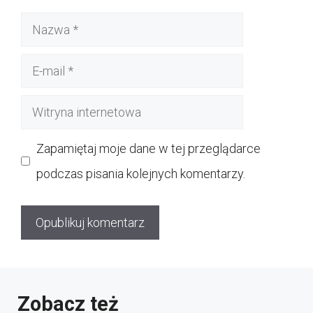
Nazwa
E-
mail
Witryna
internetowa
Zapamiętaj moje dane w tej przeglądarce
podczas pisania kolejnych komentarzy.
Zobacz też