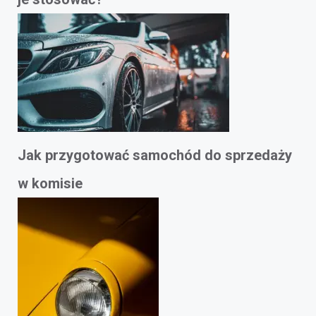
Jak przygotować samochód do sprzedaży
w komisie