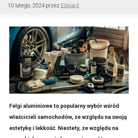
10 lutego, 2024
przez
Edward
Felgi aluminiowe to popularny wybór wśród
właścicieli samochodów, ze względu na swoją
estetykę i lekkość. Niestety, ze względu na