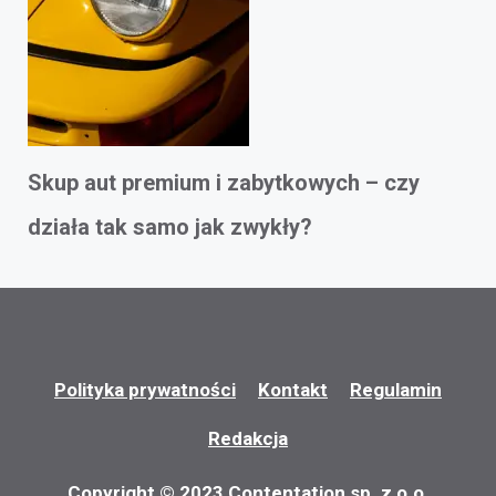
Skup aut premium i zabytkowych – czy
działa tak samo jak zwykły?
Polityka prywatności
Kontakt
Regulamin
Redakcja
Copyright © 2023 Contentation sp. z o.o.