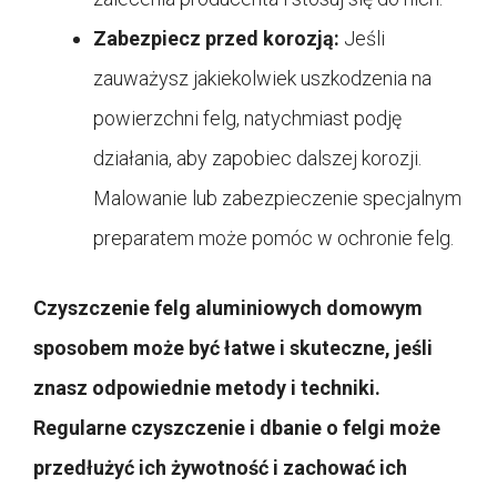
Zabezpiecz przed korozją:
Jeśli
zauważysz jakiekolwiek uszkodzenia na
powierzchni felg, natychmiast podję
działania, aby zapobiec dalszej korozji.
Malowanie lub zabezpieczenie specjalnym
preparatem może pomóc w ochronie felg.
Czyszczenie felg aluminiowych domowym
sposobem może być łatwe i skuteczne, jeśli
znasz odpowiednie metody i techniki.
Regularne czyszczenie i dbanie o felgi może
przedłużyć ich żywotność i zachować ich