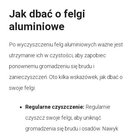
Jak dbać o felgi
aluminiowe
Po wyczyszczeniu felg aluminiowych ważne jest
utrzymanie ich w czystości, aby zapobiec
ponownemu gromadzeniu się brudu i
zanieczyszczeń. Oto kilka wskazówek, jak dbać o
swoje felgi:
Regularne czyszczenie:
Regularnie
czyszcz swoje felgi, aby uniknąć
gromadzenia się brudu i osadów. Nawyk