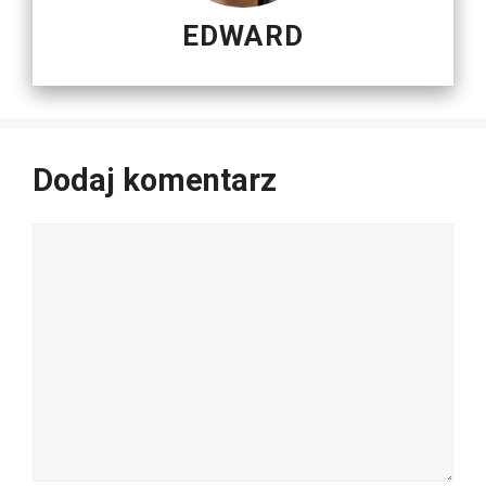
EDWARD
Dodaj komentarz
Komentarz