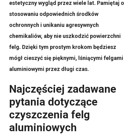
estetyczny wygląd przez wiele lat. Pamiętaj o
stosowaniu odpowiednich środków
ochronnych i unikaniu agresywnych
chemikaliów, aby nie uszkodzić powierzchni
felg. Dzięki tym prostym krokom będziesz
mógł cieszyć się pięknymi, lśniącymi felgami
aluminiowymi przez długi czas.
Najczęściej zadawane
pytania dotyczące
czyszczenia felg
aluminiowych