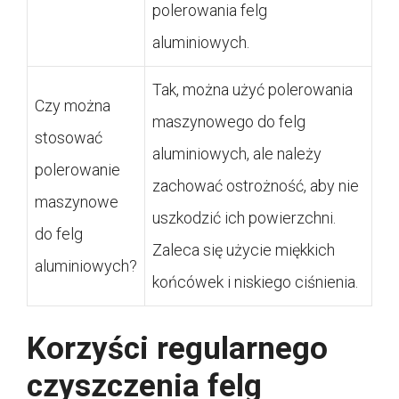
polerowania felg
aluminiowych.
Tak, można użyć polerowania
Czy można
maszynowego do felg
stosować
aluminiowych, ale należy
polerowanie
zachować ostrożność, aby nie
maszynowe
uszkodzić ich powierzchni.
do felg
Zaleca się użycie miękkich
aluminiowych?
końcówek i niskiego ciśnienia.
Korzyści regularnego
czyszczenia felg