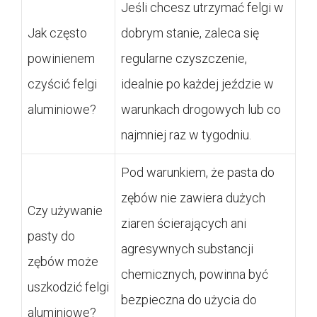
Jeśli chcesz utrzymać felgi w
Jak często
dobrym stanie, zaleca się
powinienem
regularne czyszczenie,
czyścić felgi
idealnie po każdej jeździe w
aluminiowe?
warunkach drogowych lub co
najmniej raz w tygodniu.
Pod warunkiem, że pasta do
zębów nie zawiera dużych
Czy używanie
ziaren ścierających ani
pasty do
agresywnych substancji
zębów może
chemicznych, powinna być
uszkodzić felgi
bezpieczna do użycia do
aluminiowe?