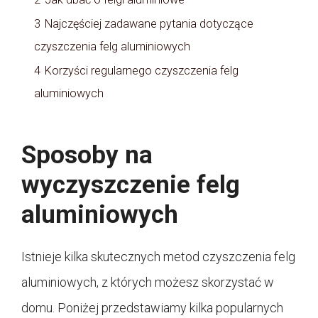
3
Najczęściej zadawane pytania dotyczące
czyszczenia felg aluminiowych
4
Korzyści regularnego czyszczenia felg
aluminiowych
Sposoby na
wyczyszczenie felg
aluminiowych
Istnieje kilka skutecznych metod czyszczenia felg
aluminiowych, z których możesz skorzystać w
domu. Poniżej przedstawiamy kilka popularnych