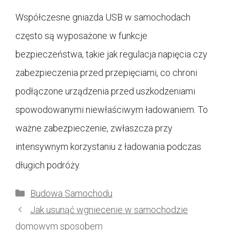
Współczesne gniazda USB w samochodach
często są wyposażone w funkcje
bezpieczeństwa, takie jak regulacja napięcia czy
zabezpieczenia przed przepięciami, co chroni
podłączone urządzenia przed uszkodzeniami
spowodowanymi niewłaściwym ładowaniem. To
ważne zabezpieczenie, zwłaszcza przy
intensywnym korzystaniu z ładowania podczas
długich podróży.
Kategorie
Budowa Samochodu
Jak usunąć wgniecenie w samochodzie
domowym sposobem