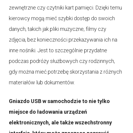
zewnętrzne czy czytniki kart pamięci. Dzięki temu
kierowcy mogą mieć szybki dostęp do swoich
danych, takich jak pliki muzyczne, filmy czy
zdjęcia, bez konieczności przekazywania ich na
inne nośniki. Jest to szczególnie przydatne
podczas podróży służbowych czy rodzinnych,
gdy można mieć potrzebę skorzystania z różnych
materiałów lub dokumentów.
Gniazdo USB w samochodzie to nie tylko
miejsce do ładowania urządzeń
elektronicznych, ale także wszechstronny