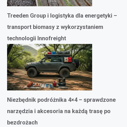
Treeden Group i logistyka dla energetyki –
transport biomasy z wykorzystaniem
technologii Innofreight
Niezbędnik podróżnika 4×4 – sprawdzone
narzędzia i akcesoria na każdą trasę po
bezdrożach