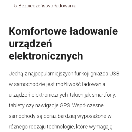
5
Bezpieczeństwo ładowania
Komfortowe ładowanie
urządzeń
elektronicznych
Jedną z najpopularniejszych funkcji gniazda USB
w samochodzie jest możliwość ładowania
urządzeń elektronicznych, takich jak smartfony,
tablety czy nawigacje GPS. Współczesne
samochody są coraz bardziej wyposażone w
różnego rodzaju technologie, które wymagają