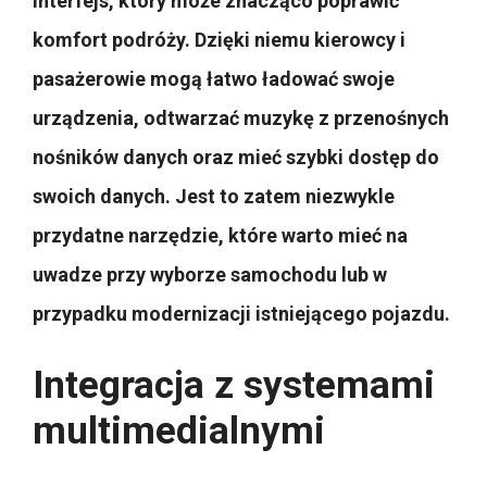
interfejs, który może znacząco poprawić
komfort podróży. Dzięki niemu kierowcy i
pasażerowie mogą łatwo ładować swoje
urządzenia, odtwarzać muzykę z przenośnych
nośników danych oraz mieć szybki dostęp do
swoich danych. Jest to zatem niezwykle
przydatne narzędzie, które warto mieć na
uwadze przy wyborze samochodu lub w
przypadku modernizacji istniejącego pojazdu.
Integracja z systemami
multimedialnymi