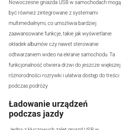
Nowoczesne gniazda USB w samochodach mogą
być również zintegrowane z systemami
multimedialnymi, co umożliwia bardziej
zaawansowane funkcje, takie jak wyświetlanie
okładek albumów czy nawet sterowanie
odtwarzaniem wideo na ekranie samochodu. Ta
funkcjonalność otwiera drzwi do jeszcze większej
różnorodności rozrywki i ułatwia dostęp do treści
podczas podróży.
Ładowanie urządzeń
podczas jazdy
Jedną z kluczowych zalet gniazd USB w