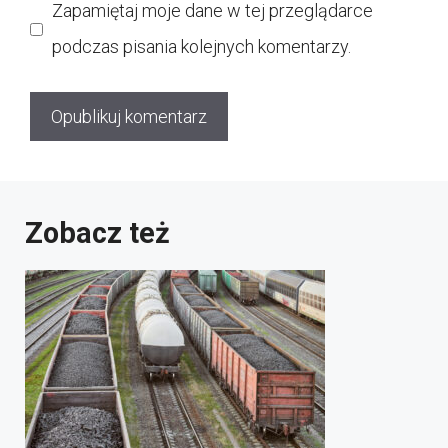
Zapamiętaj moje dane w tej przeglądarce
podczas pisania kolejnych komentarzy.
Zobacz też