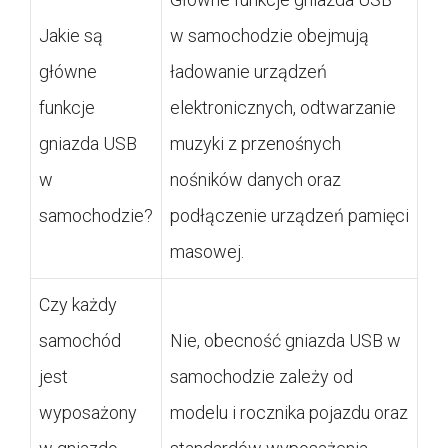
Jakie są
w samochodzie obejmują
główne
ładowanie urządzeń
funkcje
elektronicznych, odtwarzanie
gniazda USB
muzyki z przenośnych
w
nośników danych oraz
samochodzie?
podłączenie urządzeń pamięci
masowej.
Czy każdy
samochód
Nie, obecność gniazda USB w
jest
samochodzie zależy od
wyposażony
modelu i rocznika pojazdu oraz