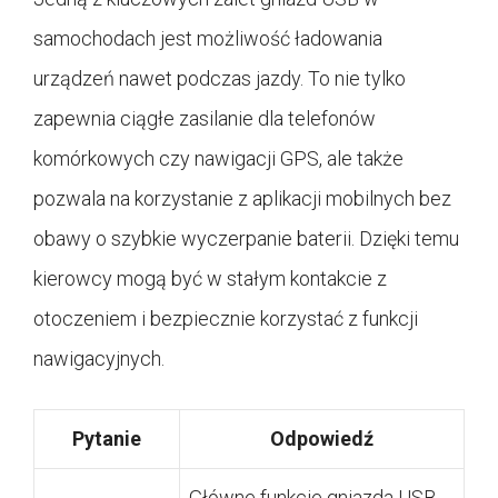
samochodach jest możliwość ładowania
urządzeń nawet podczas jazdy. To nie tylko
zapewnia ciągłe zasilanie dla telefonów
komórkowych czy nawigacji GPS, ale także
pozwala na korzystanie z aplikacji mobilnych bez
obawy o szybkie wyczerpanie baterii. Dzięki temu
kierowcy mogą być w stałym kontakcie z
otoczeniem i bezpiecznie korzystać z funkcji
nawigacyjnych.
Pytanie
Odpowiedź
Główne funkcje gniazda USB