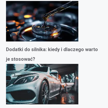
Dodatki do silnika: kiedy i dlaczego warto
je stosować?