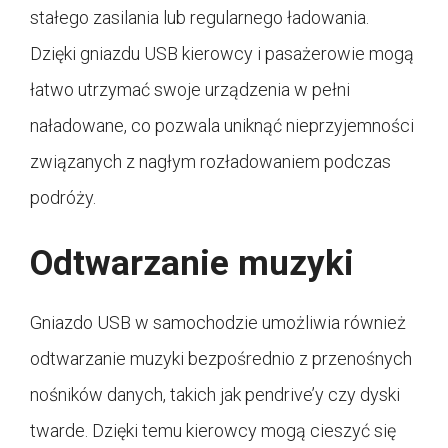
stałego zasilania lub regularnego ładowania.
Dzięki gniazdu USB kierowcy i pasażerowie mogą
łatwo utrzymać swoje urządzenia w pełni
naładowane, co pozwala uniknąć nieprzyjemności
związanych z nagłym rozładowaniem podczas
podróży.
Odtwarzanie muzyki
Gniazdo USB w samochodzie umożliwia również
odtwarzanie muzyki bezpośrednio z przenośnych
nośników danych, takich jak pendrive’y czy dyski
twarde. Dzięki temu kierowcy mogą cieszyć się