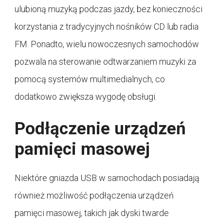
ulubioną muzyką podczas jazdy, bez konieczności
korzystania z tradycyjnych nośników CD lub radia
FM. Ponadto, wielu nowoczesnych samochodów
pozwala na sterowanie odtwarzaniem muzyki za
pomocą systemów multimedialnych, co
dodatkowo zwiększa wygodę obsługi.
Podłączenie urządzeń
pamięci masowej
Niektóre gniazda USB w samochodach posiadają
również możliwość podłączenia urządzeń
pamięci masowej, takich jak dyski twarde