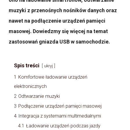
muzyki z przenośnych nośników danych oraz
nawet na podłączenie urządzeń pamięci
masowej. Dowiedzmy się więcej na temat
zastosowań gniazda USB w samochodzie.
Spis treści
ukryj
1
Komfortowe ładowanie urządzeń
elektronicznych
2
Odtwarzanie muzyki
3
Podłączenie urządzeń pamięci masowej
4
Integracja z systemami multimedialnymi
4.1
Ładowanie urządzeń podczas jazdy