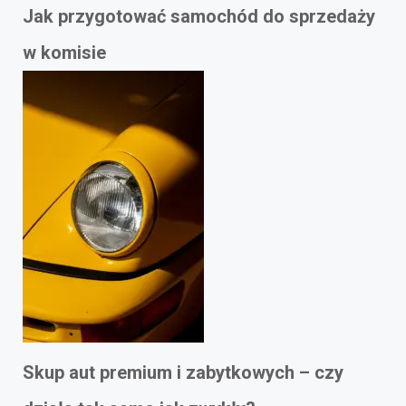
Jak przygotować samochód do sprzedaży
w komisie
Skup aut premium i zabytkowych – czy