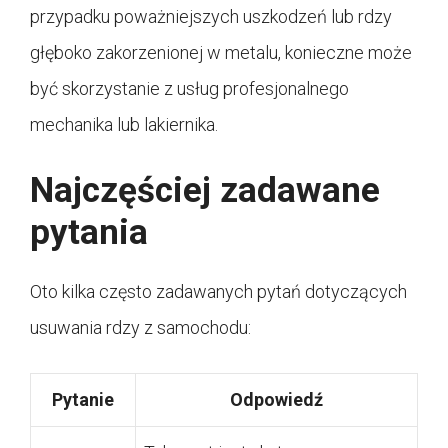
przypadku poważniejszych uszkodzeń lub rdzy
głęboko zakorzenionej w metalu, konieczne może
być skorzystanie z usług profesjonalnego
mechanika lub lakiernika.
Najczęściej zadawane
pytania
Oto kilka często zadawanych pytań dotyczących
usuwania rdzy z samochodu:
Pytanie
Odpowiedź