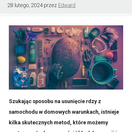
28 lutego, 2024
przez
Edward
Szukając sposobu na usunięcie rdzy z
samochodu w domowych warunkach, istnieje
kilka skutecznych metod, które możemy