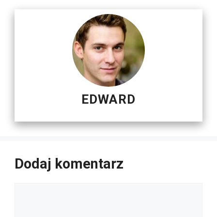
EDWARD
Dodaj komentarz
Komentarz