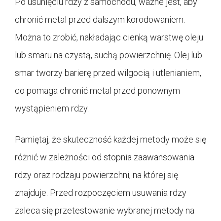
Po usunięciu rdzy z samochodu, ważne jest, aby
chronić metal przed dalszym korodowaniem.
Można to zrobić, nakładając cienką warstwę oleju
lub smaru na czystą, suchą powierzchnię. Olej lub
smar tworzy barierę przed wilgocią i utlenianiem,
co pomaga chronić metal przed ponownym
wystąpieniem rdzy.
Pamiętaj, że skuteczność każdej metody może się
różnić w zależności od stopnia zaawansowania
rdzy oraz rodzaju powierzchni, na której się
znajduje. Przed rozpoczęciem usuwania rdzy
zaleca się przetestowanie wybranej metody na