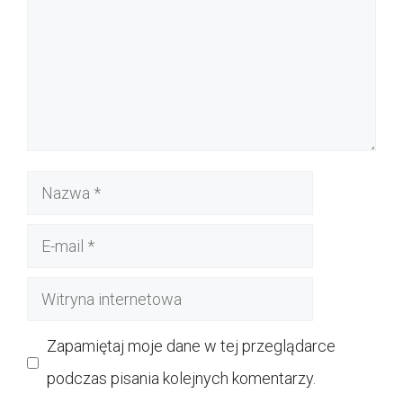
Nazwa
E-
mail
Witryna
internetowa
Zapamiętaj moje dane w tej przeglądarce
podczas pisania kolejnych komentarzy.