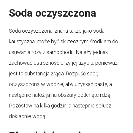
Soda oczyszczona
Soda oczyszczona, znana także jako soda
kaustyczna, może być skutecznym środkiem do
usuwania rdzy z samochodu. Należy jednak
zachować ostrożność przy jej użyciu, ponieważ
jest to substancja żrąca. Rozpuść sodę
oczyszczoną w wodzie, aby uzyskać pastę, a
następnie nałóż ją na obszary dotknięte rdzą.
Pozostaw na kilka godzin, a następnie spłucz
dokładnie wodą.