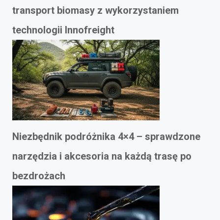
transport biomasy z wykorzystaniem
technologii Innofreight
Niezbędnik podróżnika 4×4 – sprawdzone
narzędzia i akcesoria na każdą trasę po
bezdrożach