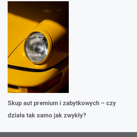
Skup aut premium i zabytkowych – czy
działa tak samo jak zwykły?