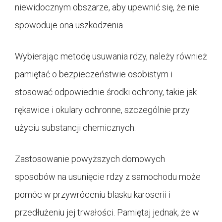
niewidocznym obszarze, aby upewnić się, że nie
spowoduje ona uszkodzenia.
Wybierając metodę usuwania rdzy, należy również
pamiętać o bezpieczeństwie osobistym i
stosować odpowiednie środki ochrony, takie jak
rękawice i okulary ochronne, szczególnie przy
użyciu substancji chemicznych.
Zastosowanie powyższych domowych
sposobów na usunięcie rdzy z samochodu może
pomóc w przywróceniu blasku karoserii i
przedłużeniu jej trwałości. Pamiętaj jednak, że w