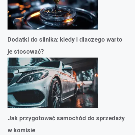
Dodatki do silnika: kiedy i dlaczego warto
je stosować?
Jak przygotować samochód do sprzedaży
w komisie