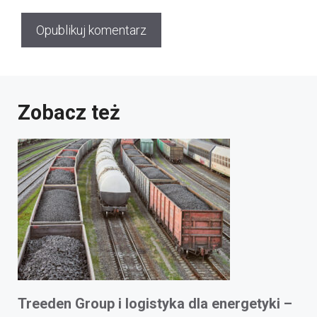
Zobacz też
Treeden Group i logistyka dla energetyki –