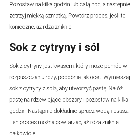
Pozostaw na kilka godzin lub całą noc, a następnie
zetrzyj miękką szmatką. Powtórz proces, jeśli to
konieczne, aż rdza zniknie.
Sok z cytryny i sól
Sok z cytryny jest kwasem, który może pomóc w
rozpuszczaniu rdzy, podobnie jak ocet. Wymieszaj
sok z cytryny z solą, aby utworzyć pastę. Nałóż
pastę na rdzewiejące obszary i pozostaw na kilka
godzin. Następnie dokładnie spłucz wodą i osusz.
Ten proces można powtarzać, aż rdza zniknie
całkowicie.