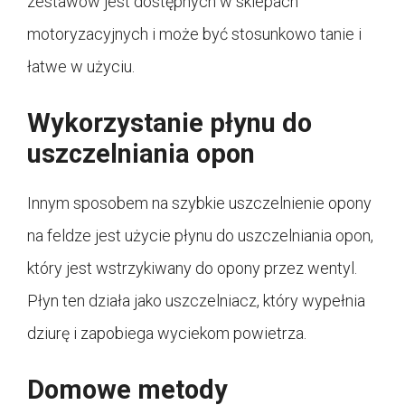
zestawów jest dostępnych w sklepach
motoryzacyjnych i może być stosunkowo tanie i
łatwe w użyciu.
Wykorzystanie płynu do
uszczelniania opon
Innym sposobem na szybkie uszczelnienie opony
na feldze jest użycie płynu do uszczelniania opon,
który jest wstrzykiwany do opony przez wentyl.
Płyn ten działa jako uszczelniacz, który wypełnia
dziurę i zapobiega wyciekom powietrza.
Domowe metody