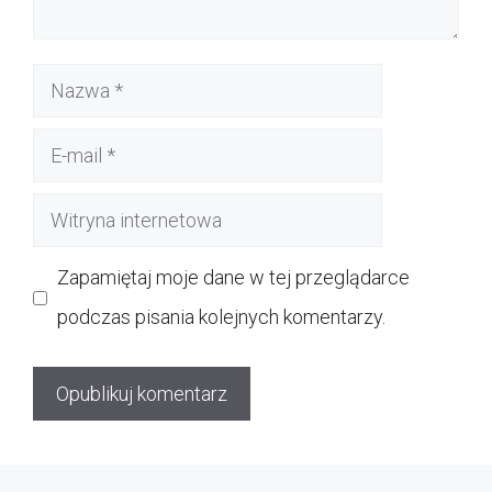
Nazwa
E-
mail
Witryna
internetowa
Zapamiętaj moje dane w tej przeglądarce
podczas pisania kolejnych komentarzy.