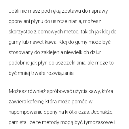
Jeśli nie masz pod ręką zestawu do naprawy
opony ani płynu do uszczelniania, możesz
skorzystać z domowych metod, takich jak klej do
gumy lub nawet kawa. Klej do gumy może być
stosowany do zaklejenia niewielkich dziur,
podobnie jak płyn do uszczelniania, ale może to
być mniej trwałe rozwiązanie.
Możesz również spróbować użycia kawy, która
zawiera kofeinę, która może pomóc w
napompowaniu opony na krótki czas. Jednakże,
pamiętaj, że te metody mogą być tymczasowe i