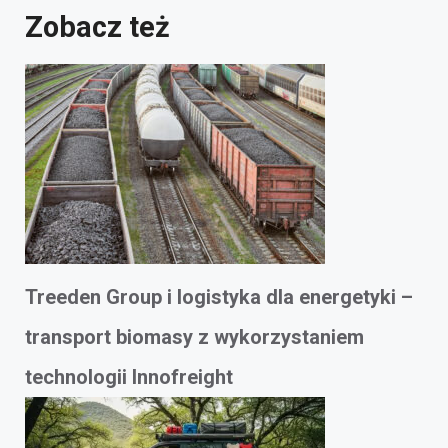
Zobacz też
Treeden Group i logistyka dla energetyki –
transport biomasy z wykorzystaniem
technologii Innofreight