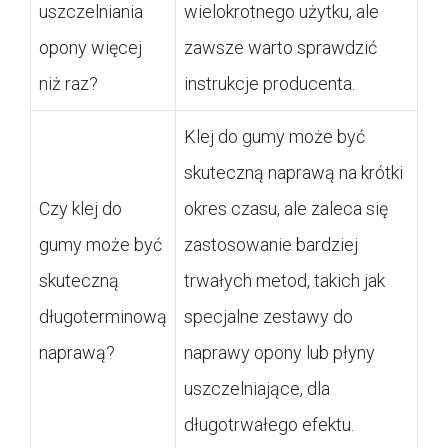
uszczelniania
wielokrotnego użytku, ale
opony więcej
zawsze warto sprawdzić
niż raz?
instrukcje producenta.
Klej do gumy może być
skuteczną naprawą na krótki
Czy klej do
okres czasu, ale zaleca się
gumy może być
zastosowanie bardziej
skuteczną
trwałych metod, takich jak
długoterminową
specjalne zestawy do
naprawą?
naprawy opony lub płyny
uszczelniające, dla
długotrwałego efektu.