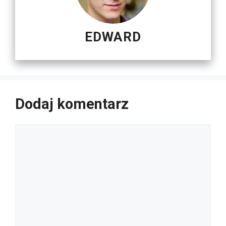
EDWARD
Dodaj komentarz
Komentarz