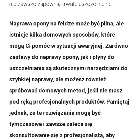
nie zawsze zapewnią trwałe uszczelnienie.
Naprawa opony na feldze może być pilna, ale
istnieje kilka domowych sposobów, które
mogą Ci pomóc w sytuacji awaryjnej. Zarówno
zestawy do naprawy opony, jak i płyny do
uszczelniania są skutecznymi narzędziami do
szybkiej naprawy, ale możesz również
spróbować domowych metod, jeśli nie masz
pod ręką profesjonalnych produktów. Pamiętaj
jednak, że te rozwiązania mogą być
tymczasowe i zawsze zaleca się
skonsultowanie się z profesjonalistą, aby