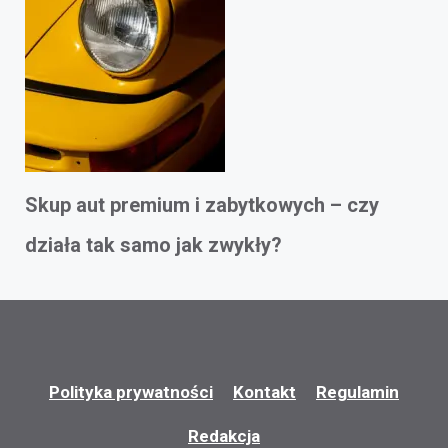
Skup aut premium i zabytkowych – czy
działa tak samo jak zwykły?
Polityka prywatności
Kontakt
Regulamin
Redakcja