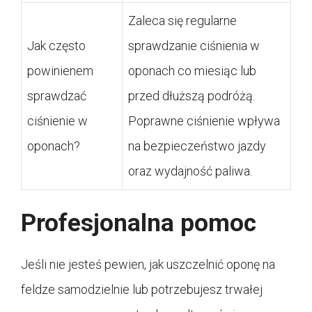
Zaleca się regularne
Jak często
sprawdzanie ciśnienia w
powinienem
oponach co miesiąc lub
sprawdzać
przed dłuższą podróżą.
ciśnienie w
Poprawne ciśnienie wpływa
oponach?
na bezpieczeństwo jazdy
oraz wydajność paliwa.
Profesjonalna pomoc
Jeśli nie jesteś pewien, jak uszczelnić oponę na
feldze samodzielnie lub potrzebujesz trwałej