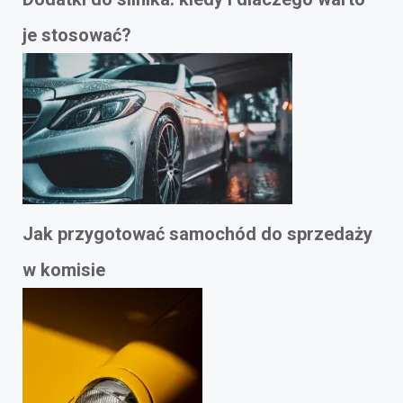
je stosować?
Jak przygotować samochód do sprzedaży
w komisie