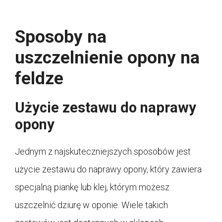
Sposoby na
uszczelnienie opony na
feldze
Użycie zestawu do naprawy
opony
Jednym z najskuteczniejszych sposobów jest
użycie zestawu do naprawy opony, który zawiera
specjalną piankę lub klej, którym możesz
uszczelnić dziurę w oponie. Wiele takich