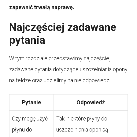
zapewnić trwałą naprawę.
Najczęściej zadawane
pytania
W tym rozdziale przedstawimy najczęściej
zadawane pytania dotyczące uszczelniania opony
na feldze oraz udzielimy na nie odpowiedzi.
Pytanie
Odpowiedź
Czy mogę użyć
Tak, niektóre płyny do
płynu do
uszczelniania opon są