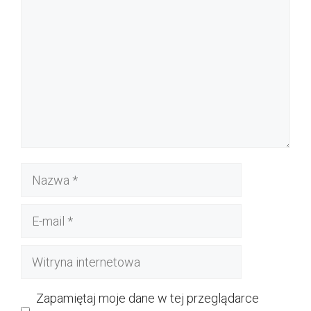
Nazwa
E-
mail
Witryna
internetowa
Zapamiętaj moje dane w tej przeglądarce