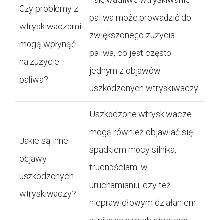
Czy problemy z
paliwa może prowadzić do
wtryskiwaczami
zwiększonego zużycia
mogą wpłynąć
paliwa, co jest często
na zużycie
jednym z objawów
paliwa?
uszkodzonych wtryskiwaczy.
Uszkodzone wtryskiwacze
mogą również objawiać się
Jakie są inne
spadkiem mocy silnika,
objawy
trudnościami w
uszkodzonych
uruchamianiu, czy też
wtryskiwaczy?
nieprawidłowym działaniem