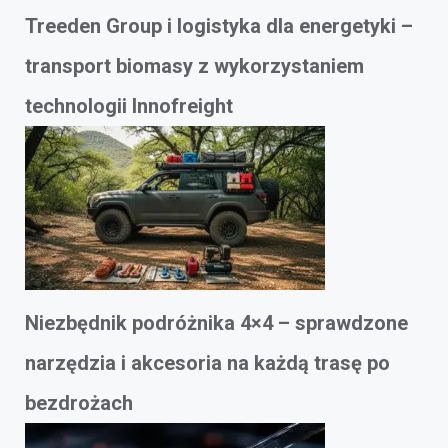
Treeden Group i logistyka dla energetyki –
transport biomasy z wykorzystaniem
technologii Innofreight
Niezbędnik podróżnika 4×4 – sprawdzone
narzędzia i akcesoria na każdą trasę po
bezdrożach