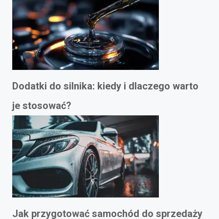
Dodatki do silnika: kiedy i dlaczego warto
je stosować?
Jak przygotować samochód do sprzedaży