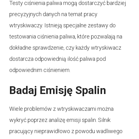
Testy ciśnienia paliwa mogą dostarczyć bardziej
precyzyjnych danych na temat pracy
wtryskiwaczy. Istnieją specjalne zestawy do
testowania ciśnienia paliwa, które pozwalają na
dokładne sprawdzenie, czy każdy wtryskiwacz
dostarcza odpowiednią ilość paliwa pod
odpowiednim ciśnieniem.
Badaj Emisję Spalin
Wiele problemów z wtryskiwaczami można
wykryć poprzez analizę emisji spalin. Silnik
pracujący nieprawidłowo z powodu wadliwego