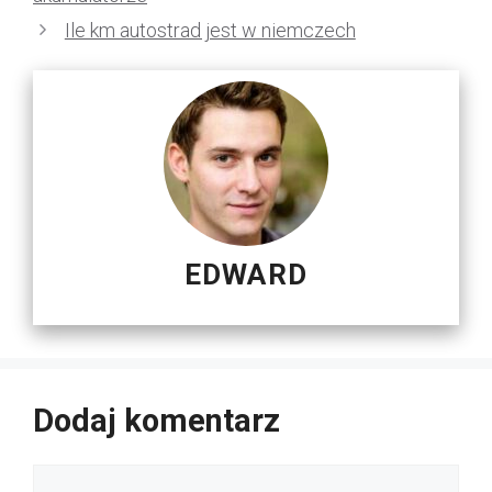
Ile km autostrad jest w niemczech
EDWARD
Dodaj komentarz
Komentarz