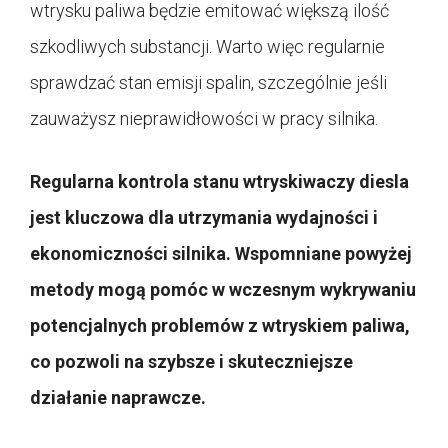
wtrysku paliwa będzie emitować większą ilość
szkodliwych substancji. Warto więc regularnie
sprawdzać stan emisji spalin, szczególnie jeśli
zauważysz nieprawidłowości w pracy silnika.
Regularna kontrola stanu wtryskiwaczy diesla
jest kluczowa dla utrzymania wydajności i
ekonomiczności silnika. Wspomniane powyżej
metody mogą pomóc w wczesnym wykrywaniu
potencjalnych problemów z wtryskiem paliwa,
co pozwoli na szybsze i skuteczniejsze
działanie naprawcze.