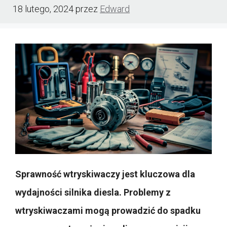
18 lutego, 2024
przez
Edward
Sprawność wtryskiwaczy jest kluczowa dla
wydajności silnika diesla. Problemy z
wtryskiwaczami mogą prowadzić do spadku