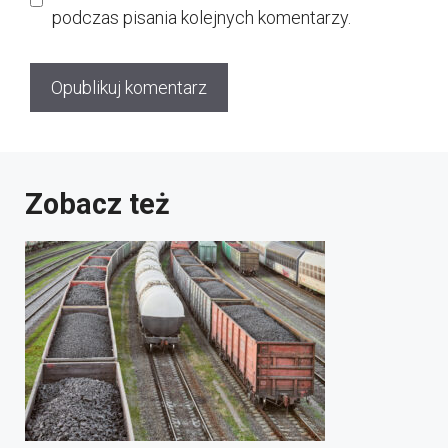
podczas pisania kolejnych komentarzy.
Zobacz też