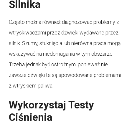
Silnika
Często można również diagnozować problemy z
wtryskiwaczami przez dźwięki wydawane przez
silnik. Szumy, stuknięcia lub nierówna praca mogą
wskazywać na niedomagania w tym obszarze.
Trzeba jednak być ostrożnym, ponieważ nie
zawsze dźwięki te są spowodowane problemami
z wtryskiem paliwa.
Wykorzystaj Testy
Ciśnienia