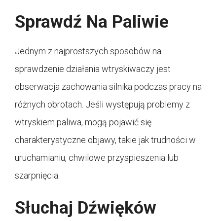
Sprawdź Na Paliwie
Jednym z najprostszych sposobów na
sprawdzenie działania wtryskiwaczy jest
obserwacja zachowania silnika podczas pracy na
różnych obrotach. Jeśli występują problemy z
wtryskiem paliwa, mogą pojawić się
charakterystyczne objawy, takie jak trudności w
uruchamianiu, chwilowe przyspieszenia lub
szarpnięcia.
Słuchaj Dźwięków