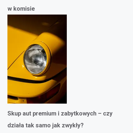
w komisie
Skup aut premium i zabytkowych – czy
działa tak samo jak zwykły?