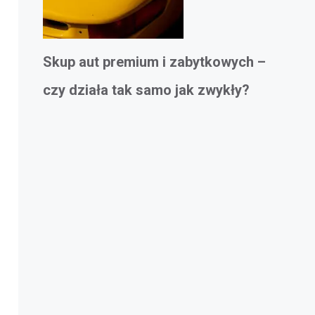
Skup aut premium i zabytkowych –
czy działa tak samo jak zwykły?