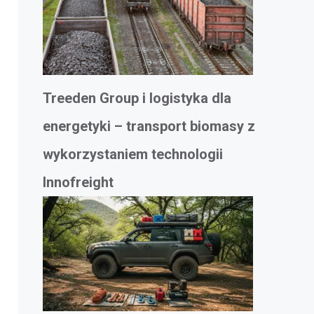
Treeden Group i logistyka dla
energetyki – transport biomasy z
wykorzystaniem technologii
Innofreight