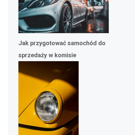
Jak przygotować samochód do
sprzedaży w komisie