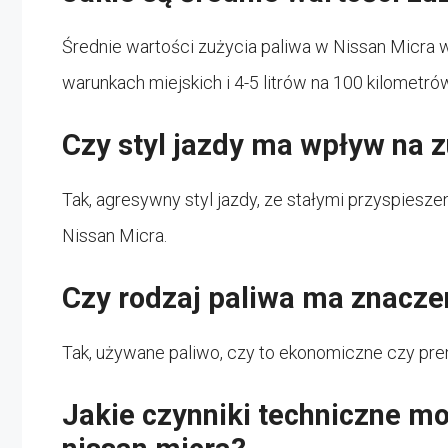
Średnie wartości zużycia paliwa w Nissan Micra 
warunkach miejskich i 4-5 litrów na 100 kilometr
Czy styl jazdy ma wpływ na z
Tak, agresywny styl jazdy, ze stałymi przyspiesz
Nissan Micra.
Czy rodzaj paliwa ma znaczen
Tak, używane paliwo, czy to ekonomiczne czy pr
Jakie czynniki techniczne m