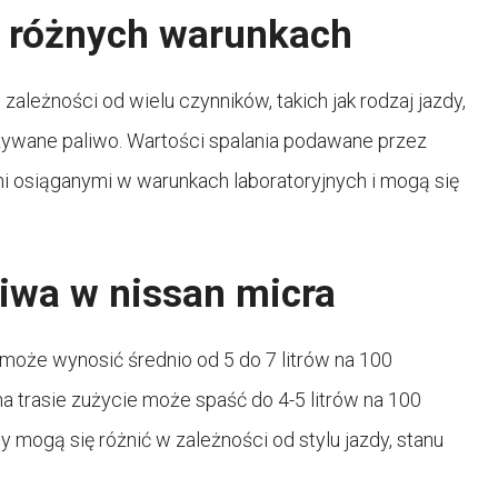
w różnych warunkach
zależności od wielu czynników, takich jak rodzaj jazdy,
żywane paliwo. Wartości spalania podawane przez
osiąganymi w warunkach laboratoryjnych i mogą się
iwa w nissan micra
może wynosić średnio od 5 do 7 litrów na 100
a trasie zużycie może spaść do 4-5 litrów na 100
y mogą się różnić w zależności od stylu jazdy, stanu