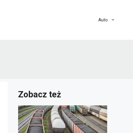
Auto
Zobacz też