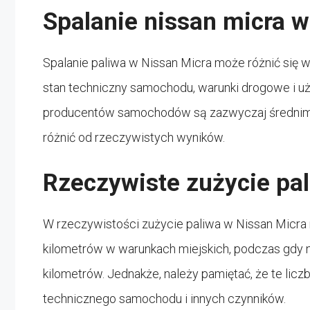
Spalanie nissan micra 
Spalanie paliwa w Nissan Micra może różnić się w 
stan techniczny samochodu, warunki drogowe i u
producentów samochodów są zazwyczaj średnimi 
różnić od rzeczywistych wyników.
Rzeczywiste zużycie pal
W rzeczywistości zużycie paliwa w Nissan Micra 
kilometrów w warunkach miejskich, podczas gdy n
kilometrów. Jednakże, należy pamiętać, że te liczb
technicznego samochodu i innych czynników.