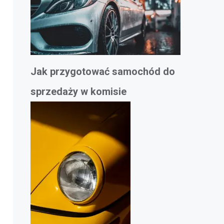
Jak przygotować samochód do
sprzedaży w komisie