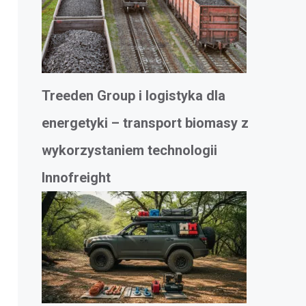
Treeden Group i logistyka dla
energetyki – transport biomasy z
wykorzystaniem technologii
Innofreight