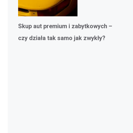
Skup aut premium i zabytkowych –
czy działa tak samo jak zwykły?