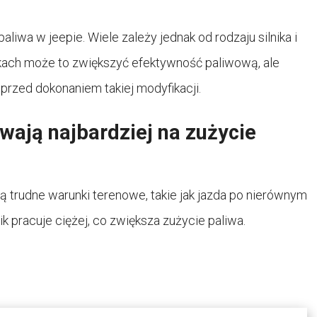
iwa w jeepie. Wiele zależy jednak od rodzaju silnika i
kach może to zwiększyć efektywność paliwową, ale
 przed dokonaniem takiej modyfikacji.
wają najbardziej na zużycie
 trudne warunki terenowe, takie jak jazda po nierównym
ik pracuje ciężej, co zwiększa zużycie paliwa.