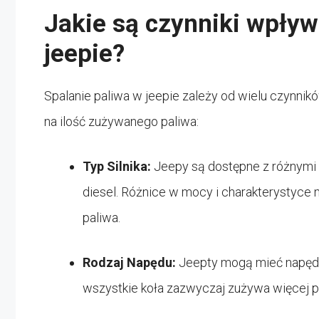
Jakie są czynniki wpływ
jeepie?
Spalanie paliwa w jeepie zależy od wielu czynnik
na ilość zużywanego paliwa:
Typ Silnika:
Jeepy są dostępne z różnymi
diesel. Różnice w mocy i charakterystyc
paliwa.
Rodzaj Napędu:
Jeepty mogą mieć napęd n
wszystkie koła zazwyczaj zużywa więcej p