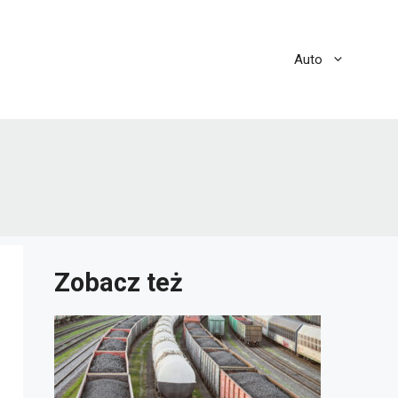
Auto
Zobacz też