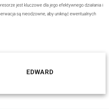
sorze jest kluczowe dla jego efektywnego działania i
onserwacja są nieodzowne, aby uniknąć ewentualnych
EDWARD