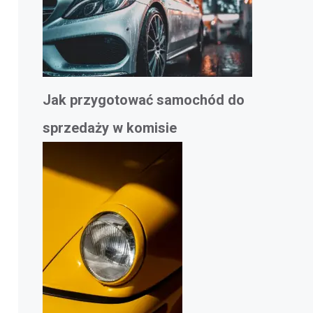
Jak przygotować samochód do
sprzedaży w komisie