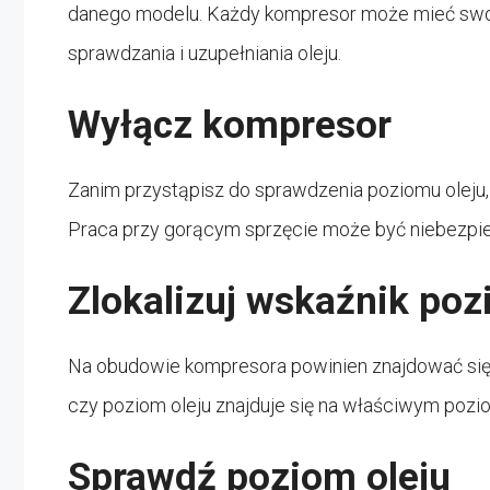
danego modelu. Każdy kompresor może mieć swo
sprawdzania i uzupełniania oleju.
Wyłącz kompresor
Zanim przystąpisz do sprawdzenia poziomu oleju, 
Praca przy gorącym sprzęcie może być niebezpi
Zlokalizuj wskaźnik poz
Na obudowie kompresora powinien znajdować się 
czy poziom oleju znajduje się na właściwym pozi
Sprawdź poziom oleju