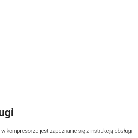
ugi
 kompresorze jest zapoznanie się z instrukcją obsługi