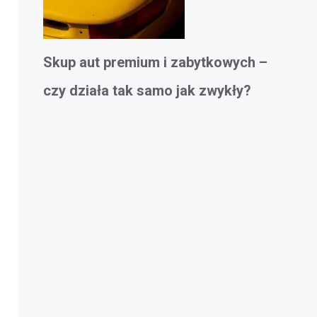
Skup aut premium i zabytkowych –
czy działa tak samo jak zwykły?