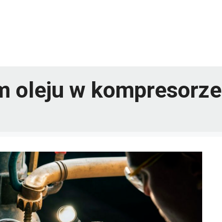
m oleju w kompresorze