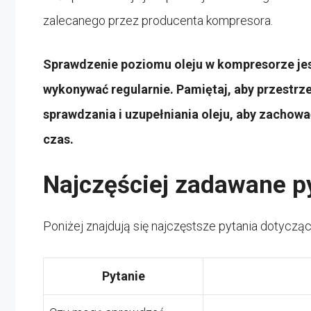
zalecanego przez producenta kompresora.
Sprawdzenie poziomu oleju w kompresorze jes
wykonywać regularnie. Pamiętaj, aby przestr
sprawdzania i uzupełniania oleju, aby zachow
czas.
Najczęściej zadawane p
Poniżej znajdują się najczęstsze pytania dotycz
Pytanie