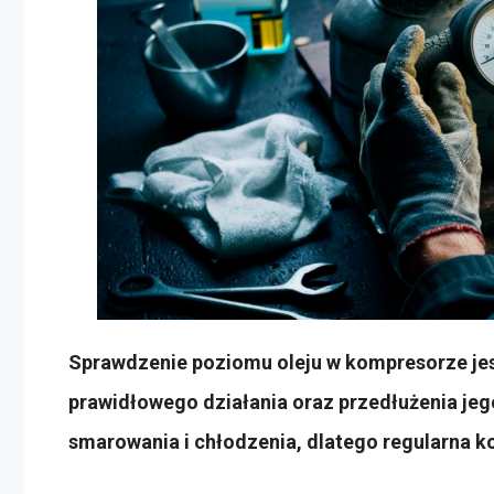
Sprawdzenie poziomu oleju w kompresorze je
prawidłowego działania oraz przedłużenia jeg
smarowania i chłodzenia, dlatego regularna k