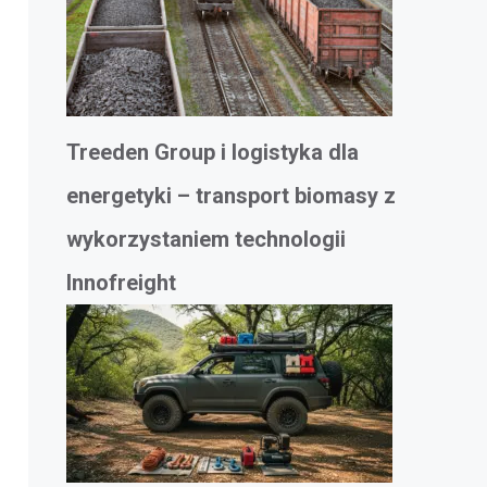
Treeden Group i logistyka dla
energetyki – transport biomasy z
wykorzystaniem technologii
Innofreight