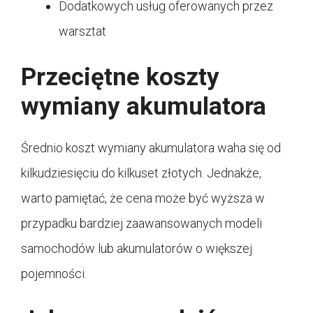
Dodatkowych usług oferowanych przez
warsztat
Przeciętne koszty
wymiany akumulatora
Średnio koszt wymiany akumulatora waha się od
kilkudziesięciu do kilkuset złotych. Jednakże,
warto pamiętać, że cena może być wyższa w
przypadku bardziej zaawansowanych modeli
samochodów lub akumulatorów o większej
pojemności.