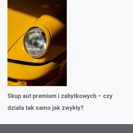
Skup aut premium i zabytkowych – czy
działa tak samo jak zwykły?