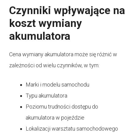
Czynniki wpływające na
koszt wymiany
akumulatora
Cena wymiany akumulatora może się różnić w
zależności od wielu czynników, w tym:
Marki i modelu samochodu
Typu akumulatora
Poziomu trudności dostępu do
akumulatora w pojeździe
Lokalizacji warsztatu samochodowego