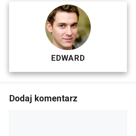
EDWARD
Dodaj komentarz
Komentarz