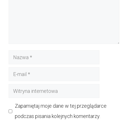
Nazwa
E-
mail
Witryna
internetowa
Zapamiętaj moje dane w tej przeglądarce
podczas pisania kolejnych komentarzy.