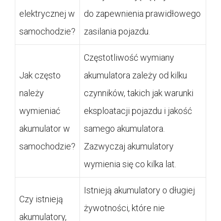
elektrycznej w
do zapewnienia prawidłowego
samochodzie?
zasilania pojazdu.
Częstotliwość wymiany
Jak często
akumulatora zależy od kilku
należy
czynników, takich jak warunki
wymieniać
eksploatacji pojazdu i jakość
akumulator w
samego akumulatora.
samochodzie?
Zazwyczaj akumulatory
wymienia się co kilka lat.
Istnieją akumulatory o długiej
Czy istnieją
żywotności, które nie
akumulatory,