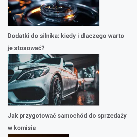
Dodatki do silnika: kiedy i dlaczego warto
je stosować?
Jak przygotować samochód do sprzedaży
w komisie