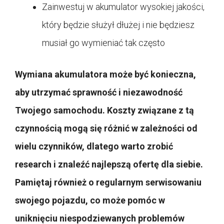
Zainwestuj w akumulator wysokiej jakości,
który będzie służył dłużej i nie będziesz
musiał go wymieniać tak często
Wymiana akumulatora może być konieczna,
aby utrzymać sprawność i niezawodność
Twojego samochodu. Koszty związane z tą
czynnością mogą się różnić w zależności od
wielu czynników, dlatego warto zrobić
research i znaleźć najlepszą ofertę dla siebie.
Pamiętaj również o regularnym serwisowaniu
swojego pojazdu, co może pomóc w
uniknięciu niespodziewanych problemów