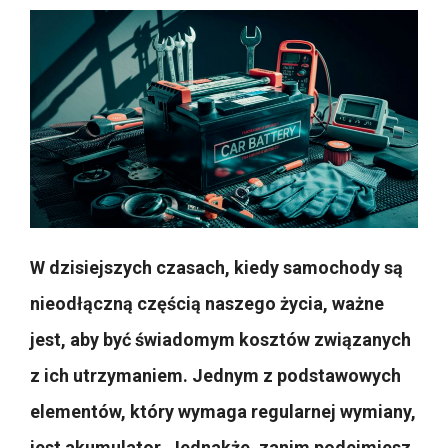
W dzisiejszych czasach, kiedy samochody są
nieodłączną częścią naszego życia, ważne
jest, aby być świadomym kosztów związanych
z ich utrzymaniem. Jednym z podstawowych
elementów, który wymaga regularnej wymiany,
jest akumulator. Jednakże, zanim podejmiesz