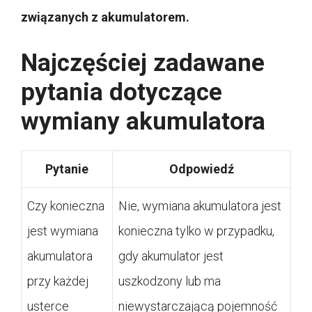
związanych z akumulatorem.
Najczęściej zadawane
pytania dotyczące
wymiany akumulatora
Pytanie
Odpowiedź
Czy konieczna
Nie, wymiana akumulatora jest
jest wymiana
konieczna tylko w przypadku,
akumulatora
gdy akumulator jest
przy każdej
uszkodzony lub ma
usterce
niewystarczającą pojemność