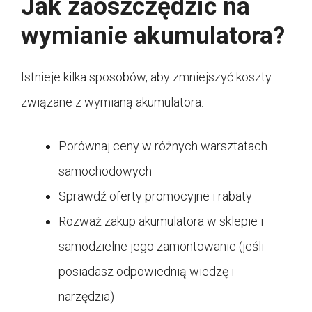
Jak zaoszczędzić na
wymianie akumulatora?
Istnieje kilka sposobów, aby zmniejszyć koszty
związane z wymianą akumulatora:
Porównaj ceny w różnych warsztatach
samochodowych
Sprawdź oferty promocyjne i rabaty
Rozważ zakup akumulatora w sklepie i
samodzielne jego zamontowanie (jeśli
posiadasz odpowiednią wiedzę i
narzędzia)