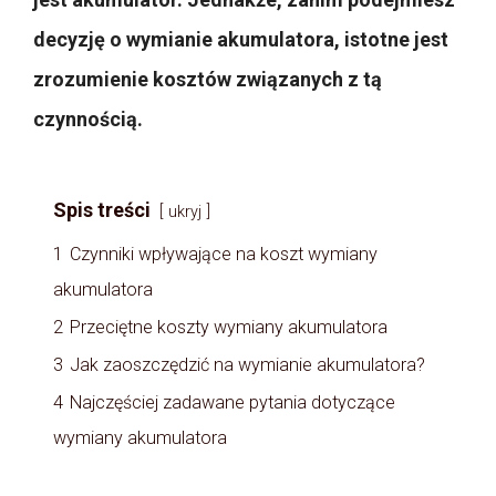
decyzję o wymianie akumulatora, istotne jest
zrozumienie kosztów związanych z tą
czynnością.
Spis treści
ukryj
1
Czynniki wpływające na koszt wymiany
akumulatora
2
Przeciętne koszty wymiany akumulatora
3
Jak zaoszczędzić na wymianie akumulatora?
4
Najczęściej zadawane pytania dotyczące
wymiany akumulatora