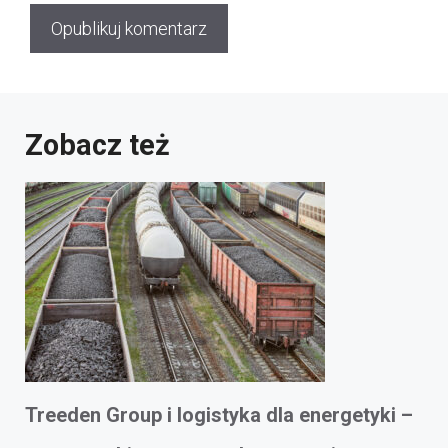
Zobacz też
Treeden Group i logistyka dla energetyki –