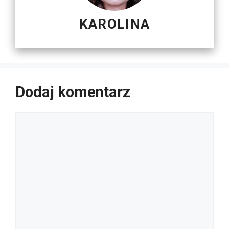
KAROLINA
Dodaj komentarz
Komentarz