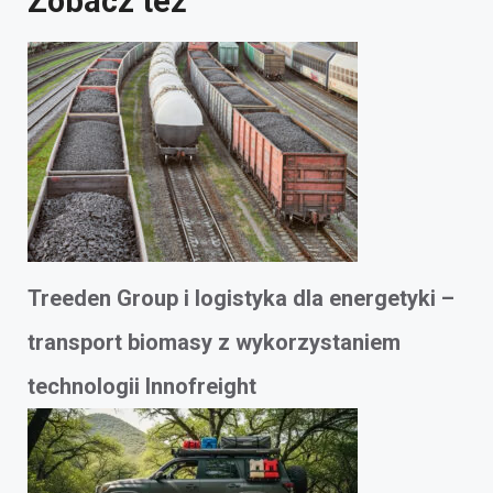
Zobacz też
Treeden Group i logistyka dla energetyki –
transport biomasy z wykorzystaniem
technologii Innofreight