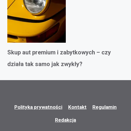
Skup aut premium i zabytkowych – czy
działa tak samo jak zwykły?
Polityka prywatności
Kontakt
Regulamin
Redakcja