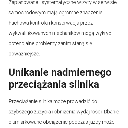
Zaplanowane i systematyczne wizyty w serwisie
samochodowym mają ogromne znaczenie.
Fachowa kontrola i konserwacja przez
wykwalifikowanych mechaników mogą wykryć
potencjalne problemy zanim staną się
poważniejsze.
Unikanie nadmiernego
przeciążania silnika
Przeciążanie silnika może prowadzić do
szybszego zużycia i obniżenia wydajności. Dbanie
o umiarkowane obciążenie podczas jazdy może