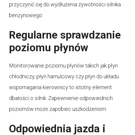
przyczynić się do wydłużenia żywotności silnika
benzynowego.
Regularne sprawdzanie
poziomu płynów
Monitorowanie poziomu płynów takich jak płyn
chłodniczy, płyn hamulcowy czy płyn do układu
wspomagania kierownicy to istotny element
dbałości o silnik. Zapewnienie odpowiednich
poziomów może zapobiec uszkodzeniom.
Odpowiednia jazda i