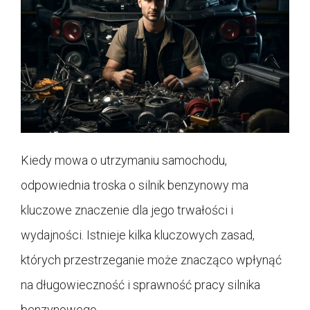
Kiedy mowa o utrzymaniu samochodu,
odpowiednia troska o silnik benzynowy ma
kluczowe znaczenie dla jego trwałości i
wydajności. Istnieje kilka kluczowych zasad,
których przestrzeganie może znacząco wpłynąć
na długowieczność i sprawność pracy silnika
benzynowego.