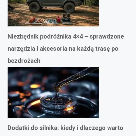
Niezbędnik podróżnika 4×4 – sprawdzone
narzędzia i akcesoria na każdą trasę po
bezdrożach
Dodatki do silnika: kiedy i dlaczego warto