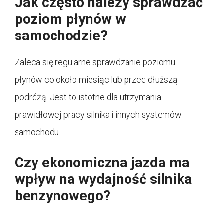
Jak często należy sprawdzać
poziom płynów w
samochodzie?
Zaleca się regularne sprawdzanie poziomu
płynów co około miesiąc lub przed dłuższą
podróżą. Jest to istotne dla utrzymania
prawidłowej pracy silnika i innych systemów
samochodu.
Czy ekonomiczna jazda ma
wpływ na wydajność silnika
benzynowego?