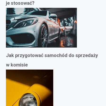
je stosować?
Jak przygotować samochód do sprzedaży
w komisie