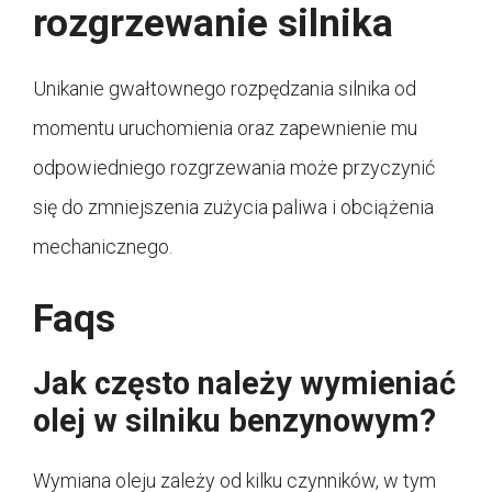
rozgrzewanie silnika
Unikanie gwałtownego rozpędzania silnika od
momentu uruchomienia oraz zapewnienie mu
odpowiedniego rozgrzewania może przyczynić
się do zmniejszenia zużycia paliwa i obciążenia
mechanicznego.
Faqs
Jak często należy wymieniać
olej w silniku benzynowym?
Wymiana oleju zależy od kilku czynników, w tym