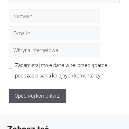
Nazwa
E-
mail
Witryna
internetowa
Zapamiętaj moje dane w tej przeglądarce
podczas pisania kolejnych komentarzy.