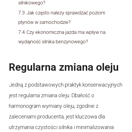
silnikowego?
7.3
Jak często należy sprawdzać poziom
płynów w samochodzie?
7.4
Czy ekonomiczna jazda ma wpływ na
wydajność silnika benzynowego?
Regularna zmiana oleju
Jedną z podstawowych praktyk konserwacyjnych
jest regularna zmiana oleju. Dbałość o
harmonogram wymiany oleju, zgodnie z
zaleceniami producenta, jest kluczowa dla
utrzymania czystości silnika i minimalizowania