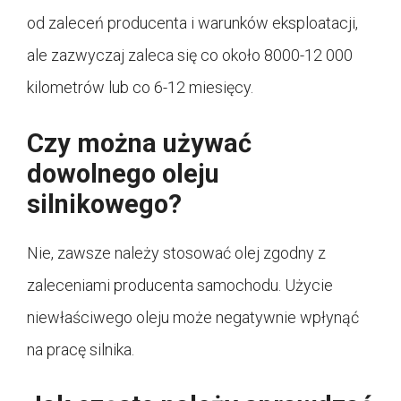
od zaleceń producenta i warunków eksploatacji,
ale zazwyczaj zaleca się co około 8000-12 000
kilometrów lub co 6-12 miesięcy.
Czy można używać
dowolnego oleju
silnikowego?
Nie, zawsze należy stosować olej zgodny z
zaleceniami producenta samochodu. Użycie
niewłaściwego oleju może negatywnie wpłynąć
na pracę silnika.