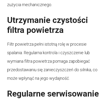
zużycia mechanicznego.
Utrzymanie czystości
filtra powietrza
Filtr powietrza pełni istotną rolę w procesie
spalania. Regularna kontrola i czyszczenie lub
wymiana filtra powietrza pomaga zapobiegać
przedostawaniu się zanieczyszczeń do silnika, co
może wpłynąć na jego wydajność.
Regularne serwisowanie