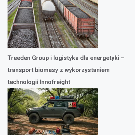
Treeden Group i logistyka dla energetyki –
transport biomasy z wykorzystaniem
technologii Innofreight