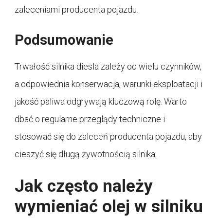
zaleceniami producenta pojazdu.
Podsumowanie
Trwałość silnika diesla zależy od wielu czynników,
a odpowiednia konserwacja, warunki eksploatacji i
jakość paliwa odgrywają kluczową rolę. Warto
dbać o regularne przeglądy techniczne i
stosować się do zaleceń producenta pojazdu, aby
cieszyć się długą żywotnością silnika.
Jak często należy
wymieniać olej w silniku