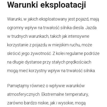
Warunki eksploatacji
Warunki, w jakich eksploatowany jest pojazd, mają
ogromny wpływ na trwałość silnika diesla. Jazda
w trudnych warunkach, takich jak intensywne
korzystanie z pojazdu w miejskim ruchu, może
skrócić jego żywotność. Z kolei regularne podróże
na długie dystanse przy stałych prędkościach
mogą mieć korzystny wpływ na trwałość silnika.
Pamiętajmy również o wpływie warunków
atmosferycznych. Ekstremalne temperatury,
zarówno bardzo niskie, jak i wysokie, mogą