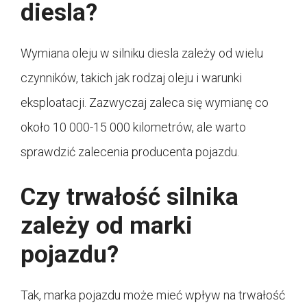
diesla?
Wymiana oleju w silniku diesla zależy od wielu
czynników, takich jak rodzaj oleju i warunki
eksploatacji. Zazwyczaj zaleca się wymianę co
około 10 000-15 000 kilometrów, ale warto
sprawdzić zalecenia producenta pojazdu.
Czy trwałość silnika
zależy od marki
pojazdu?
Tak, marka pojazdu może mieć wpływ na trwałość