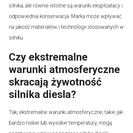
silnika, ale równie istotne są warunki eksploatacji i
odpowiednia konserwacja. Marka może wpływać
na jakość materiałów i technologii stosowanych w
silniku.
Czy ekstremalne
warunki atmosferyczne
skracają żywotność
silnika diesla?
Tak, ekstremalne warunki atmosferyczne, takie jak
bardzo niskie lub wysokie temperatury, mogą