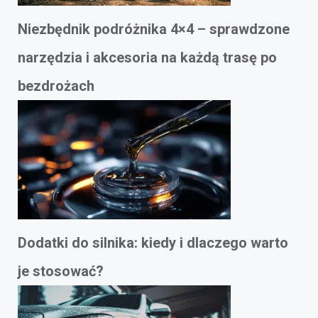
Niezbędnik podróżnika 4×4 – sprawdzone
narzędzia i akcesoria na każdą trasę po
bezdrożach
Dodatki do silnika: kiedy i dlaczego warto
je stosować?