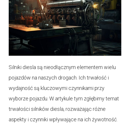
Silniki diesla są nieodłącznym elementem wielu
pojazdów na naszych drogach. Ich trwałość i
wydajność są kluczowymi czynnikami przy
wyborze pojazdu. W artykule tym zgłębimy temat
trwałości silników diesla, rozważając różne
aspekty i czynniki wpływające na ich żywotność.