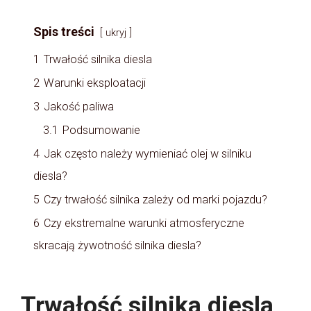
Spis treści
ukryj
1
Trwałość silnika diesla
2
Warunki eksploatacji
3
Jakość paliwa
3.1
Podsumowanie
4
Jak często należy wymieniać olej w silniku
diesla?
5
Czy trwałość silnika zależy od marki pojazdu?
6
Czy ekstremalne warunki atmosferyczne
skracają żywotność silnika diesla?
Trwałość silnika diesla