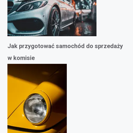
Jak przygotować samochód do sprzedaży
w komisie