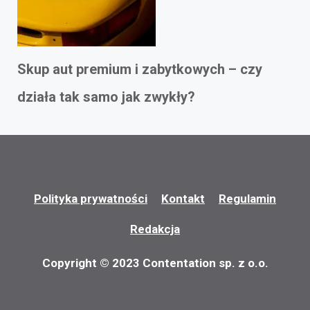
Skup aut premium i zabytkowych – czy
działa tak samo jak zwykły?
Polityka prywatności
Kontakt
Regulamin
Redakcja
Copyright © 2023 Contentation sp. z o.o.