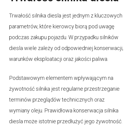
Trwałość silnika diesla jest jednym z kluczowych
parametrów, które kierowcy biorą pod uwagę
podczas zakupu pojazdu. W przypadku silników
diesla wiele zależy od odpowiedniej konserwacji,
warunków eksploatacji oraz jakości paliwa.
Podstawowym elementem wpływającym na
żywotność silnika jest regularne przestrzeganie
terminów przeglądów technicznych oraz
wymiany oleju. Prawidłowa konserwacja silnika
diesla może istotnie przedłużyć jego żywotność.