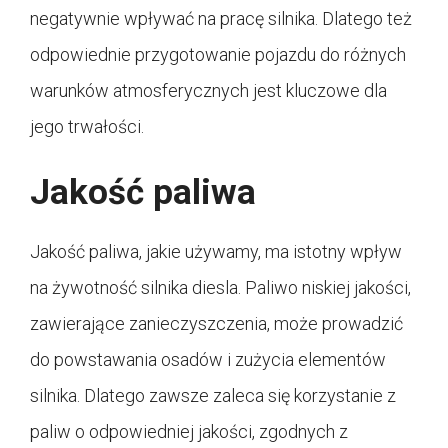
negatywnie wpływać na pracę silnika. Dlatego też
odpowiednie przygotowanie pojazdu do różnych
warunków atmosferycznych jest kluczowe dla
jego trwałości.
Jakość paliwa
Jakość paliwa, jakie używamy, ma istotny wpływ
na żywotność silnika diesla. Paliwo niskiej jakości,
zawierające zanieczyszczenia, może prowadzić
do powstawania osadów i zużycia elementów
silnika. Dlatego zawsze zaleca się korzystanie z
paliw o odpowiedniej jakości, zgodnych z