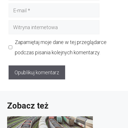
E-
mail
Witryna
internetowa
Zapamiętaj moje dane w tej przeglądarce
podczas pisania kolejnych komentarzy.
Zobacz też