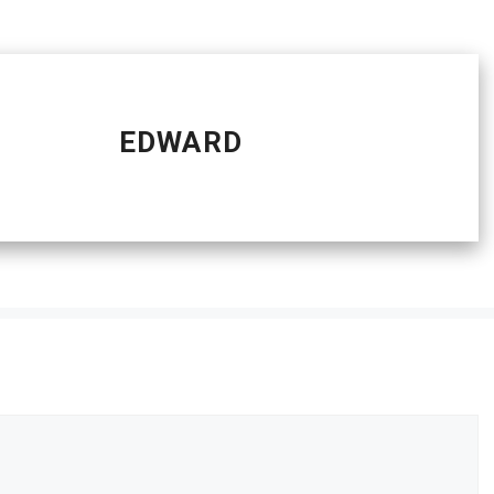
EDWARD