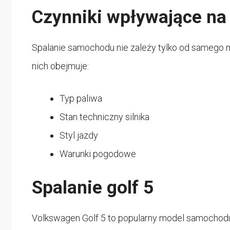
Czynniki wpływające na
Spalanie samochodu nie zależy tylko od samego mo
nich obejmuje:
Typ paliwa
Stan techniczny silnika
Styl jazdy
Warunki pogodowe
Spalanie golf 5
Volkswagen Golf 5 to popularny model samochodu,