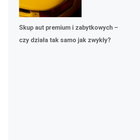
Skup aut premium i zabytkowych –
czy działa tak samo jak zwykły?