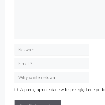
Nazwa
E-
mail
Witryna
internetowa
Zapamiętaj moje dane w tej przeglądarce podc