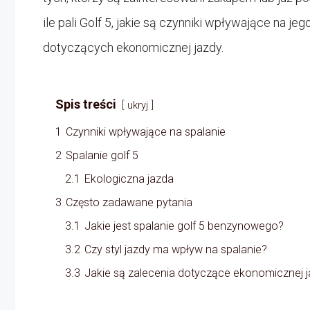
ile pali Golf 5, jakie są czynniki wpływające na j
dotyczących ekonomicznej jazdy.
Spis treści
ukryj
1
Czynniki wpływające na spalanie
2
Spalanie golf 5
2.1
Ekologiczna jazda
3
Często zadawane pytania
3.1
Jakie jest spalanie golf 5 benzynowego?
3.2
Czy styl jazdy ma wpływ na spalanie?
3.3
Jakie są zalecenia dotyczące ekonomicznej 