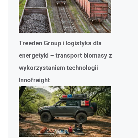
Treeden Group i logistyka dla
energetyki – transport biomasy z
wykorzystaniem technologii
Innofreight