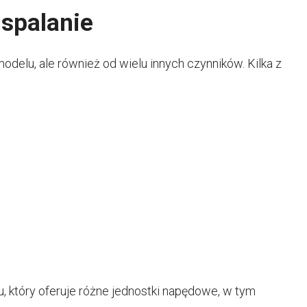
 spalanie
delu, ale również od wielu innych czynników. Kilka z
 który oferuje różne jednostki napędowe, w tym