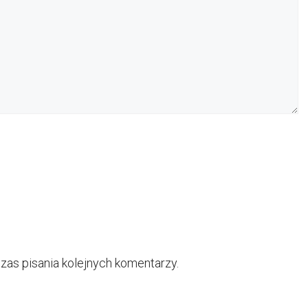
zas pisania kolejnych komentarzy.