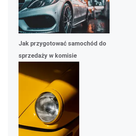
Jak przygotować samochód do
sprzedaży w komisie