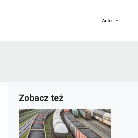
Auto
Zobacz też