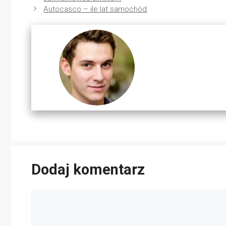
Autocasco – ile lat samochód
Dodaj komentarz
Komentarz