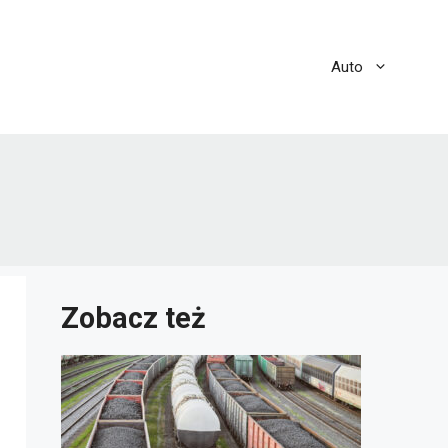
Auto
Zobacz też