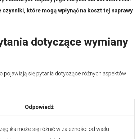
 czynniki, które mogą wpłynąć na koszt tej naprawy
ytania dotyczące wymiany
 pojawiają się pytania dotyczące różnych aspektów
Odpowiedź
glika może się różnić w zależności od wielu