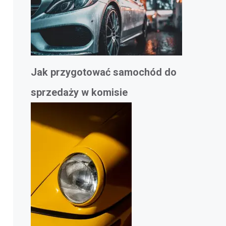
Jak przygotować samochód do
sprzedaży w komisie