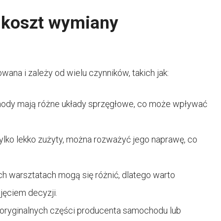
 koszt wymiany
na i zależy od wielu czynników, takich jak:
ody mają różne układy sprzęgłowe, co może wpływać
 tylko lekko zużyty, można rozważyć jego naprawę, co
h warsztatach mogą się różnić, dlatego warto
jęciem decyzji.
 oryginalnych części producenta samochodu lub