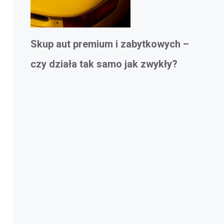
Skup aut premium i zabytkowych –
czy działa tak samo jak zwykły?