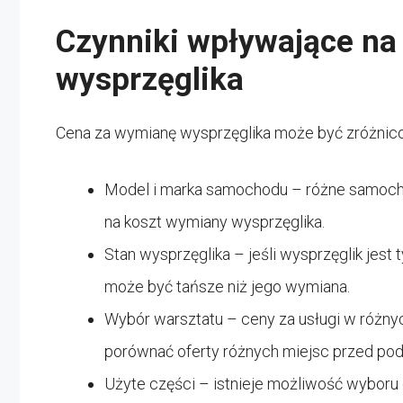
Czynniki wpływające na
wysprzęglika
Cena za wymianę wysprzęglika może być zróżnicowa
Model i marka samochodu – różne samoch
na koszt wymiany wysprzęglika.
Stan wysprzęglika – jeśli wysprzęglik jest
może być tańsze niż jego wymiana.
Wybór warsztatu – ceny za usługi w różnyc
porównać oferty różnych miejsc przed pod
Użyte części – istnieje możliwość wyboru