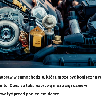
 napraw w samochodzie, która może być konieczna w
ntu. Cena za taką naprawę może się różnić w
ozważyć przed podjęciem decyzji.