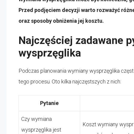
Przed podjęciem decyzji warto rozważyć różne
oraz sposoby obniżenia jej kosztu.
Najczęściej zadawane p
wysprzęglika
Podczas planowania wymiany wysprzęglika często
tego procesu. Oto kilka najczęstszych z nich:
Pytanie
Czy wymiana
Koszt wymiany wysprzę
wysprzęglika jest