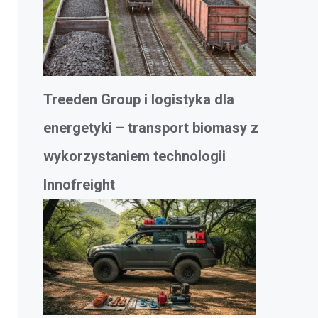
Treeden Group i logistyka dla
energetyki – transport biomasy z
wykorzystaniem technologii
Innofreight