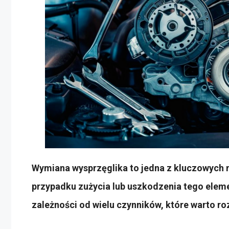
Wymiana wysprzęglika to jedna z kluczowych
przypadku zużycia lub uszkodzenia tego eleme
zależności od wielu czynników, które warto r