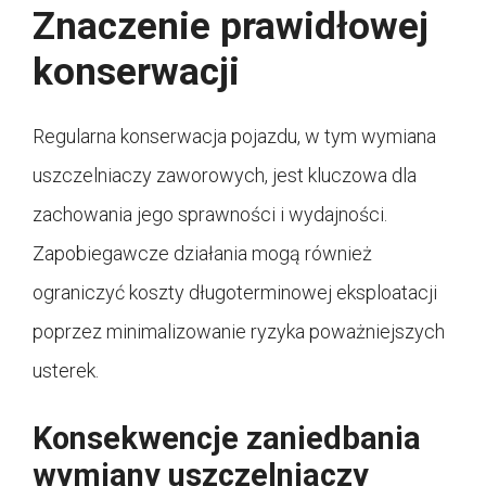
Znaczenie prawidłowej
konserwacji
Regularna konserwacja pojazdu, w tym wymiana
uszczelniaczy zaworowych, jest kluczowa dla
zachowania jego sprawności i wydajności.
Zapobiegawcze działania mogą również
ograniczyć koszty długoterminowej eksploatacji
poprzez minimalizowanie ryzyka poważniejszych
usterek.
Konsekwencje zaniedbania
wymiany uszczelniaczy