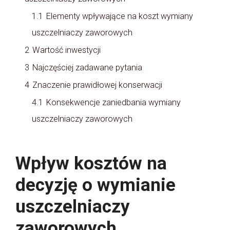
1.1
Elementy wpływające na koszt wymiany
uszczelniaczy zaworowych
2
Wartość inwestycji
3
Najczęściej zadawane pytania
4
Znaczenie prawidłowej konserwacji
4.1
Konsekwencje zaniedbania wymiany
uszczelniaczy zaworowych
Wpływ kosztów na
decyzję o wymianie
uszczelniaczy
zaworowych