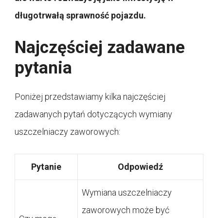
długotrwałą sprawność pojazdu.
Najczęściej zadawane
pytania
Poniżej przedstawiamy kilka najczęściej
zadawanych pytań dotyczących wymiany
uszczelniaczy zaworowych:
Pytanie
Odpowiedź
Wymiana uszczelniaczy
zaworowych może być