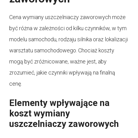
Cena wymiany uszczelniaczy zaworowych może
być różna w zależności od kilku czynników, w tym
modelu samochodu, rodzaju silnika oraz lokalizacji
warsztatu samochodowego. Chociaż koszty
mogą być zróżnicowane, ważne jest, aby
zrozumieć, jakie czynniki wpływają na finalną
cenę.
Elementy wpływające na
koszt wymiany
uszczelniaczy zaworowych