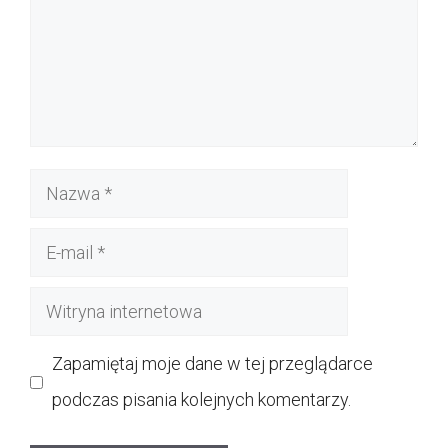
Nazwa
E-
mail
Witryna
internetowa
Zapamiętaj moje dane w tej przeglądarce
podczas pisania kolejnych komentarzy.