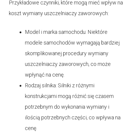
Przykładowe czynniki, które mogą mieć wpływ na
koszt wymiany uszczelniaczy zaworowych:
Model i marka samochodu: Niektóre
modele samochodów wymagają bardziej
skomplikowanej procedury wymiany
uszczelniaczy zaworowych, co może
wpłynąć na cenę.
Rodzaj silnika: Silniki z różnymi
konstrukcjami mogą różnić się czasem
potrzebnym do wykonania wymiany i
ilością potrzebnych części, co wpływa na
cenę.