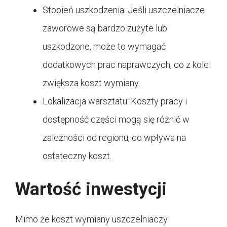
Stopień uszkodzenia: Jeśli uszczelniacze
zaworowe są bardzo zużyte lub
uszkodzone, może to wymagać
dodatkowych prac naprawczych, co z kolei
zwiększa koszt wymiany.
Lokalizacja warsztatu: Koszty pracy i
dostępność części mogą się różnić w
zależności od regionu, co wpływa na
ostateczny koszt.
Wartość inwestycji
Mimo że koszt wymiany uszczelniaczy