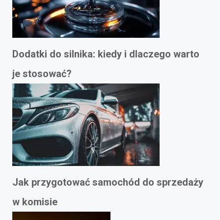
Dodatki do silnika: kiedy i dlaczego warto
je stosować?
Jak przygotować samochód do sprzedaży
w komisie