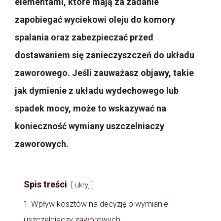
elementami, które mają za zadanie
zapobiegać wyciekowi oleju do komory
spalania oraz zabezpieczać przed
dostawaniem się zanieczyszczeń do układu
zaworowego. Jeśli zauważasz objawy, takie
jak dymienie z układu wydechowego lub
spadek mocy, może to wskazywać na
konieczność wymiany uszczelniaczy
zaworowych.
Spis treści
ukryj
1
Wpływ kosztów na decyzję o wymianie
uszczelniaczy zaworowych