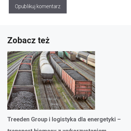
Zobacz też
Treeden Group i logistyka dla energetyki –