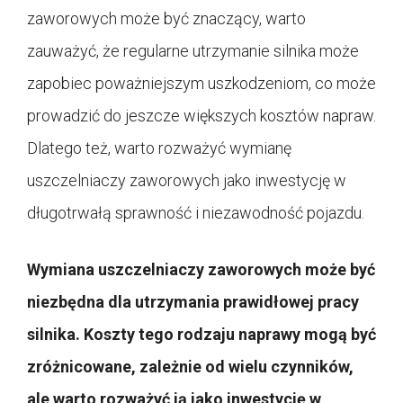
zaworowych może być znaczący, warto
zauważyć, że regularne utrzymanie silnika może
zapobiec poważniejszym uszkodzeniom, co może
prowadzić do jeszcze większych kosztów napraw.
Dlatego też, warto rozważyć wymianę
uszczelniaczy zaworowych jako inwestycję w
długotrwałą sprawność i niezawodność pojazdu.
Wymiana uszczelniaczy zaworowych może być
niezbędna dla utrzymania prawidłowej pracy
silnika. Koszty tego rodzaju naprawy mogą być
zróżnicowane, zależnie od wielu czynników,
ale warto rozważyć ją jako inwestycję w