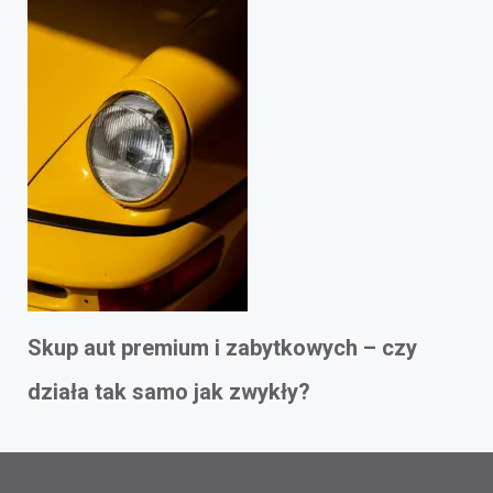
Skup aut premium i zabytkowych – czy
działa tak samo jak zwykły?