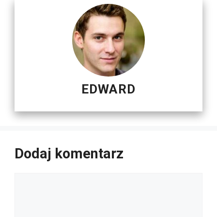
EDWARD
Dodaj komentarz
Komentarz