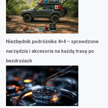
Niezbędnik podróżnika 4×4 – sprawdzone
narzędzia i akcesoria na każdą trasę po
bezdrożach