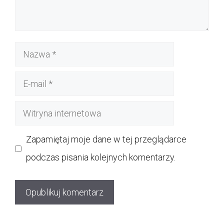
Nazwa
E-
mail
Witryna
internetowa
Zapamiętaj moje dane w tej przeglądarce
podczas pisania kolejnych komentarzy.