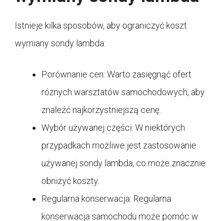
Istnieje kilka sposobów, aby ograniczyć koszt
wymiany sondy lambda:
Porównanie cen: Warto zasięgnąć ofert
różnych warsztatów samochodowych, aby
znaleźć najkorzystniejszą cenę.
Wybór używanej części: W niektórych
przypadkach możliwe jest zastosowanie
używanej sondy lambda, co może znacznie
obniżyć koszty.
Regularna konserwacja: Regularna
konserwacja samochodu może pomóc w