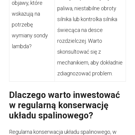
objawy, które
paliwa, niestabilne obroty
wskazują na
silnika lub kontrolka silnika
potrzebę
świecąca na desce
wymiany sondy
rozdzielczej. Warto
lambda?
skonsultować się z
mechanikiem, aby dokładnie
zdiagnozować problem.
Dlaczego warto inwestować
w regularną konserwację
układu spalinowego?
Regularna konserwacja układu spalinowego, w