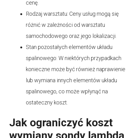
cenę.
Rodzaj warsztatu: Ceny usług mogą się
różnić w zależności od warsztatu
samochodowego oraz jego lokalizacji.
Stan pozostałych elementów układu
spalinowego: W niektórych przypadkach
konieczne może być również naprawienie
lub wymiana innych elementów układu
spalinowego, co może wpłynąć na
ostateczny koszt.
Jak ograniczyć koszt
wymiany sondy lambda