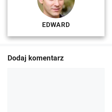
EDWARD
Dodaj komentarz
Komentarz