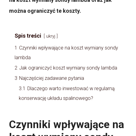
można ograniczyć te koszty.
Spis treści
ukryj
1
Czynniki wpływające na koszt wymiany sondy
lambda
2
Jak ograniczyć koszt wymiany sondy lambda
3
Najczęściej zadawane pytania
3.1
Dlaczego warto inwestować w regularną
konserwację układu spalinowego?
Czynniki wpływające na