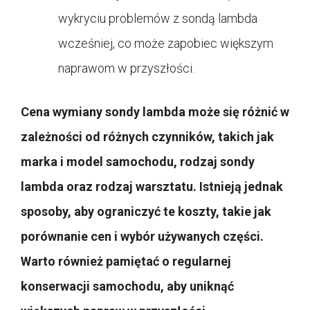
wykryciu problemów z sondą lambda
wcześniej, co może zapobiec większym
naprawom w przyszłości.
Cena wymiany sondy lambda może się różnić w
zależności od różnych czynników, takich jak
marka i model samochodu, rodzaj sondy
lambda oraz rodzaj warsztatu. Istnieją jednak
sposoby, aby ograniczyć te koszty, takie jak
porównanie cen i wybór używanych części.
Warto również pamiętać o regularnej
konserwacji samochodu, aby uniknąć