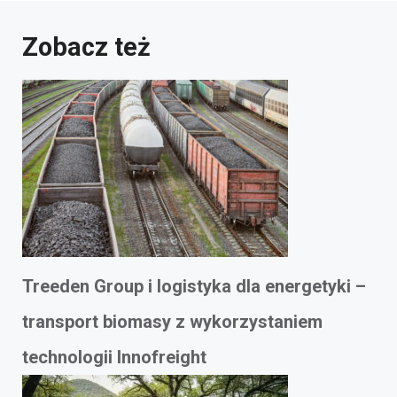
Zobacz też
Treeden Group i logistyka dla energetyki –
transport biomasy z wykorzystaniem
technologii Innofreight