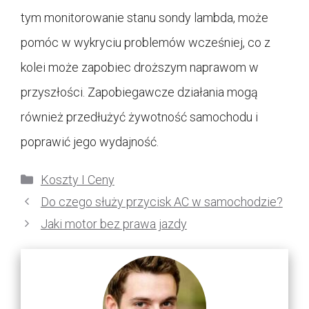
tym monitorowanie stanu sondy lambda, może
pomóc w wykryciu problemów wcześniej, co z
kolei może zapobiec droższym naprawom w
przyszłości. Zapobiegawcze działania mogą
również przedłużyć żywotność samochodu i
poprawić jego wydajność.
Kategorie
Koszty I Ceny
Do czego służy przycisk AC w samochodzie?
Jaki motor bez prawa jazdy