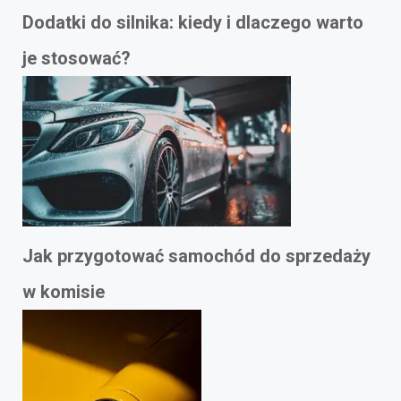
Dodatki do silnika: kiedy i dlaczego warto
je stosować?
Jak przygotować samochód do sprzedaży
w komisie