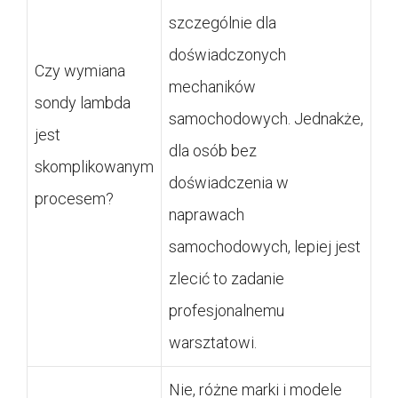
szczególnie dla
doświadczonych
Czy wymiana
mechaników
sondy lambda
samochodowych. Jednakże,
jest
dla osób bez
skomplikowanym
doświadczenia w
procesem?
naprawach
samochodowych, lepiej jest
zlecić to zadanie
profesjonalnemu
warsztatowi.
Nie, różne marki i modele