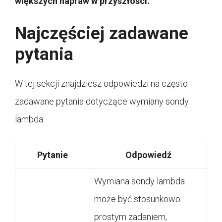
większych napraw w przyszłości.
Najczęściej zadawane
pytania
W tej sekcji znajdziesz odpowiedzi na często
zadawane pytania dotyczące wymiany sondy
lambda:
Pytanie
Odpowiedź
Wymiana sondy lambda
może być stosunkowo
prostym zadaniem,