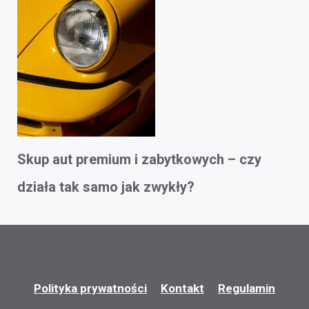
Skup aut premium i zabytkowych – czy
działa tak samo jak zwykły?
Polityka prywatności
Kontakt
Regulamin