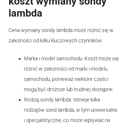
koszt wymiany sondy
lambda
Cena wymiany sondy lambda może różnić się w
zależności od kilku kluczowych czynników:
Marka i model samochodu: Koszt może się
różnić w zależności od marki i modelu
samochodu, ponieważ niektóre części
mogą być droższe lub trudniej dostępne.
Rodzaj sondy lambda: Istnieje kilka
rodzajów sond lambda, w tym uniwersalne
i specjalistyczne, co może wpływać na