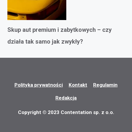
Skup aut premium i zabytkowych – czy
działa tak samo jak zwykły?
Polityka prywatności
Kontakt
Regulamin
Redakcja
Copyright © 2023 Contentation sp. z o.o.