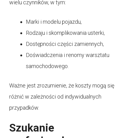
wielu czynników, w tym:
Marki i modelu pojazdu,
Rodzaju i skomplikowania usterki,
Dostępności części zamiennych,
Doświadczenia i renomy warsztatu
samochodowego.
Ważne jest zrozumienie, że koszty mogą się
różnić w zależności od indywidualnych
przypadków.
Szukanie