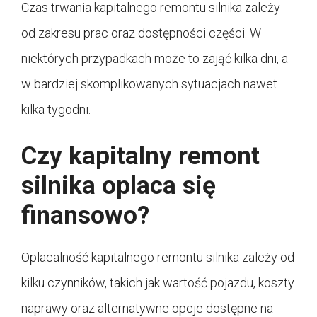
Czas trwania kapitalnego remontu silnika zależy
od zakresu prac oraz dostępności części. W
niektórych przypadkach może to zająć kilka dni, a
w bardziej skomplikowanych sytuacjach nawet
kilka tygodni.
Czy kapitalny remont
silnika oplaca się
finansowo?
Oplacalność kapitalnego remontu silnika zależy od
kilku czynników, takich jak wartość pojazdu, koszty
naprawy oraz alternatywne opcje dostępne na