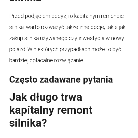
Przed podjęciem decyzji o kapitalnym remoncie
silnika, warto rozważyć także inne opcje, takie jak
zakup silnika używanego czy inwestycja w nowy
pojazd. W niektórych przypadkach może to być
bardziej opłacalne rozwiązanie.
Często zadawane pytania
Jak długo trwa
kapitalny remont
silnika?