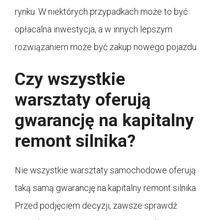
rynku. W niektórych przypadkach może to być
opłacalna inwestycja, a w innych lepszym
rozwiązaniem może być zakup nowego pojazdu.
Czy wszystkie
warsztaty oferują
gwarancję na kapitalny
remont silnika?
Nie wszystkie warsztaty samochodowe oferują
taką samą gwarancję na kapitalny remont silnika.
Przed podjęciem decyzji, zawsze sprawdź