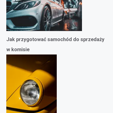
Jak przygotować samochód do sprzedaży
w komisie