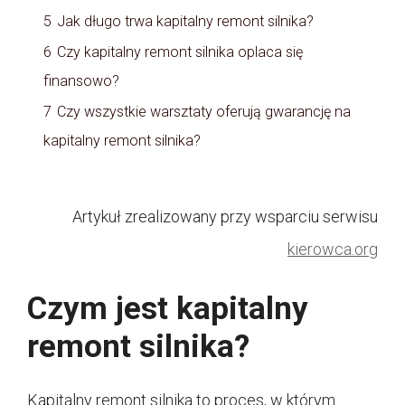
5
Jak długo trwa kapitalny remont silnika?
6
Czy kapitalny remont silnika oplaca się
finansowo?
7
Czy wszystkie warsztaty oferują gwarancję na
kapitalny remont silnika?
Artykuł zrealizowany przy wsparciu serwisu
kierowca.org
Czym jest kapitalny
remont silnika?
Kapitalny remont silnika to proces, w którym