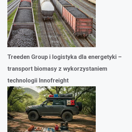
Treeden Group i logistyka dla energetyki –
transport biomasy z wykorzystaniem
technologii Innofreight