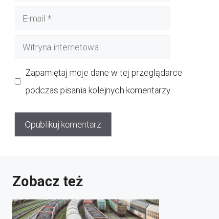
E-
mail
Witryna
internetowa
Zapamiętaj moje dane w tej przeglądarce
podczas pisania kolejnych komentarzy.
Zobacz też