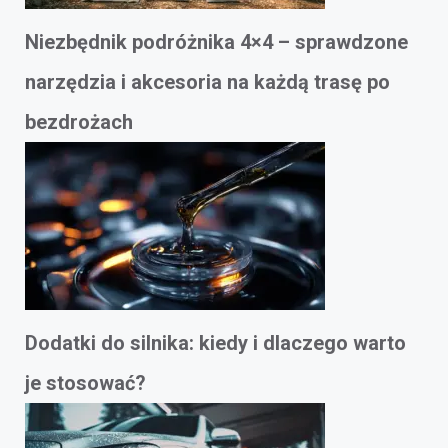
Niezbędnik podróżnika 4×4 – sprawdzone
narzędzia i akcesoria na każdą trasę po
bezdrożach
Dodatki do silnika: kiedy i dlaczego warto
je stosować?