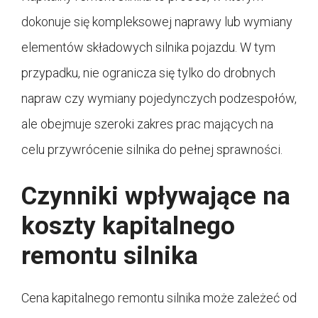
dokonuje się kompleksowej naprawy lub wymiany
elementów składowych silnika pojazdu. W tym
przypadku, nie ogranicza się tylko do drobnych
napraw czy wymiany pojedynczych podzespołów,
ale obejmuje szeroki zakres prac mających na
celu przywrócenie silnika do pełnej sprawności.
Czynniki wpływające na
koszty kapitalnego
remontu silnika
Cena kapitalnego remontu silnika może zależeć od