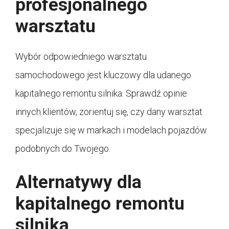
profesjonalnego
warsztatu
Wybór odpowiedniego warsztatu
samochodowego jest kluczowy dla udanego
kapitalnego remontu silnika. Sprawdź opinie
innych klientów, zorientuj się, czy dany warsztat
specjalizuje się w markach i modelach pojazdów
podobnych do Twojego.
Alternatywy dla
kapitalnego remontu
silnika