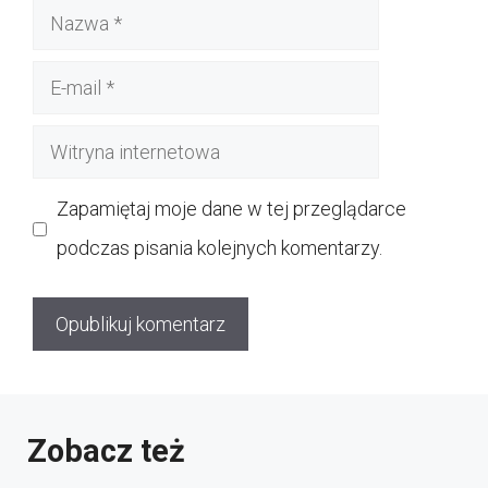
Nazwa
E-
mail
Witryna
internetowa
Zapamiętaj moje dane w tej przeglądarce
podczas pisania kolejnych komentarzy.
Zobacz też