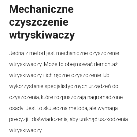
Mechaniczne
czyszczenie
wtryskiwaczy
Jedną z metod jest mechaniczne czyszczenie
wtryskiwaczy. Może to obejmować demontaż
wtryskiwaczy i ich ręczne czyszczenie lub
wykorzystanie specjalistycznych urządzeń do
czyszczenia, które rozpuszczają nagromadzone
osady. Jest to skuteczna metoda, ale wymaga
precyzji i doświadczenia, aby uniknąć uszkodzenia
wtryskiwaczy.