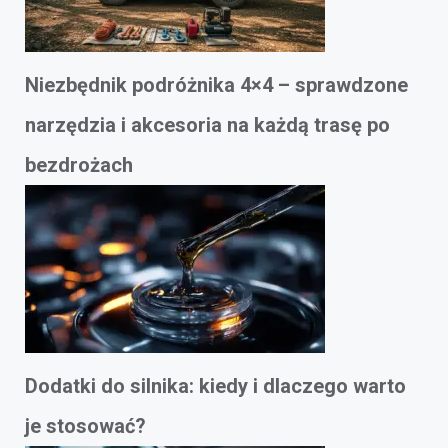
Niezbędnik podróżnika 4×4 – sprawdzone
narzędzia i akcesoria na każdą trasę po
bezdrożach
Dodatki do silnika: kiedy i dlaczego warto
je stosować?