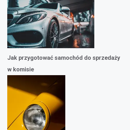
Jak przygotować samochód do sprzedaży
w komisie