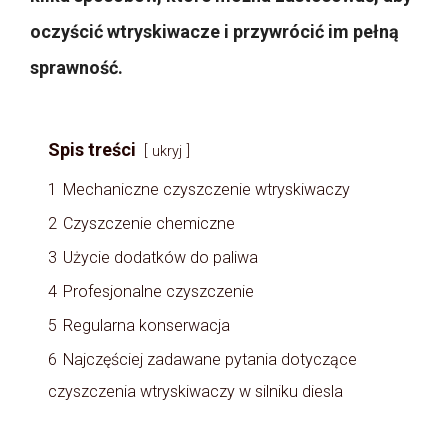
oczyścić wtryskiwacze i przywrócić im pełną
sprawność.
Spis treści
ukryj
1
Mechaniczne czyszczenie wtryskiwaczy
2
Czyszczenie chemiczne
3
Użycie dodatków do paliwa
4
Profesjonalne czyszczenie
5
Regularna konserwacja
6
Najczęściej zadawane pytania dotyczące
czyszczenia wtryskiwaczy w silniku diesla