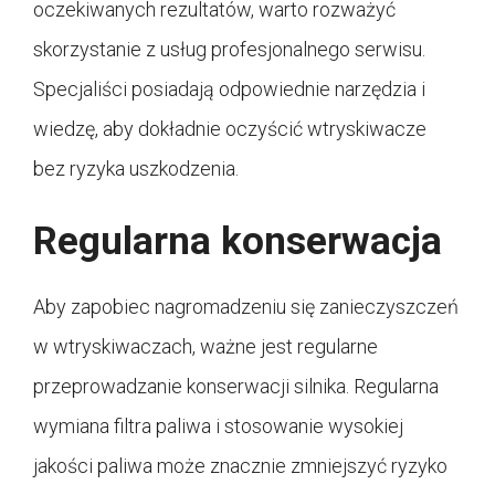
oczekiwanych rezultatów, warto rozważyć
skorzystanie z usług profesjonalnego serwisu.
Specjaliści posiadają odpowiednie narzędzia i
wiedzę, aby dokładnie oczyścić wtryskiwacze
bez ryzyka uszkodzenia.
Regularna konserwacja
Aby zapobiec nagromadzeniu się zanieczyszczeń
w wtryskiwaczach, ważne jest regularne
przeprowadzanie konserwacji silnika. Regularna
wymiana filtra paliwa i stosowanie wysokiej
jakości paliwa może znacznie zmniejszyć ryzyko