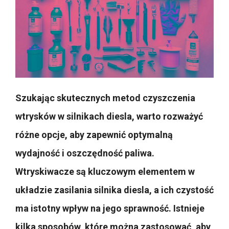
Szukając skutecznych metod czyszczenia
wtrysków w silnikach diesla, warto rozważyć
różne opcje, aby zapewnić optymalną
wydajność i oszczędność paliwa.
Wtryskiwacze są kluczowym elementem w
układzie zasilania silnika diesla, a ich czystość
ma istotny wpływ na jego sprawność. Istnieje
kilka sposobów, które można zastosować, aby