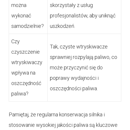
można
skorzystały z usług
wykonać
profesjonalistów, aby uniknąć
samodzielnie?
uszkodzeń.
Czy
Tak, czyste wtryskiwacze
czyszczenie
sprawniej rozpylają paliwo, co
wtryskiwaczy
może przyczynić się do
wpływa na
poprawy wydajności i
oszczędność
oszczędności paliwa.
paliwa?
Pamiętaj, że regularna konserwacja silnika i
stosowanie wysokiej jakości paliwa są kluczowe