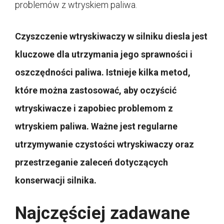
problemów z wtryskiem paliwa.
Czyszczenie wtryskiwaczy w silniku diesla jest
kluczowe dla utrzymania jego sprawności i
oszczędności paliwa. Istnieje kilka metod,
które można zastosować, aby oczyścić
wtryskiwacze i zapobiec problemom z
wtryskiem paliwa. Ważne jest regularne
utrzymywanie czystości wtryskiwaczy oraz
przestrzeganie zaleceń dotyczących
konserwacji silnika.
Najczęściej zadawane