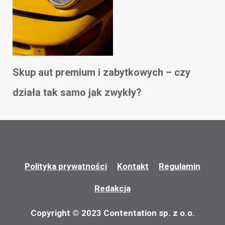
Skup aut premium i zabytkowych – czy
działa tak samo jak zwykły?
Polityka prywatności
Kontakt
Regulamin
Redakcja
Copyright © 2023 Contentation sp. z o.o.