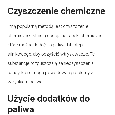
Czyszczenie chemiczne
Inną popularną metodą jest czyszczenie
chemiczne. Istnieją specjalne środki chemiczne,
które można dodać do paliwa lub oleju
silnikowego, aby oczyścić wtryskiwacze. Te
substancje rozpuszczają zanieczyszczenia i
osady, które mogą powodować problemy z
wtryskiem paliwa.
Użycie dodatków do
paliwa