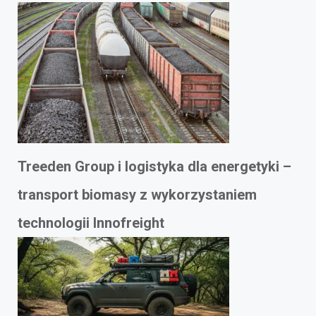
Treeden Group i logistyka dla energetyki –
transport biomasy z wykorzystaniem
technologii Innofreight