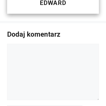
EDWARD
Dodaj komentarz
Komentarz