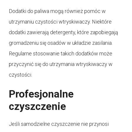
Dodatki do paliwa mogą również pomóc w
utrzymaniu czystości wtryskiwaczy. Niektóre
dodatki zawierają detergenty, które zapobiegają
gromadzeniu się osadów w układzie zasilania.
Regularne stosowanie takich dodatków może
przyczynić się do utrzymania wtryskiwaczy w
czystości.
Profesjonalne
czyszczenie
Jeśli samodzielne czyszczenie nie przynosi