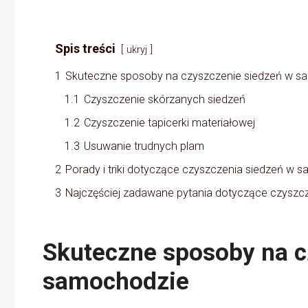
Spis treści
ukryj
1
Skuteczne sposoby na czyszczenie siedzeń w s
1.1
Czyszczenie skórzanych siedzeń
1.2
Czyszczenie tapicerki materiałowej
1.3
Usuwanie trudnych plam
2
Porady i triki dotyczące czyszczenia siedzeń w 
3
Najczęściej zadawane pytania dotyczące czyszc
Skuteczne sposoby na c
samochodzie