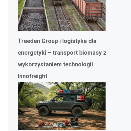
Treeden Group i logistyka dla
energetyki – transport biomasy z
wykorzystaniem technologii
Innofreight