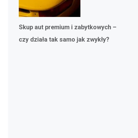
Skup aut premium i zabytkowych –
czy działa tak samo jak zwykły?