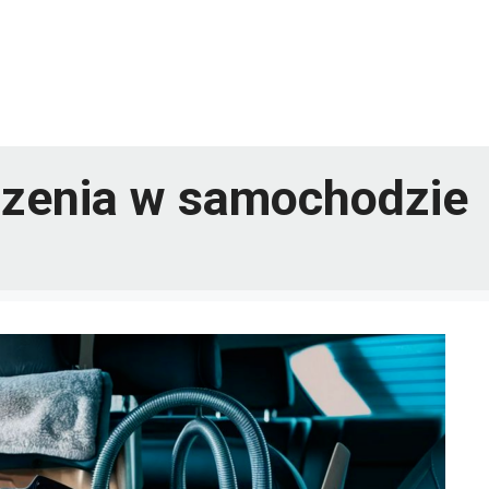
dzenia w samochodzie