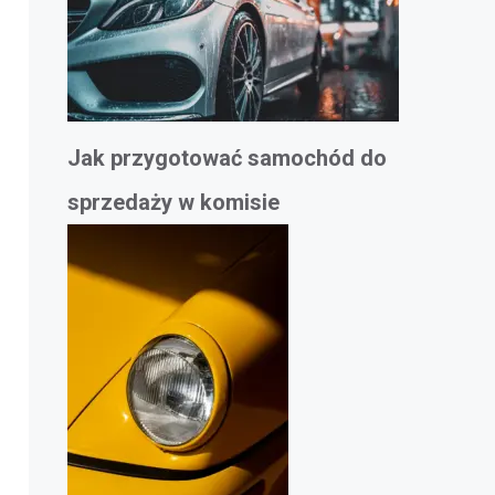
Jak przygotować samochód do
sprzedaży w komisie