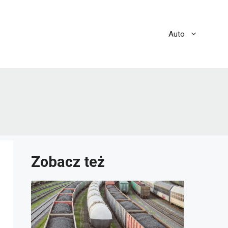
Auto
Zobacz też