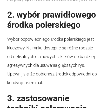
2. wybór prawidłowego
środka polerskiego
Wybór odpowiedniego środka polerskiego jest
kluczowy. Na rynku dostępne są różne rodzaje –
od delikatnych dla nowych lakierów do bardziej
agresywnych dla usuwania głębszych rys.
Upewnij się, że dobierasz środek odpowiedni do
kondycji lakieru auta.
3. zastosowanie