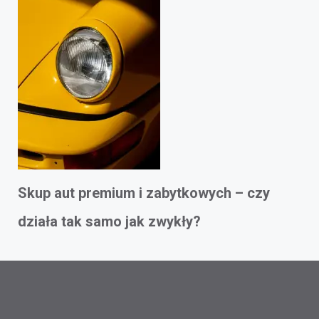
Skup aut premium i zabytkowych – czy
działa tak samo jak zwykły?