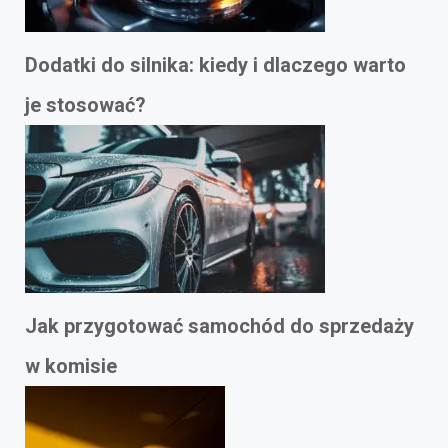
Dodatki do silnika: kiedy i dlaczego warto
je stosować?
Jak przygotować samochód do sprzedaży
w komisie