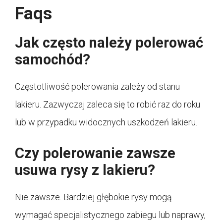
Faqs
Jak często należy polerować
samochód?
Częstotliwość polerowania zależy od stanu
lakieru. Zazwyczaj zaleca się to robić raz do roku
lub w przypadku widocznych uszkodzeń lakieru.
Czy polerowanie zawsze
usuwa rysy z lakieru?
Nie zawsze. Bardziej głębokie rysy mogą
wymagać specjalistycznego zabiegu lub naprawy,