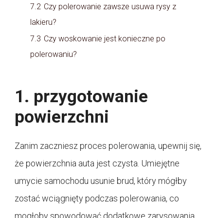
7.2
Czy polerowanie zawsze usuwa rysy z
lakieru?
7.3
Czy woskowanie jest konieczne po
polerowaniu?
1. przygotowanie
powierzchni
Zanim zaczniesz proces polerowania, upewnij się,
że powierzchnia auta jest czysta. Umiejętne
umycie samochodu usunie brud, który mógłby
zostać wciągnięty podczas polerowania, co
mogłoby spowodować dodatkowe zarysowania.