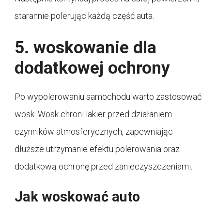
starannie polerując każdą część auta.
5. woskowanie dla
dodatkowej ochrony
Po wypolerowaniu samochodu warto zastosować
wosk. Wosk chroni lakier przed działaniem
czynników atmosferycznych, zapewniając
dłuższe utrzymanie efektu polerowania oraz
dodatkową ochronę przed zanieczyszczeniami.
Jak woskować auto