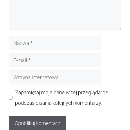
Nazwa
E-
mail
Witryna
internetowa
Zapamiętaj moje dane w tej przeglądarce
podczas pisania kolejnych komentarzy.