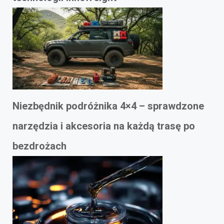
Niezbędnik podróżnika 4×4 – sprawdzone
narzędzia i akcesoria na każdą trasę po
bezdrożach