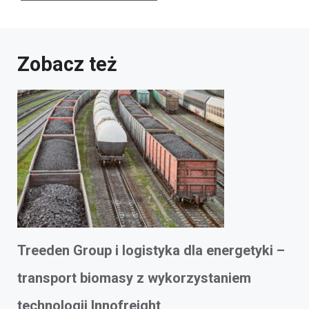
Zobacz też
Treeden Group i logistyka dla energetyki –
transport biomasy z wykorzystaniem
technologii Innofreight