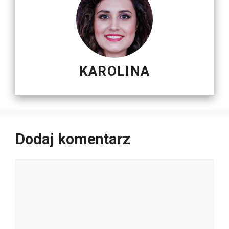
KAROLINA
Dodaj komentarz
Komentarz