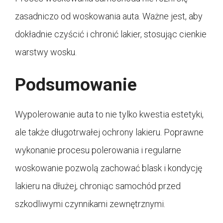
zasadniczo od woskowania auta. Ważne jest, aby
dokładnie czyścić i chronić lakier, stosując cienkie
warstwy wosku.
Podsumowanie
Wypolerowanie auta to nie tylko kwestia estetyki,
ale także długotrwałej ochrony lakieru. Poprawne
wykonanie procesu polerowania i regularne
woskowanie pozwolą zachować blask i kondycję
lakieru na dłużej, chroniąc samochód przed
szkodliwymi czynnikami zewnętrznymi.