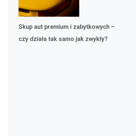
Skup aut premium i zabytkowych –
czy działa tak samo jak zwykły?