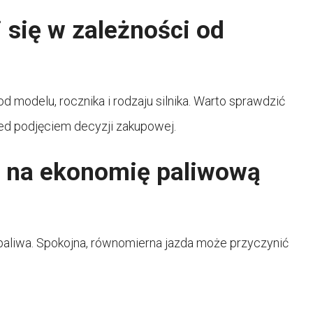
 się w zależności od
d modelu, rocznika i rodzaju silnika. Warto sprawdzić
ed podjęciem decyzji zakupowej.
w na ekonomię paliwową
 paliwa. Spokojna, równomierna jazda może przyczynić