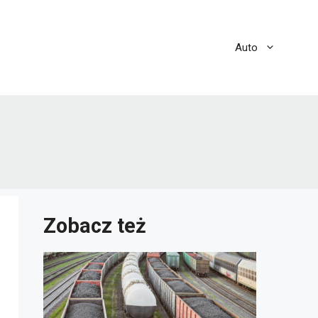
Auto
Zobacz też