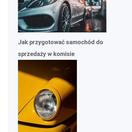
Jak przygotować samochód do
sprzedaży w komisie