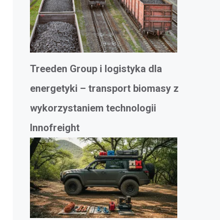
Treeden Group i logistyka dla
energetyki – transport biomasy z
wykorzystaniem technologii
Innofreight