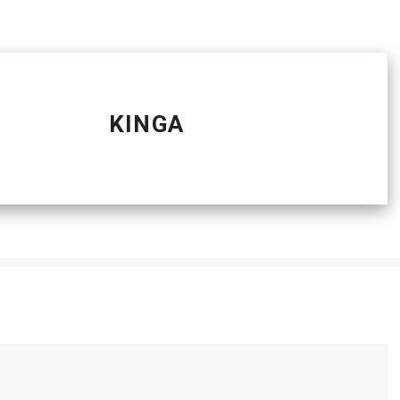
KINGA