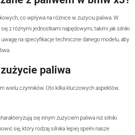
kowych, co wpływa na różnice w zużyciu paliwa. W
ię z różnymi jednostkami napędowymi, takimi jak silniki
 uwagę na specyfikacje techniczne danego modelu, aby
liwa.
 zużycie paliwa
wielu czynników. Oto kilka kluczowych aspektów,
arakteryzują się innym zużyciem paliwa niż silniki
ić się, który rodzaj silnika lepiej spełni nasze