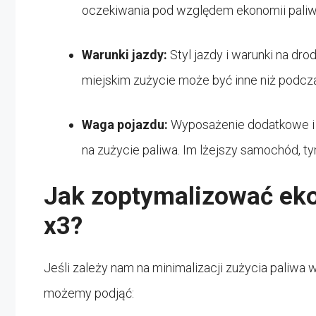
oczekiwania pod względem ekonomii pali
Warunki jazdy:
Styl jazdy i warunki na dr
miejskim zużycie może być inne niż podcza
Waga pojazdu:
Wyposażenie dodatkowe i 
na zużycie paliwa. Im lżejszy samochód, ty
Jak zoptymalizować ek
x3?
Jeśli zależy nam na minimalizacji zużycia paliwa 
możemy podjąć: