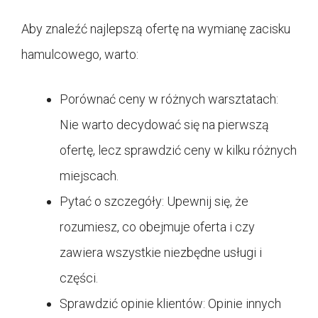
Aby znaleźć najlepszą ofertę na wymianę zacisku
hamulcowego, warto:
Porównać ceny w różnych warsztatach:
Nie warto decydować się na pierwszą
ofertę, lecz sprawdzić ceny w kilku różnych
miejscach.
Pytać o szczegóły: Upewnij się, że
rozumiesz, co obejmuje oferta i czy
zawiera wszystkie niezbędne usługi i
części.
Sprawdzić opinie klientów: Opinie innych