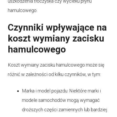
uszkodzenia tłoczyska czy wycieku płynu
hamulcowego.
Czynniki wpływające na
koszt wymiany zacisku
hamulcowego
Koszt wymiany zacisku hamulcowego może się
różnić w zależności od kilku czynników, w tym:
Marka i model pojazdu: Niektóre marki i
modele samochodów mogą wymagać
droższych części zamiennych lub bardziej