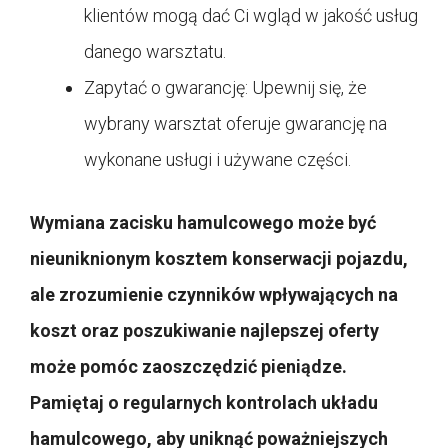
klientów mogą dać Ci wgląd w jakość usług
danego warsztatu.
Zapytać o gwarancję: Upewnij się, że
wybrany warsztat oferuje gwarancję na
wykonane usługi i używane części.
Wymiana zacisku hamulcowego może być
nieuniknionym kosztem konserwacji pojazdu,
ale zrozumienie czynników wpływających na
koszt oraz poszukiwanie najlepszej oferty
może pomóc zaoszczędzić pieniądze.
Pamiętaj o regularnych kontrolach układu
hamulcowego, aby uniknąć poważniejszych