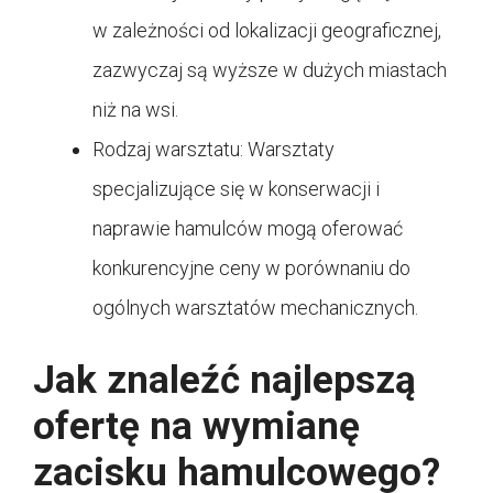
w zależności od lokalizacji geograficznej,
zazwyczaj są wyższe w dużych miastach
niż na wsi.
Rodzaj warsztatu: Warsztaty
specjalizujące się w konserwacji i
naprawie hamulców mogą oferować
konkurencyjne ceny w porównaniu do
ogólnych warsztatów mechanicznych.
Jak znaleźć najlepszą
ofertę na wymianę
zacisku hamulcowego?