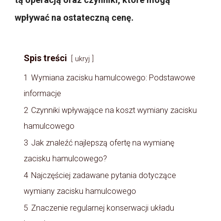
wpływać na ostateczną cenę.
Spis treści
ukryj
1
Wymiana zacisku hamulcowego: Podstawowe
informacje
2
Czynniki wpływające na koszt wymiany zacisku
hamulcowego
3
Jak znaleźć najlepszą ofertę na wymianę
zacisku hamulcowego?
4
Najczęściej zadawane pytania dotyczące
wymiany zacisku hamulcowego
5
Znaczenie regularnej konserwacji układu