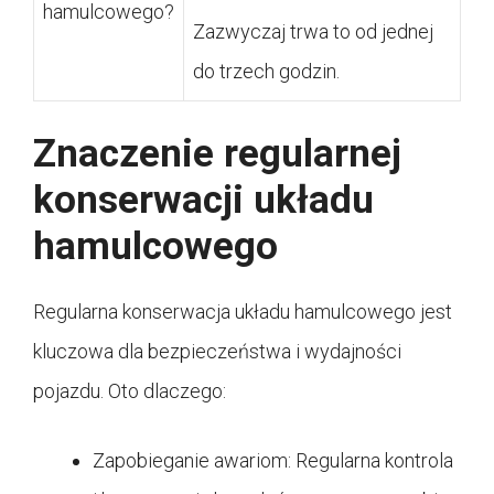
hamulcowego?
Zazwyczaj trwa to od jednej
do trzech godzin.
Znaczenie regularnej
konserwacji układu
hamulcowego
Regularna konserwacja układu hamulcowego jest
kluczowa dla bezpieczeństwa i wydajności
pojazdu. Oto dlaczego:
Zapobieganie awariom: Regularna kontrola