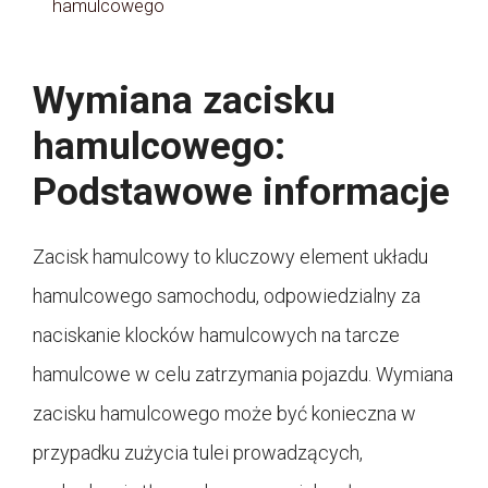
hamulcowego
Wymiana zacisku
hamulcowego:
Podstawowe informacje
Zacisk hamulcowy to kluczowy element układu
hamulcowego samochodu, odpowiedzialny za
naciskanie klocków hamulcowych na tarcze
hamulcowe w celu zatrzymania pojazdu. Wymiana
zacisku hamulcowego może być konieczna w
przypadku zużycia tulei prowadzących,