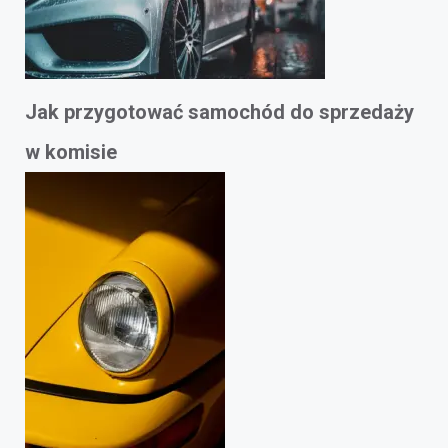
Jak przygotować samochód do sprzedaży
w komisie