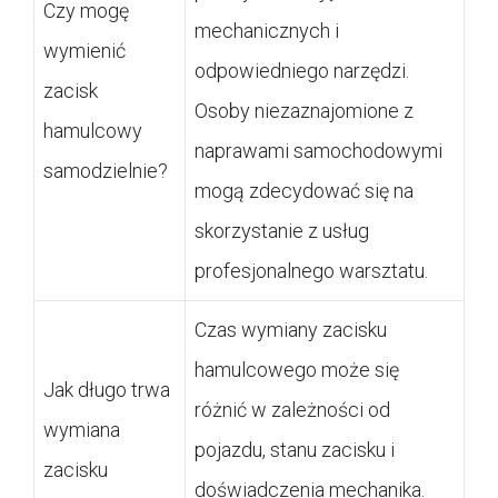
Czy mogę
mechanicznych i
wymienić
odpowiedniego narzędzi.
zacisk
Osoby niezaznajomione z
hamulcowy
naprawami samochodowymi
samodzielnie?
mogą zdecydować się na
skorzystanie z usług
profesjonalnego warsztatu.
Czas wymiany zacisku
hamulcowego może się
Jak długo trwa
różnić w zależności od
wymiana
pojazdu, stanu zacisku i
zacisku
doświadczenia mechanika.