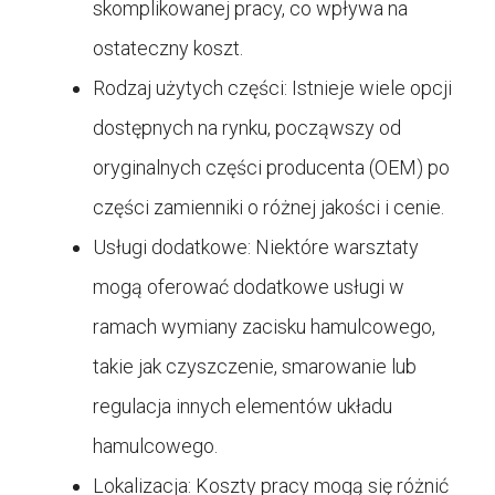
skomplikowanej pracy, co wpływa na
ostateczny koszt.
Rodzaj użytych części: Istnieje wiele opcji
dostępnych na rynku, począwszy od
oryginalnych części producenta (OEM) po
części zamienniki o różnej jakości i cenie.
Usługi dodatkowe: Niektóre warsztaty
mogą oferować dodatkowe usługi w
ramach wymiany zacisku hamulcowego,
takie jak czyszczenie, smarowanie lub
regulacja innych elementów układu
hamulcowego.
Lokalizacja: Koszty pracy mogą się różnić