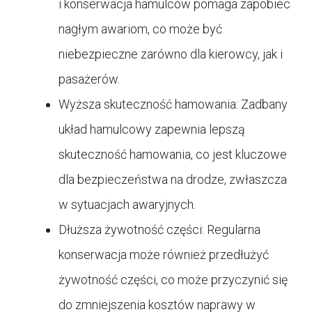
i konserwacja hamulców pomaga zapobiec
nagłym awariom, co może być
niebezpieczne zarówno dla kierowcy, jak i
pasażerów.
Wyższa skuteczność hamowania: Zadbany
układ hamulcowy zapewnia lepszą
skuteczność hamowania, co jest kluczowe
dla bezpieczeństwa na drodze, zwłaszcza
w sytuacjach awaryjnych.
Dłuższa żywotność części: Regularna
konserwacja może również przedłużyć
żywotność części, co może przyczynić się
do zmniejszenia kosztów naprawy w