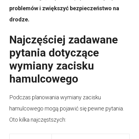
problemów i zwiększyć bezpieczeństwo na
drodze.
Najczęściej zadawane
pytania dotyczące
wymiany zacisku
hamulcowego
Podczas planowania wymiany zacisku
hamulcowego mogą pojawić się pewne pytania.
Oto kilka najczęstszych: