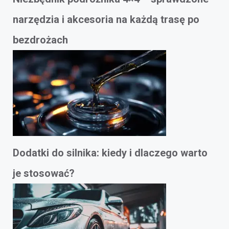
narzędzia i akcesoria na każdą trasę po
bezdrożach
Dodatki do silnika: kiedy i dlaczego warto
je stosować?